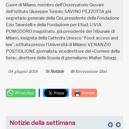
Cuore di Milano, membro dell’Osservatorio Giovani
dell’Istituto Giuseppe Toniolo; SAVINO PEZZOTTA già
segretario generale della Cisl, presidente della Fondazione
Ezio Tarantelli e della Fondazione per il Sud; LIVIA
POMODORO magistrato, già presidente del Tribunale di
Milano, insignita della Cattedra Unesco “Food: access and
law”, istituita presso l’Università di Milano; VENANZIO
POSTIGLIONE giornalista, vicedirettore del «Corriere della
Sera», direttore della Scuola di giornalismo Walter Tobagi.
04 giugno 2018
Notizie
Recensione libri
WhatsApp
Stampa
Notizie della settimana