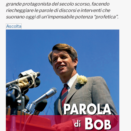
grande protagonista del secolo scorso, facendo
riecheggiare le parole di discorsi e interventi che
suonano oggi di un’impensabile potenza “profetica”.
Ascolta