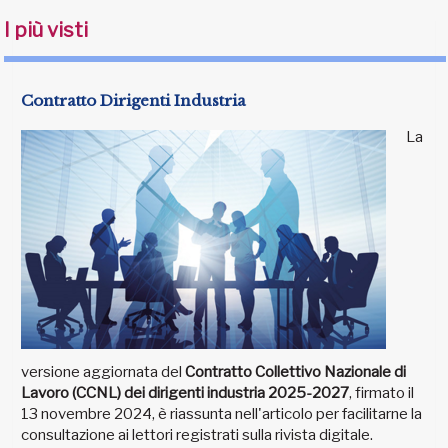
I più visti
Contratto Dirigenti Industria
La
versione aggiornata del
Contratto Collettivo Nazionale di
Lavoro (CCNL) dei dirigenti industria 2025-2027
, firmato il
13 novembre 2024, è riassunta nell'articolo per facilitarne la
consultazione ai lettori registrati sulla rivista digitale.