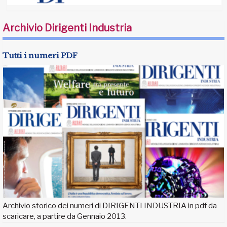
Archivio Dirigenti Industria
Tutti i numeri PDF
Archivio storico dei numeri di DIRIGENTI INDUSTRIA in pdf da
scaricare, a partire da Gennaio 2013.