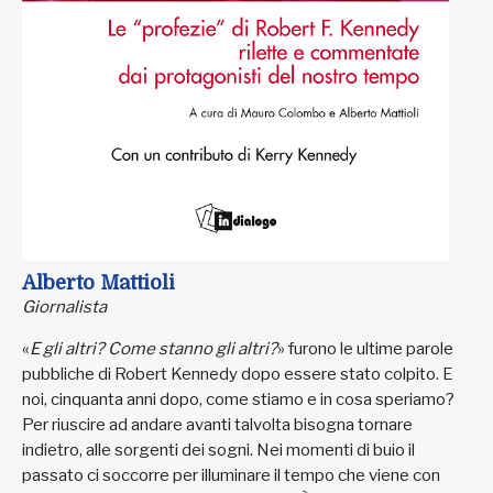
Alberto Mattioli
Giornalista
«
E gli altri? Come stanno gli altri?
» furono le ultime parole
pubbliche di Robert Kennedy dopo essere stato colpito. E
noi, cinquanta anni dopo, come stiamo e in cosa speriamo?
Per riuscire ad andare avanti talvolta bisogna tornare
indietro, alle sorgenti dei sogni. Nei momenti di buio il
passato ci soccorre per illuminare il tempo che viene con