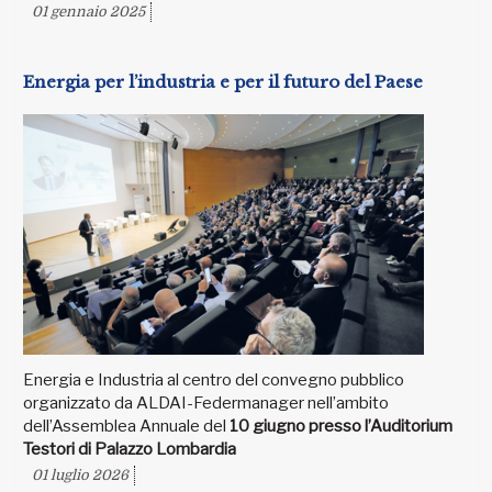
01 gennaio 2025
Energia per l’industria e per il futuro del Paese
Energia e Industria al centro del convegno pubblico
organizzato da ALDAI-Federmanager nell’ambito
dell’Assemblea Annuale del
10 giugno presso l’Auditorium
Testori di Palazzo Lombardia
01 luglio 2026