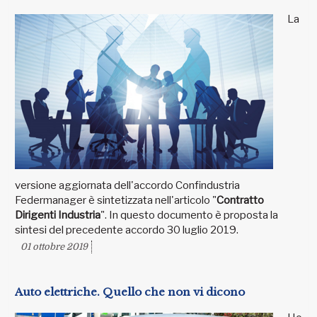
La
versione aggiornata dell'accordo Confindustria
Federmanager è sintetizzata nell'articolo "
Contratto
Dirigenti Industria
". In questo documento è proposta la
sintesi del precedente accordo 30 luglio 2019.
01 ottobre 2019
Auto elettriche. Quello che non vi dicono