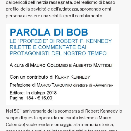
dai pericoli dell’inerzia rassegnata, del realismo di basso
profilo, della pavidità e dell’agiatezza, spronando ogni
persona a essere una scintilla per il cambiamento.
Nel 50° anniversario della scomparsa di Robert Kennedy lo
scopo di questa opera (da me curata insieme a Mauro
Colombo) vuole rendere omaggio alla memoria storica,