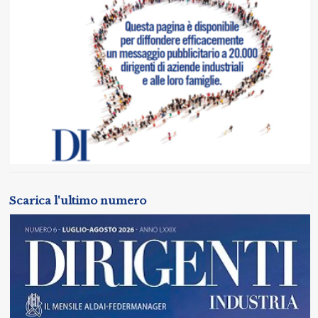
Scarica l'ultimo numero