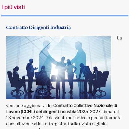
I più visti
Contratto Dirigenti Industria
La
versione aggiornata del
Contratto Collettivo Nazionale di
Lavoro (CCNL) dei dirigenti industria 2025-2027
, firmato il
13 novembre 2024, è riassunta nell'articolo per facilitarne la
consultazione ai lettori registrati sulla rivista digitale.