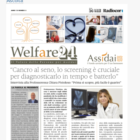
Ascolta