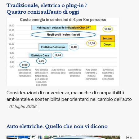
Tradizionale, elettrica o plug-in ?
Quattro conti sull’auto di oggi
Considerazioni di convenienza, ma anche di compatibilità
ambientale e sostenibilità per orientarci nel cambio dell’auto
01 luglio 2026
Auto elettriche. Quello che non vi dicono
Ho