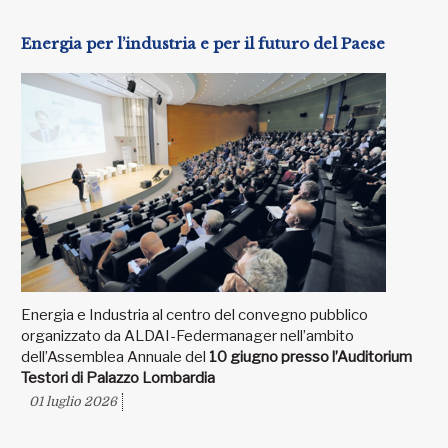
Energia per l’industria e per il futuro del Paese
Energia e Industria al centro del convegno pubblico
organizzato da ALDAI-Federmanager nell’ambito
dell’Assemblea Annuale del
10 giugno presso l’Auditorium
Testori di Palazzo Lombardia
01 luglio 2026