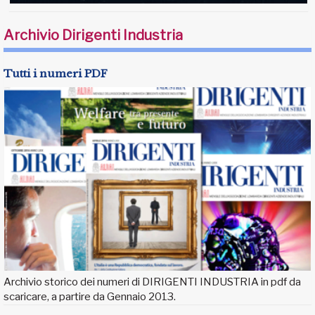
Archivio Dirigenti Industria
Tutti i numeri PDF
Archivio storico dei numeri di DIRIGENTI INDUSTRIA in pdf da
scaricare, a partire da Gennaio 2013.