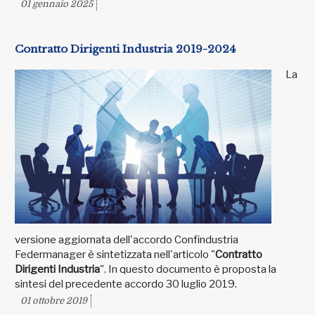
01 gennaio 2025
Contratto Dirigenti Industria 2019-2024
La
versione aggiornata dell'accordo Confindustria
Federmanager è sintetizzata nell'articolo "
Contratto
Dirigenti Industria
". In questo documento è proposta la
sintesi del precedente accordo 30 luglio 2019.
01 ottobre 2019