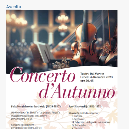
Ascolta