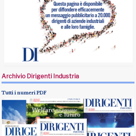
Archivio Dirigenti Industria
Tutti i numeri PDF