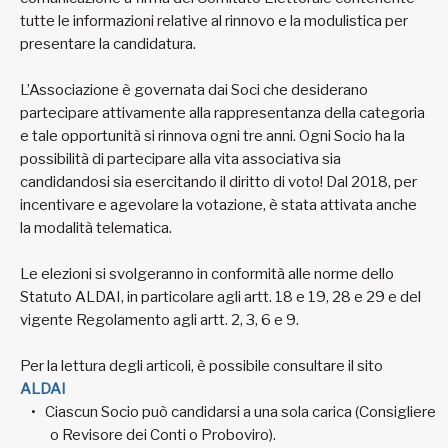
tutte le informazioni relative al rinnovo e la modulistica per
presentare la candidatura.
L’Associazione è governata dai Soci che desiderano
partecipare attivamente alla rappresentanza della categoria
e tale opportunità si rinnova ogni tre anni. Ogni Socio ha la
possibilità di partecipare alla vita associativa sia
candidandosi sia esercitando il diritto di voto! Dal 2018, per
incentivare e agevolare la votazione, è stata attivata anche
la modalità telematica.
Le elezioni si svolgeranno in conformità alle norme dello
Statuto ALDAI, in particolare agli artt. 18 e 19, 28 e 29 e del
vigente Regolamento agli artt. 2, 3, 6 e 9.
Per la lettura degli articoli, è possibile consultare il sito
ALDAI
Ciascun Socio può candidarsi a una sola carica (Consigliere
o Revisore dei Conti o Proboviro).