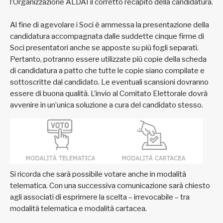
l’Organizzazione ALDAI il corretto recapito della candidatura.
Al fine di agevolare i Soci è ammessa la presentazione della
candidatura accompagnata dalle suddette cinque firme di
Soci presentatori anche se apposte su più fogli separati.
Pertanto, potranno essere utilizzate più copie della scheda
di candidatura a patto che tutte le copie siano compilate e
sottoscritte dal candidato. Le eventuali scansioni dovranno
essere di buona qualità. L’invio al Comitato Elettorale dovrà
avvenire in un’unica soluzione a cura del candidato stesso.
Si ricorda che sarà possibile votare anche in modalità
telematica. Con una successiva comunicazione sarà chiesto
agli associati di esprimere la scelta – irrevocabile – tra
modalità telematica e modalità cartacea.