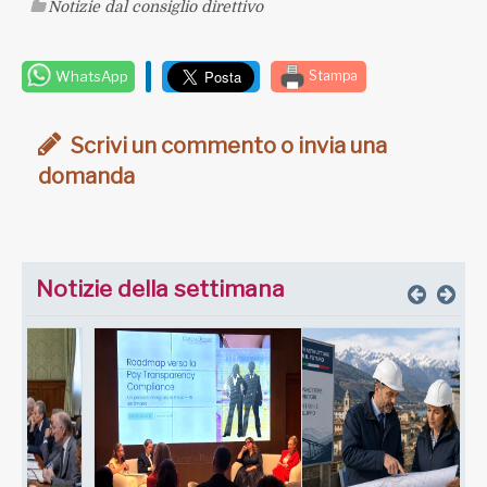
Notizie dal consiglio direttivo
WhatsApp
Stampa
Scrivi un commento o invia una
domanda
Notizie della settimana