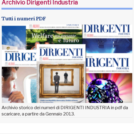
Archivio Dirigenti Industria
Tutti i numeri PDF
Archivio storico dei numeri di DIRIGENTI INDUSTRIA in pdf da
scaricare, a partire da Gennaio 2013.