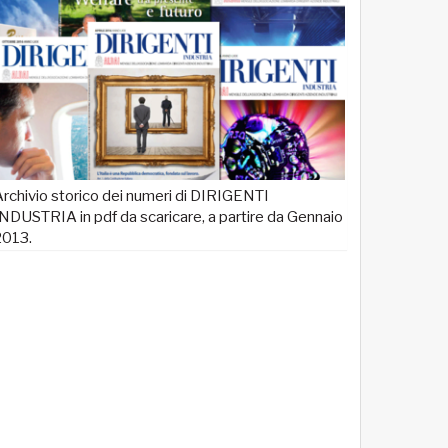
rchivio storico dei numeri di DIRIGENTI
NDUSTRIA in pdf da scaricare, a partire da Gennaio
2013.