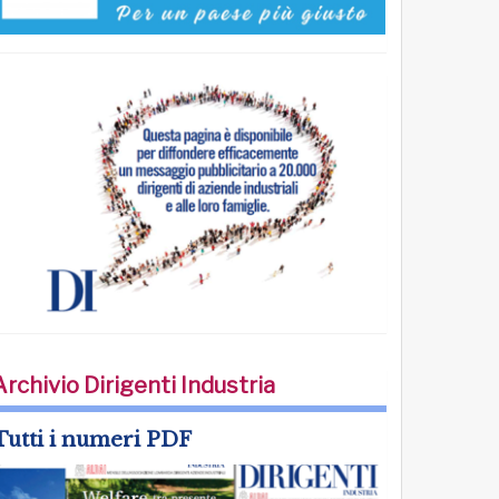
Archivio Dirigenti Industria
Tutti i numeri PDF