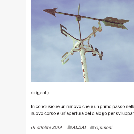
dirigenti).
In conclusione un rinnovo che è un primo passo nella
nuovo corso e un'apertura del dialogo per sviluppar
01 ottobre 2019
ALDAI
Opinioni