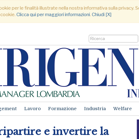
ookie per le finalità illustrate nella nostra informativa sulla privacy
 cookie.
Clicca qui per maggiori informazioni
.
Chiudi [X]
gement
Lavoro
Formazione
Industria
Welfare
partire e invertire la