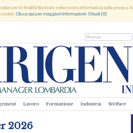
ookie per le finalità illustrate nella nostra informativa sulla privacy
 cookie.
Clicca qui per maggiori informazioni
.
Chiudi [X]
gement
Lavoro
Formazione
Industria
Welfare
r 2026