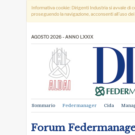
Informativa cookie: Dirigenti Industria si avvale di c
proseguendo la navigazione, acconsenti all´uso dei
AGOSTO 2026 - ANNO LXXIX
Sommario
Federmanager
Cida
Mana
Forum Federmanage