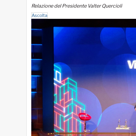
Relazione del Presidente Valter Quercioli
Ascolta