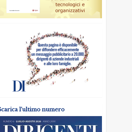
Scarica l'ultimo numero