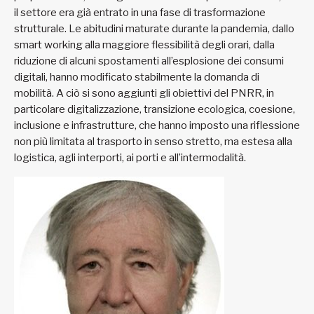
il settore era già entrato in una fase di trasformazione
strutturale. Le abitudini maturate durante la pandemia, dallo
smart working alla maggiore flessibilità degli orari, dalla
riduzione di alcuni spostamenti all’esplosione dei consumi
digitali, hanno modificato stabilmente la domanda di
mobilità. A ciò si sono aggiunti gli obiettivi del PNRR, in
particolare digitalizzazione, transizione ecologica, coesione,
inclusione e infrastrutture, che hanno imposto una riflessione
non più limitata al trasporto in senso stretto, ma estesa alla
logistica, agli interporti, ai porti e all’intermodalità.