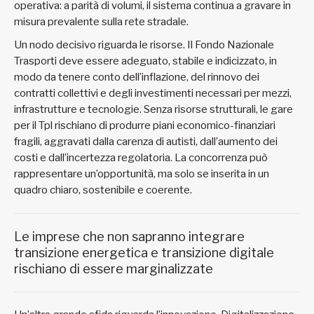
operativa: a parità di volumi, il sistema continua a gravare in
misura prevalente sulla rete stradale.
Un nodo decisivo riguarda le risorse. Il Fondo Nazionale
Trasporti deve essere adeguato, stabile e indicizzato, in
modo da tenere conto dell’inflazione, del rinnovo dei
contratti collettivi e degli investimenti necessari per mezzi,
infrastrutture e tecnologie. Senza risorse strutturali, le gare
per il Tpl rischiano di produrre piani economico-finanziari
fragili, aggravati dalla carenza di autisti, dall’aumento dei
costi e dall’incertezza regolatoria. La concorrenza può
rappresentare un’opportunità, ma solo se inserita in un
quadro chiaro, sostenibile e coerente.
Le imprese che non sapranno integrare
transizione energetica e transizione digitale
rischiano di essere marginalizzate