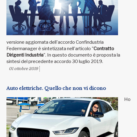
versione aggiornata dell'accordo Confindustria
Federmanager è sintetizzata nell'articolo "
Contratto
Dirigenti Industria
". In questo documento è proposta la
sintesi del precedente accordo 30 luglio 2019.
01 ottobre 2019
Auto elettriche. Quello che non vi dicono
Ho