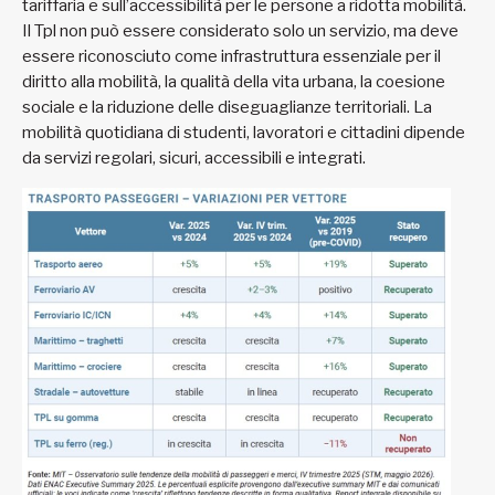
tariffaria e sull’accessibilità per le persone a ridotta mobilità.
Il Tpl non può essere considerato solo un servizio, ma deve
essere riconosciuto come infrastruttura essenziale per il
diritto alla mobilità, la qualità della vita urbana, la coesione
sociale e la riduzione delle diseguaglianze territoriali. La
mobilità quotidiana di studenti, lavoratori e cittadini dipende
da servizi regolari, sicuri, accessibili e integrati.