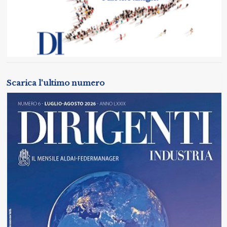
Scarica l'ultimo numero