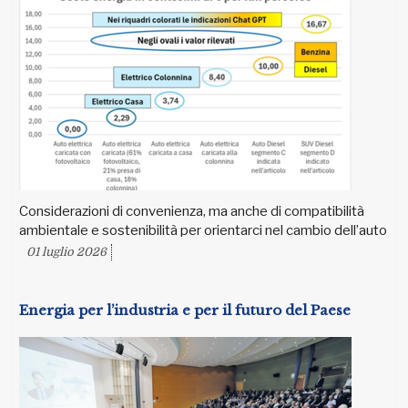
Considerazioni di convenienza, ma anche di compatibilità
ambientale e sostenibilità per orientarci nel cambio dell’auto
01 luglio 2026
Energia per l’industria e per il futuro del Paese