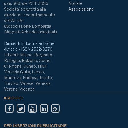
pag. 369, del 20.11.1996
Notizie
Societa' soggetta alla
Associazione
direzione e coordinamento
dell'ALDAI
(Associazione Lombarda
Dirigenti Aziende Industriali)
Dirigenti Industria edizione
digitale - ISSN 2532-0270
Edizioni: Milano, Bergamo,
Bologna, Bolzano, Como,
Cremona, Cuneo, Friuli
Venezia Giulia, Lecco,
Mantova, Padova, Trento,
Treviso, Varese, Venezia,
Verona, Vicenza
#SEGUICI:
PER INSERZIONI PUBBLICITARIE