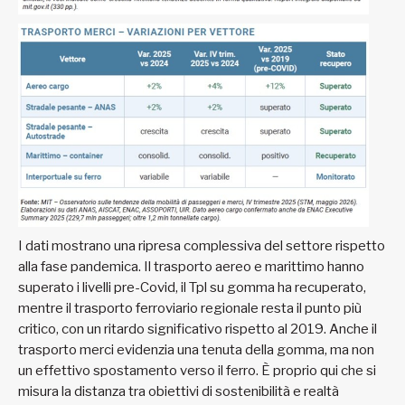
I dati mostrano una ripresa complessiva del settore rispetto
alla fase pandemica. Il trasporto aereo e marittimo hanno
superato i livelli pre-Covid, il Tpl su gomma ha recuperato,
mentre il trasporto ferroviario regionale resta il punto più
critico, con un ritardo significativo rispetto al 2019. Anche il
trasporto merci evidenzia una tenuta della gomma, ma non
un effettivo spostamento verso il ferro. È proprio qui che si
misura la distanza tra obiettivi di sostenibilità e realtà