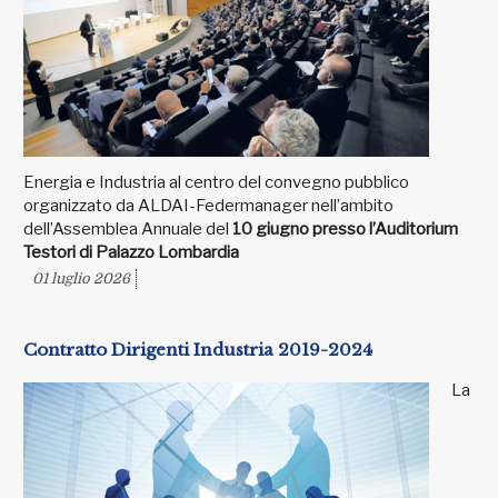
Energia e Industria al centro del convegno pubblico
organizzato da ALDAI-Federmanager nell’ambito
dell’Assemblea Annuale del
10 giugno presso l’Auditorium
Testori di Palazzo Lombardia
01 luglio 2026
Contratto Dirigenti Industria 2019-2024
La