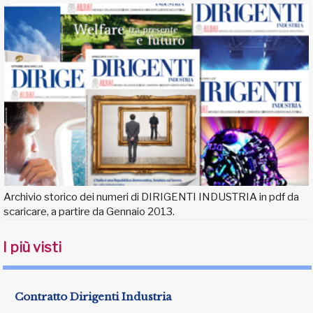
Archivio storico dei numeri di DIRIGENTI INDUSTRIA in pdf da
scaricare, a partire da Gennaio 2013.
I più visti
Contratto Dirigenti Industria