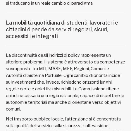
si traducano in un reale cambio di paradigma.
La mobilità quotidiana di studenti, lavoratori e
cittadini dipende da servizi regolari, sicuri,
accessibili e integrati
La discontinuità degli indirizzi di policy rappresenta un
ulteriore problema. Il sistema è attraversato da competenze
sovrapposte tra MIT, MASE, MEF, Regioni, Comuni e
Autorità di Sistema Portuale. Ogni cambio di priorità incide
su investimenti che, invece, richiedono orizzonti lunghi,
regole certe e obiettivi misurabili. La Commissione ritiene
quindi necessaria una regia nazionale, capace di rispettare le
autonomie territoriali ma anche di orientarle verso obiettivi
comuni.
Nel trasporto pubblico locale, l’attenzione si è concentrata
sulla qualità del servizio, sulla sicurezza, sull’evasione