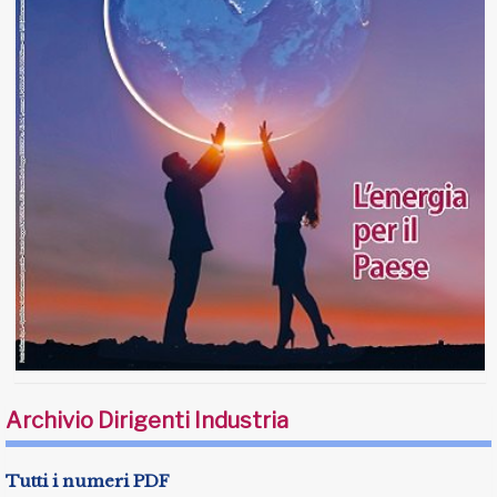
Archivio Dirigenti Industria
Tutti i numeri PDF