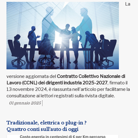
La
versione aggiornata del
Contratto Collettivo Nazionale di
Lavoro (CCNL) dei dirigenti industria 2025-2027
, firmato il
13 novembre 2024, è riassunta nell'articolo per facilitarne la
consultazione ai lettori registrati sulla rivista digitale.
01 gennaio 2025
Tradizionale, elettrica o plug-in ?
Quattro conti sull’auto di oggi