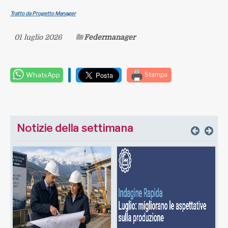
Tratto da Progetto Manager
01 luglio 2026
Federmanager
WhatsApp
Stampa
Notizie della settimana