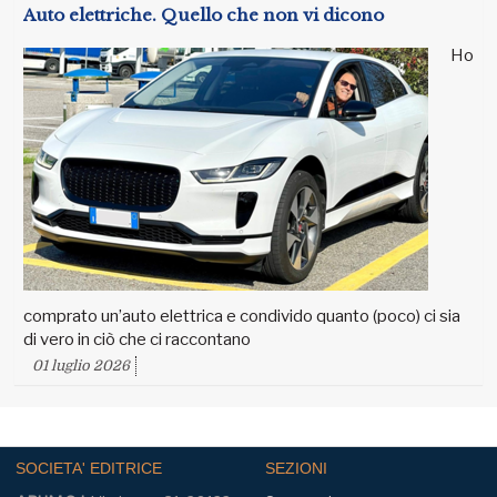
Auto elettriche. Quello che non vi dicono
Ho
comprato un’auto elettrica e condivido quanto (poco) ci sia
di vero in ciò che ci raccontano
01 luglio 2026
SOCIETA' EDITRICE
SEZIONI