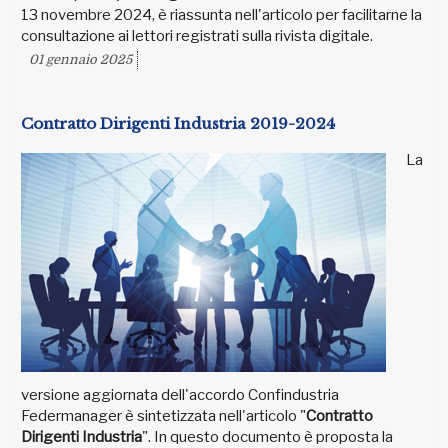
13 novembre 2024, è riassunta nell'articolo per facilitarne la
consultazione ai lettori registrati sulla rivista digitale.
01 gennaio 2025
Contratto Dirigenti Industria 2019-2024
La
versione aggiornata dell'accordo Confindustria
Federmanager è sintetizzata nell'articolo "
Contratto
Dirigenti Industria
". In questo documento è proposta la