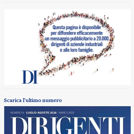
Scarica l'ultimo numero