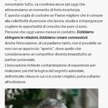
nonostante tutto, va condivisa ancor più oggi che
attraversiamo un momento di forte incertezza.
È questa voglia di costruire un Paese migliore che è comune
alla collettività di persone che lavora, studia e si impegna per
cogliere le opportunità di crescita che pure ci sono.
Persone che oggi vanno messe in contatto.
Dobbiamo
stringere le relazioni, dobbiamo creare connessioni
.
Anche l’innovazione, di cui parliamo tanto, non è possibile se
non con un approccio “aperto”, dove quello che
consideravamo un competitor diventa innanzitutto un
partner potenziale.
L’innovazione richiede contaminazione di esperienze per
realizzarsi, perché la logica del segreto aziendale,
dell’orticello chiuso in cui ci si crede i migliori, porta soltanto
all’estinzione.