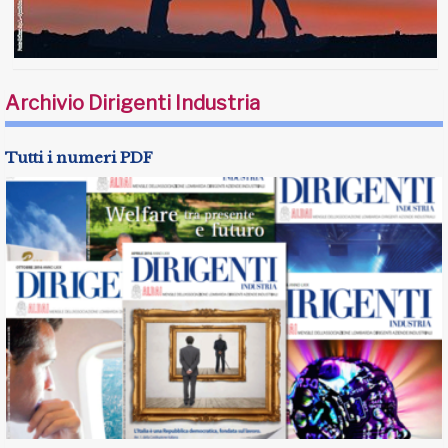
Archivio Dirigenti Industria
Tutti i numeri PDF