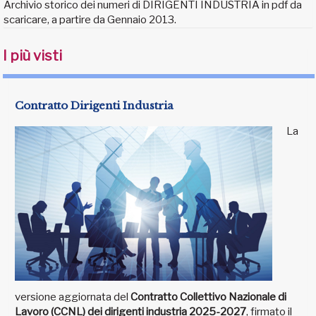
Archivio storico dei numeri di DIRIGENTI INDUSTRIA in pdf da
scaricare, a partire da Gennaio 2013.
I più visti
Contratto Dirigenti Industria
La
versione aggiornata del
Contratto Collettivo Nazionale di
Lavoro (CCNL) dei dirigenti industria 2025-2027
, firmato il