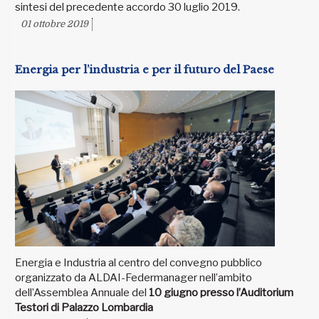
sintesi del precedente accordo 30 luglio 2019.
01 ottobre 2019
Energia per l’industria e per il futuro del Paese
Energia e Industria al centro del convegno pubblico
organizzato da ALDAI-Federmanager nell’ambito
dell’Assemblea Annuale del
10 giugno presso l’Auditorium
Testori di Palazzo Lombardia