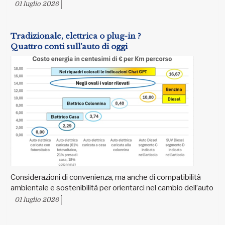
01 luglio 2026
Tradizionale, elettrica o plug-in ?
Quattro conti sull’auto di oggi
Considerazioni di convenienza, ma anche di compatibilità
ambientale e sostenibilità per orientarci nel cambio dell’auto
01 luglio 2026