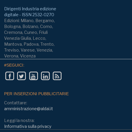
Dirigenti Industria edizione
digitale - ISSN 2532-0270
Edizioni: Milano, Bergamo,
Bologna, Bolzano, Como,
Cremona, Cuneo, Friuli
Venezia Giulia, Lecco,
Mantova, Padova, Trento,
Treviso, Varese, Venezia,
Verona, Vicenza
#SEGUICI:
PER INSERZIONI PUBBLICITARIE
Contattare:
amministrazione@aldai.it
Leggi la nostra:
Informativa sulla privacy