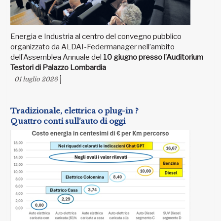
Energia e Industria al centro del convegno pubblico
organizzato da ALDAI-Federmanager nell’ambito
dell’Assemblea Annuale del
10 giugno presso l’Auditorium
Testori di Palazzo Lombardia
01 luglio 2026
Tradizionale, elettrica o plug-in ?
Quattro conti sull’auto di oggi