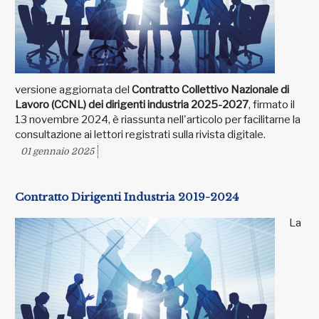
versione aggiornata del
Contratto Collettivo Nazionale di
Lavoro (CCNL) dei dirigenti industria 2025-2027
, firmato il
13 novembre 2024, è riassunta nell'articolo per facilitarne la
consultazione ai lettori registrati sulla rivista digitale.
01 gennaio 2025
Contratto Dirigenti Industria 2019-2024
La