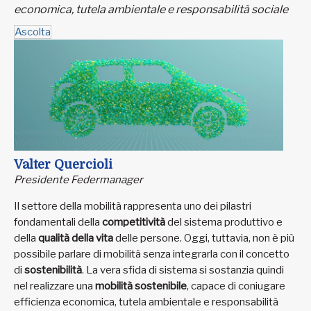
economica, tutela ambientale e responsabilità sociale
Ascolta
Valter Quercioli
Presidente Federmanager
Il settore della mobilità rappresenta uno dei pilastri
fondamentali della
competitività
del sistema produttivo e
della
qualità della vita
delle persone. Oggi, tuttavia, non è più
possibile parlare di mobilità senza integrarla con il concetto
di
sostenibilità
. La vera sfida di sistema si sostanzia quindi
nel realizzare una
mobilità sostenibile
, capace di coniugare
efficienza economica, tutela ambientale e responsabilità