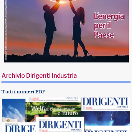
Archivio Dirigenti Industria
Tutti i numeri PDF