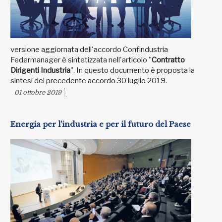
versione aggiornata dell'accordo Confindustria
Federmanager è sintetizzata nell'articolo "
Contratto
Dirigenti Industria
". In questo documento è proposta la
sintesi del precedente accordo 30 luglio 2019.
01 ottobre 2019
Energia per l’industria e per il futuro del Paese