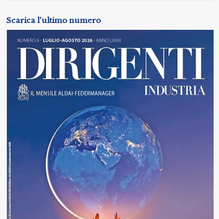
Scarica l'ultimo numero