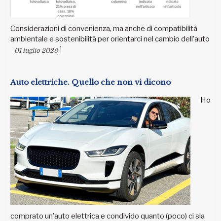
Considerazioni di convenienza, ma anche di compatibilità
ambientale e sostenibilità per orientarci nel cambio dell’auto
01 luglio 2026
Auto elettriche. Quello che non vi dicono
Ho
comprato un’auto elettrica e condivido quanto (poco) ci sia