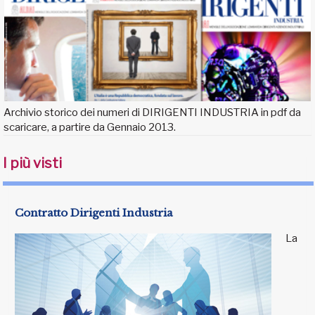
Archivio storico dei numeri di DIRIGENTI INDUSTRIA in pdf da
scaricare, a partire da Gennaio 2013.
I più visti
Contratto Dirigenti Industria
La