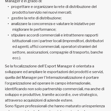
Manager è in grado di:
progettare e organizzare la rete di distribuzione del
prodotto/servizio nei nuovi mercati;
gestire la rete di distribuzione;
analizzare la concorrenza e valutare le iniziative per
migliorare le performance;
stipulare accordi commerciali e intrattenere rapporti
istituzionali con i partner locali (imprenditori, distributori
ed agenti, uffici commerciali, operatori stranieri del
settore, assicurazioni, compagnie di trasporto, banche
ecc.).
Se la focalizzazione dell'Export Manager è orientata a
sviluppare ed ampliare le esportazioni dei prodotti e servizi,
quella del Manager per l'Internazionalizzazione è portare
l'organizzazione ad operare in campo internazionale,
identificando non solo partnership commerciali, ma anche di
sviluppo e produttive, tramite accordi e, ove strategico,
attraverso acquisizioni di aziende estere.
Sono figure professionali che hanno maturato un’esperienza