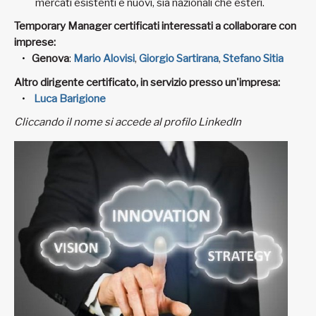
mercati esistenti e nuovi, sia nazionali che esteri.
Temporary Manager certificati interessati a collaborare con
imprese:
Genova
:
Mario Alovisi
,
Giorgio Sartirana
,
Stefano Sitia
Altro dirigente certificato, in servizio presso un'impresa
:
Luca Barigione
Cliccando il nome si accede al profilo LinkedIn