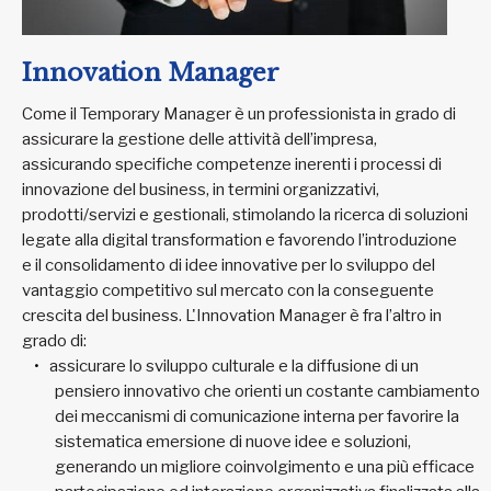
Innovation Manager
Come il Temporary Manager è un professionista in grado di
assicurare la gestione delle attività dell’impresa,
assicurando specifiche competenze inerenti i processi di
innovazione del business, in termini organizzativi,
prodotti/servizi e gestionali, stimolando la ricerca di soluzioni
legate alla digital transformation e favorendo l’introduzione
e il consolidamento di idee innovative per lo sviluppo del
vantaggio competitivo sul mercato con la conseguente
crescita del business. L'Innovation Manager è fra l’altro in
grado di:
assicurare lo sviluppo culturale e la diffusione di un
pensiero innovativo che orienti un costante cambiamento
dei meccanismi di comunicazione interna per favorire la
sistematica emersione di nuove idee e soluzioni,
generando un migliore coinvolgimento e una più efficace