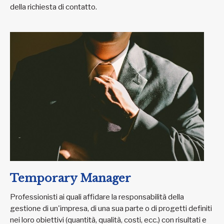
della richiesta di contatto.
Temporary Manager
Professionisti ai quali affidare la responsabilità della
gestione di un'impresa, di una sua parte o di progetti definiti
nei loro obiettivi (quantità, qualità, costi, ecc.) con risultati e