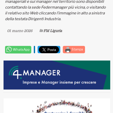
manageriali e sui manager nel territorio sono disponibili
contattando la sede Federmanager più vicina, o visitando
il relativo sito Web cliccando l’immagine in alto a sinistra
della testata Dirigenti Industria.
01 marzo 2026
FM Liguria
WhatsApp
Stampa