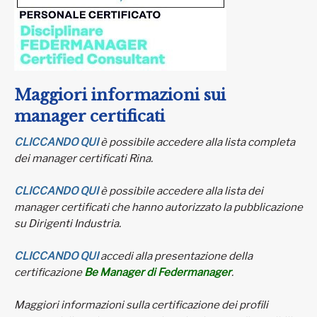
Maggiori informazioni sui
manager certificati
CLICCANDO QUI
è possibile accedere alla lista completa
dei manager certificati Rina.
CLICCANDO QUI
è possibile accedere alla lista dei
manager certificati che hanno autorizzato la pubblicazione
su Dirigenti Industria.
CLICCANDO QUI
accedi alla presentazione della
certificazione
Be Manager di Federmanager
.
Maggiori informazioni sulla certificazione dei profili