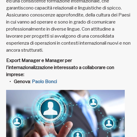
ed una consistente formazione internazionale, che
garantiscono capacità relazionali e linguistiche di spicco.
Assicurano conoscenze approfondite, della cultura dei Paesi
in cui vanno ad operare e sono in grado di comunicare
professionalmente in diverse lingue. Con attitudine a
lavorare per progetti si avvalgono di una consolidata
esperienza di operazioni in contesti internazionali nuovi e non
ancora strutturati.
Export Manager e Manager per
l'internazionalizzazione interessato a collaborare con
imprese:
Genova
:
Paolo Bonci