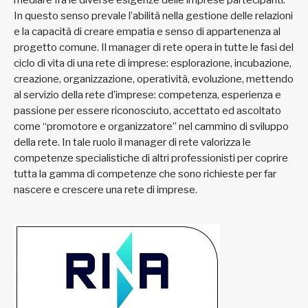
In questo senso prevale l’abilità nella gestione delle relazioni
e la capacità di creare empatia e senso di appartenenza al
progetto comune. Il manager di rete opera in tutte le fasi del
ciclo di vita di una rete di imprese: esplorazione, incubazione,
creazione, organizzazione, operatività, evoluzione, mettendo
al servizio della rete d’imprese: competenza, esperienza e
passione per essere riconosciuto, accettato ed ascoltato
come “promotore e organizzatore” nel cammino di sviluppo
della rete. In tale ruolo il manager di rete valorizza le
competenze specialistiche di altri professionisti per coprire
tutta la gamma di competenze che sono richieste per far
nascere e crescere una rete di imprese.