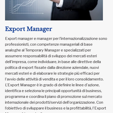
Export Manager
Export manager e manager per l’internazionalizzazione sono
professionisti, con competenze manageriali di base
analoghe al Temporary Manager e specializzati per
assumere responsabilità di sviluppo dei mercati esteri
dell'impresa, come individuare, in base alle direttive della
politica di export fissate dalla direzione aziendale, nuovi
mercati esteri e di elaborare le strategie più efficaci per
l'avvio delle attività di vendita e per il loro consolidamento.
L'Export Manager è in grado di definire le linee d'azione,
identifica e seleziona le principali opportunità di business,
programma e coordina il piano di promozione sul mercato
internazionale dei prodotti/servizi dell'organizzazione. Con
l’obiettivo di sviluppare il business e la profittabilità, l'Export