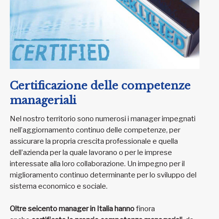
Certificazione delle competenze
manageriali
Nel nostro territorio sono numerosi i manager impegnati
nell’aggiornamento continuo delle competenze, per
assicurare la propria crescita professionale e quella
dell’azienda per la quale lavorano o per le imprese
interessate alla loro collaborazione. Un impegno per il
miglioramento continuo determinante per lo sviluppo del
sistema economico e sociale.
Oltre seicento manager in Italia hanno
finora