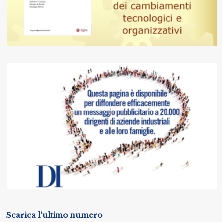
Scarica l'ultimo numero