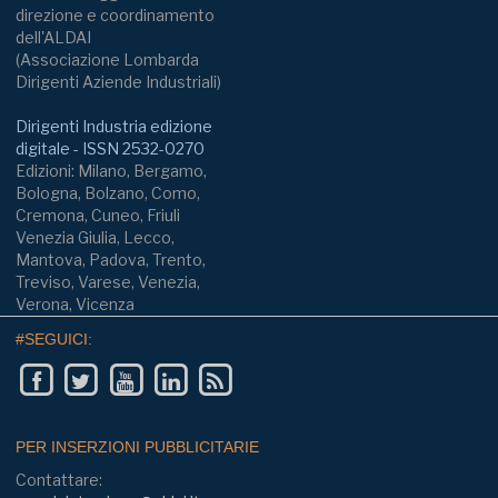
direzione e coordinamento
dell'ALDAI
(Associazione Lombarda
Dirigenti Aziende Industriali)
Dirigenti Industria edizione
digitale - ISSN 2532-0270
Edizioni: Milano, Bergamo,
Bologna, Bolzano, Como,
Cremona, Cuneo, Friuli
Venezia Giulia, Lecco,
Mantova, Padova, Trento,
Treviso, Varese, Venezia,
Verona, Vicenza
#SEGUICI:
PER INSERZIONI PUBBLICITARIE
Contattare: