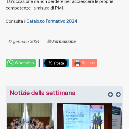
Un'occasione da non perdere per accrescere le proprie
competenze a misura di PMI.
Consulta il
Catalogo Formativo 2024
17 gennaio 2024
Formazione
WhatsApp
Stampa
Notizie della settimana