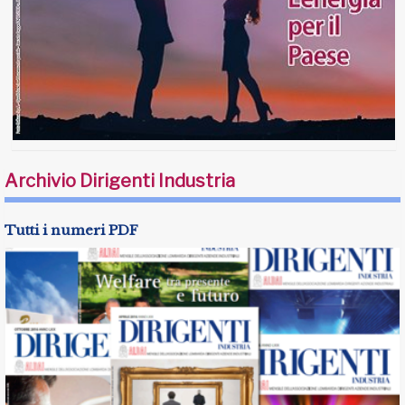
Archivio Dirigenti Industria
Tutti i numeri PDF