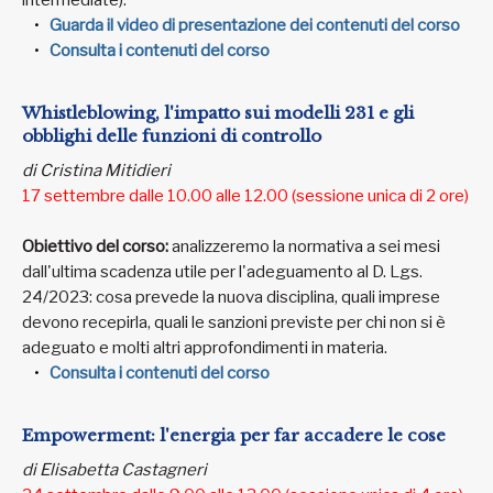
intermediate).
Guarda il video di presentazione dei contenuti del corso
Consulta i contenuti del corso
Whistleblowing, l'impatto sui modelli 231 e gli
obblighi delle funzioni di controllo
di Cristina Mitidieri
17 settembre dalle 10.00 alle 12.00 (sessione unica di 2 ore)
Obiettivo del corso:
analizzeremo la normativa a sei mesi
dall'ultima scadenza utile per l'adeguamento al D. Lgs.
24/2023: cosa prevede la nuova disciplina, quali imprese
devono recepirla, quali le sanzioni previste per chi non si è
adeguato e molti altri approfondimenti in materia.
Consulta i contenuti del corso
Empowerment: l'energia per far accadere le cose
di Elisabetta Castagneri