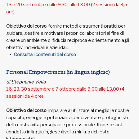
13 e 20 settembre dalle 9.30 alle 13.00 (2 sessioni da 3,5
ore)
Obiettivo del corso
: fornire metodi e strumenti pratici per
guidare, gestire e motivare i propri collaboratori al fine di
creare un ambiente di fiducia reciproca e orientamento agli
obiettivi individuali e aziendali.
Consulta i contenuti del corso
Personal Empowerment (in lingua inglese)
di Stephanie Vella
16, 23, 30 settembre e 7 ottobre dalle 9.00 alle 13.00 (4
sessioni da 4 ore)
Obiettivo del corso
: imparare a utilizzare al meglio le nostre
capacità, energie e potenzialità per diventare protagonisti
della nostra vita personale e professionale. Il corso sarà
condotto in lingua inglese (livello minimo richiesto