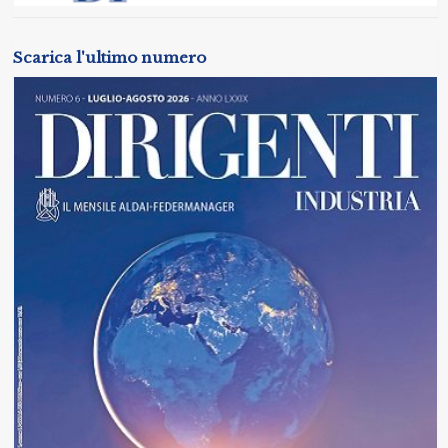
Scarica l'ultimo numero