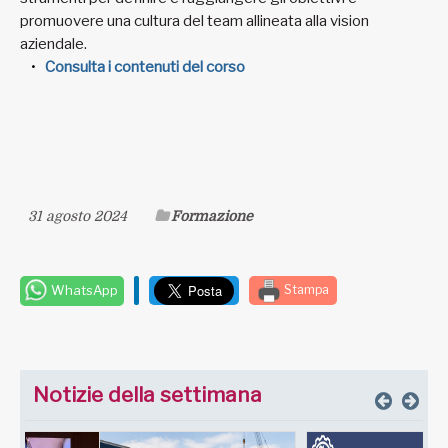
promuovere una cultura del team allineata alla vision
aziendale.
Consulta i contenuti del corso
31 agosto 2024
Formazione
WhatsApp
Stampa
Notizie della settimana