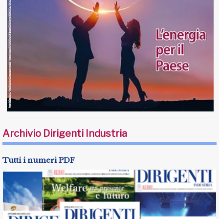
Archivio Dirigenti Industria
Tutti i numeri PDF