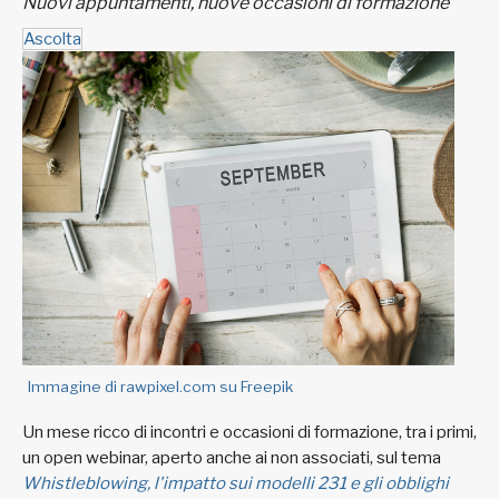
Nuovi appuntamenti, nuove occasioni di formazione
Ascolta
Immagine di rawpixel.com su Freepik
Un mese ricco di incontri e occasioni di formazione, tra i primi,
un open webinar, aperto anche ai non associati, sul tema
Whistleblowing, l'impatto sui modelli 231 e gli obblighi