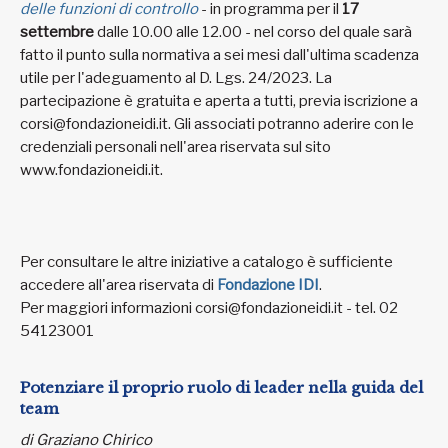
delle funzioni di controllo
- in programma per il
17
settembre
dalle 10.00 alle 12.00 - nel corso del quale sarà
fatto il punto sulla normativa a sei mesi dall'ultima scadenza
utile per l'adeguamento al D. Lgs. 24/2023. La
partecipazione è gratuita e aperta a tutti, previa iscrizione a
corsi@fondazioneidi.it. Gli associati potranno aderire con le
credenziali personali nell'area riservata sul sito
www.fondazioneidi.it.
Per consultare le altre iniziative a catalogo è sufficiente
accedere all'area riservata di
Fondazione IDI
.
Per maggiori informazioni corsi@fondazioneidi.it - tel. 02
54123001
Potenziare il proprio ruolo di leader nella guida del
team
di Graziano Chirico