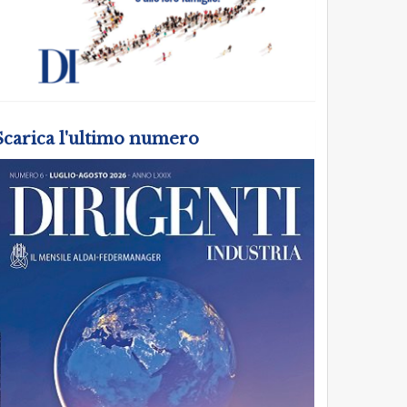
Scarica l'ultimo numero