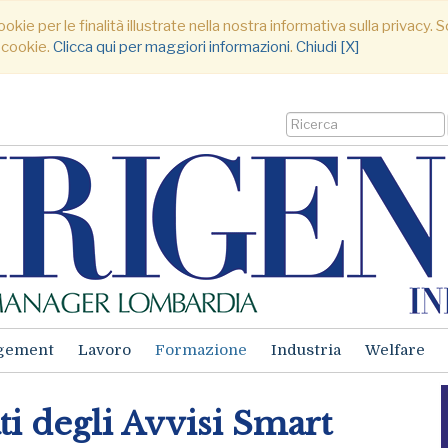
ookie per le finalità illustrate nella nostra informativa sulla privacy
 cookie.
Clicca qui per maggiori informazioni
.
Chiudi [X]
gement
Lavoro
Formazione
Industria
Welfare
ati degli Avvisi Smart