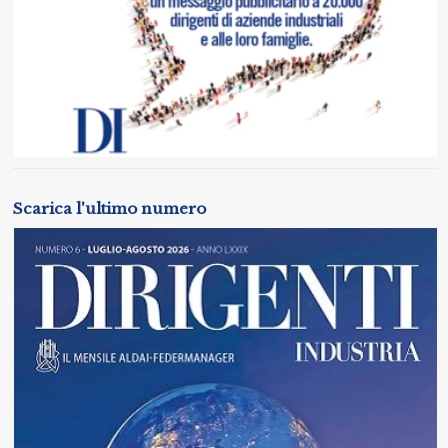
Scarica l'ultimo numero