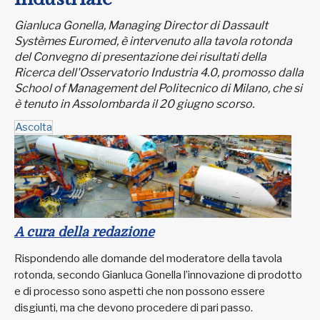
Gianluca Gonella, Managing Director di Dassault
Systèmes Euromed, è intervenuto alla tavola rotonda
del Convegno di presentazione dei risultati della
Ricerca dell'Osservatorio Industria 4.0, promosso dalla
School of Management del Politecnico di Milano, che si
è tenuto in Assolombarda il 20 giugno scorso.
Ascolta
A cura della redazione
Rispondendo alle domande del moderatore della tavola
rotonda, secondo Gianluca Gonella l’innovazione di prodotto
e di processo sono aspetti che non possono essere
disgiunti, ma che devono procedere di pari passo.