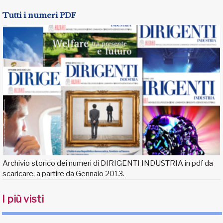
Tutti i numeri PDF
Archivio storico dei numeri di DIRIGENTI INDUSTRIA in pdf da
scaricare, a partire da Gennaio 2013.
I più visti