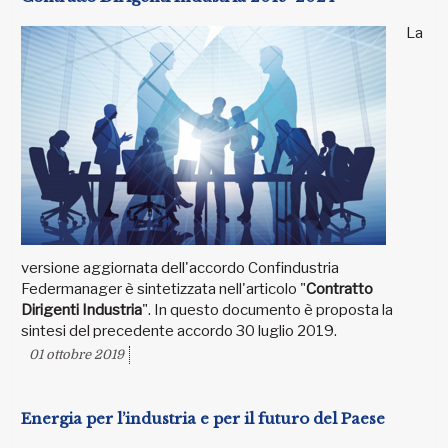
La
versione aggiornata dell'accordo Confindustria
Federmanager è sintetizzata nell'articolo "
Contratto
Dirigenti Industria
". In questo documento è proposta la
sintesi del precedente accordo 30 luglio 2019.
01 ottobre 2019
Energia per l’industria e per il futuro del Paese