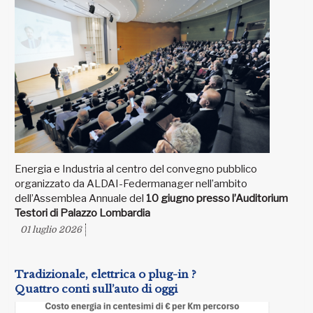
Energia e Industria al centro del convegno pubblico
organizzato da ALDAI-Federmanager nell’ambito
dell’Assemblea Annuale del
10 giugno presso l’Auditorium
Testori di Palazzo Lombardia
01 luglio 2026
Tradizionale, elettrica o plug-in ?
Quattro conti sull’auto di oggi