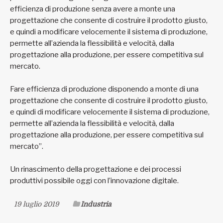
efficienza di produzione senza avere a monte una
progettazione che consente di costruire il prodotto giusto,
e quindi a modificare velocemente il sistema di produzione,
permette all’azienda la flessibilità e velocità, dalla
progettazione alla produzione, per essere competitiva sul
mercato.
Fare efficienza di produzione disponendo a monte di una
progettazione che consente di costruire il prodotto giusto,
e quindi di modificare velocemente il sistema di produzione,
permette all’azienda la flessibilità e velocità, dalla
progettazione alla produzione, per essere competitiva sul
mercato”.
Un rinascimento della progettazione e dei processi
produttivi possibile oggi con l’innovazione digitale.
19 luglio 2019
Industria