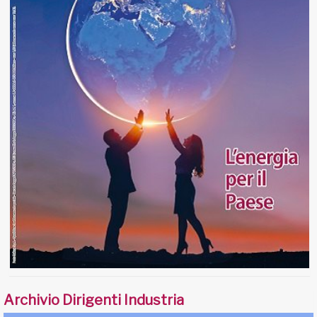
Archivio Dirigenti Industria