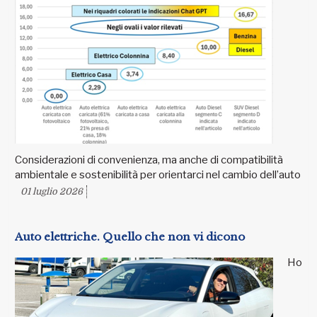
Considerazioni di convenienza, ma anche di compatibilità
ambientale e sostenibilità per orientarci nel cambio dell’auto
01 luglio 2026
Auto elettriche. Quello che non vi dicono
Ho