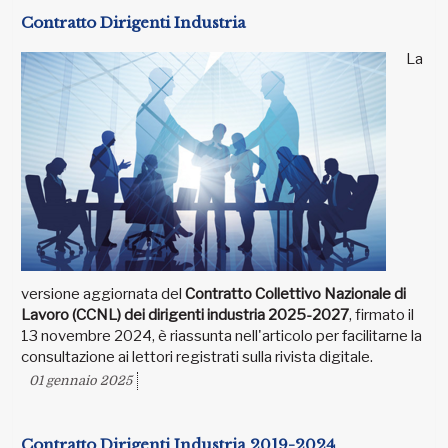
Contratto Dirigenti Industria
La
versione aggiornata del
Contratto Collettivo Nazionale di
Lavoro (CCNL) dei dirigenti industria 2025-2027
, firmato il
13 novembre 2024, è riassunta nell'articolo per facilitarne la
consultazione ai lettori registrati sulla rivista digitale.
01 gennaio 2025
Contratto Dirigenti Industria 2019-2024