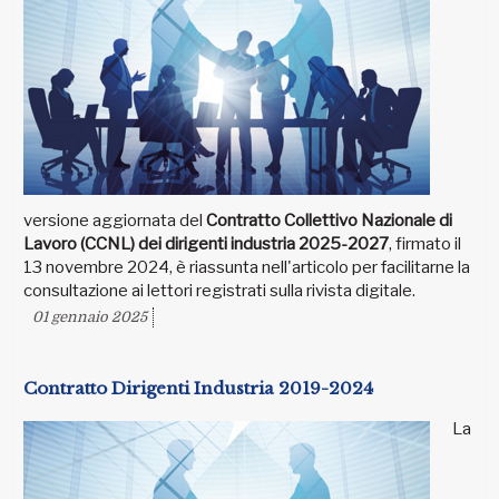
versione aggiornata del
Contratto Collettivo Nazionale di
Lavoro (CCNL) dei dirigenti industria 2025-2027
, firmato il
13 novembre 2024, è riassunta nell'articolo per facilitarne la
consultazione ai lettori registrati sulla rivista digitale.
01 gennaio 2025
Contratto Dirigenti Industria 2019-2024
La