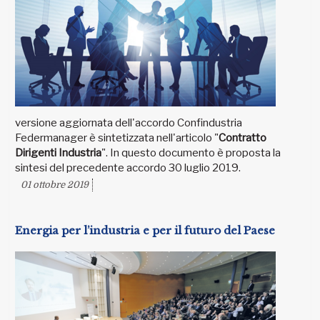
versione aggiornata dell'accordo Confindustria
Federmanager è sintetizzata nell'articolo "
Contratto
Dirigenti Industria
". In questo documento è proposta la
sintesi del precedente accordo 30 luglio 2019.
01 ottobre 2019
Energia per l’industria e per il futuro del Paese