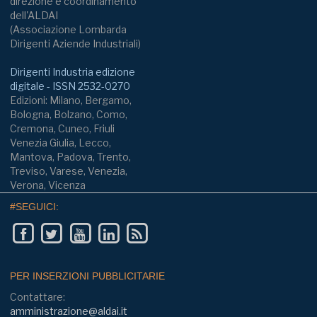
direzione e coordinamento
dell'ALDAI
(Associazione Lombarda
Dirigenti Aziende Industriali)
Dirigenti Industria edizione
digitale - ISSN 2532-0270
Edizioni: Milano, Bergamo,
Bologna, Bolzano, Como,
Cremona, Cuneo, Friuli
Venezia Giulia, Lecco,
Mantova, Padova, Trento,
Treviso, Varese, Venezia,
Verona, Vicenza
#SEGUICI:
PER INSERZIONI PUBBLICITARIE
Contattare:
amministrazione@aldai.it