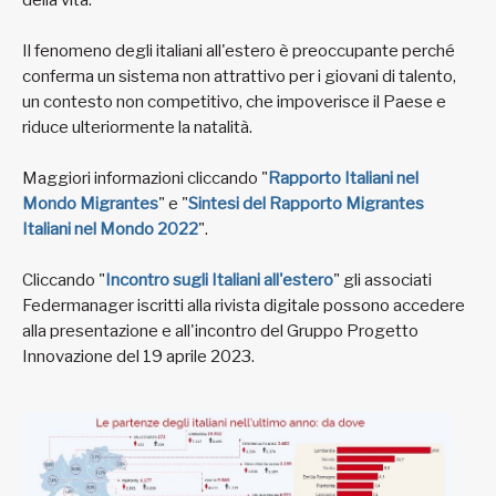
della vita.
Il fenomeno degli italiani all'estero è preoccupante perché
conferma un sistema non attrattivo per i giovani di talento,
un contesto non competitivo, che impoverisce il Paese e
riduce ulteriormente la natalità.
Maggiori informazioni cliccando "
Rapporto Italiani nel
Mondo Migrantes
" e "
Sintesi del Rapporto Migrantes
Italiani nel Mondo 2022
".
Cliccando "
Incontro sugli Italiani all'estero
" gli associati
Federmanager iscritti alla rivista digitale possono accedere
alla presentazione e all'incontro del Gruppo Progetto
Innovazione del 19 aprile 2023.