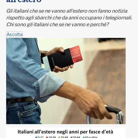
Gli italiani che se ne vanno all'estero non fanno notizia
rispetto agli sbarchi che da anni occupano i telegiornali.
Chi sono gli italiani che se ne vanno e perchè?
Ascolta