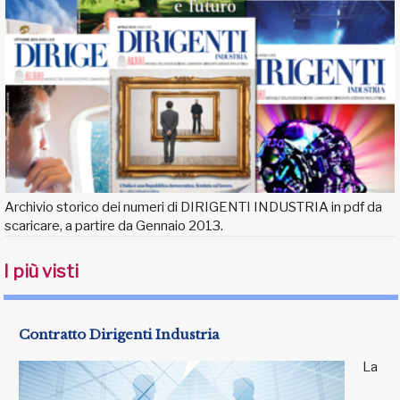
Archivio storico dei numeri di DIRIGENTI INDUSTRIA in pdf da
scaricare, a partire da Gennaio 2013.
I più visti
Contratto Dirigenti Industria
La