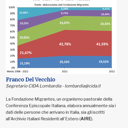
Franco Del Vecchio
Segretario CIDA Lombardia - lombardia@cida.it
La Fondazione Migrantes, un organismo pastorale della
Conferenza Episcopale Italiana, elabora annualmente sia i
dati delle persone che arrivano in Italia, sia gli iscritti
all'Archivio Italiani Residenti all'Estero (
AIRE
).