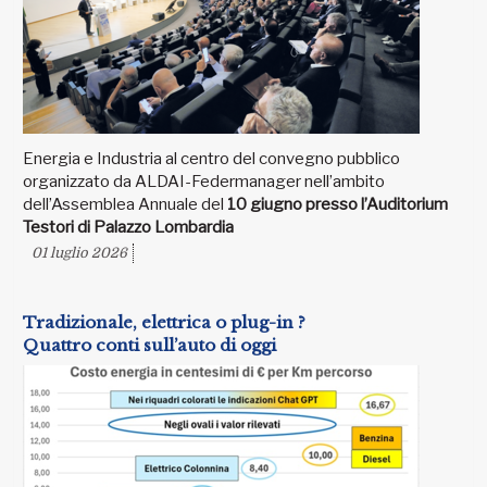
Energia e Industria al centro del convegno pubblico
organizzato da ALDAI-Federmanager nell’ambito
dell’Assemblea Annuale del
10 giugno presso l’Auditorium
Testori di Palazzo Lombardia
01 luglio 2026
Tradizionale, elettrica o plug-in ?
Quattro conti sull’auto di oggi