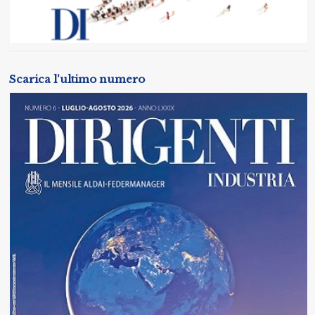
Scarica l'ultimo numero