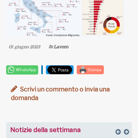
01 giugno 2023
Lavoro
WhatsApp
Stampa
Scrivi un commento o invia una
domanda
Notizie della settimana