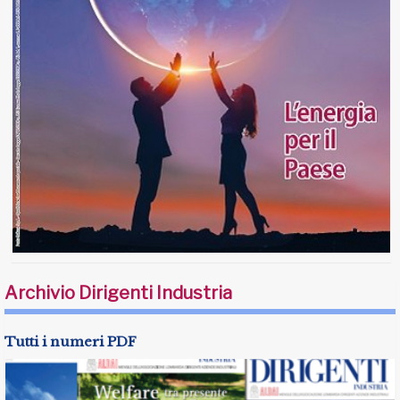
Archivio Dirigenti Industria
Tutti i numeri PDF