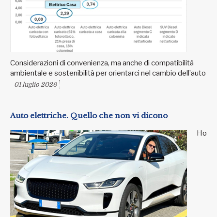
Considerazioni di convenienza, ma anche di compatibilità
ambientale e sostenibilità per orientarci nel cambio dell’auto
01 luglio 2026
Auto elettriche. Quello che non vi dicono
Ho