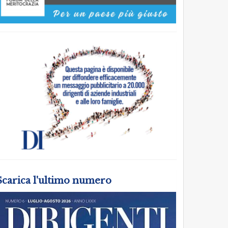
Scarica l'ultimo numero