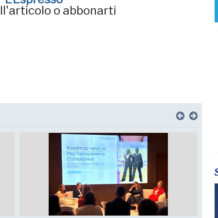
l'articolo o abbonarti