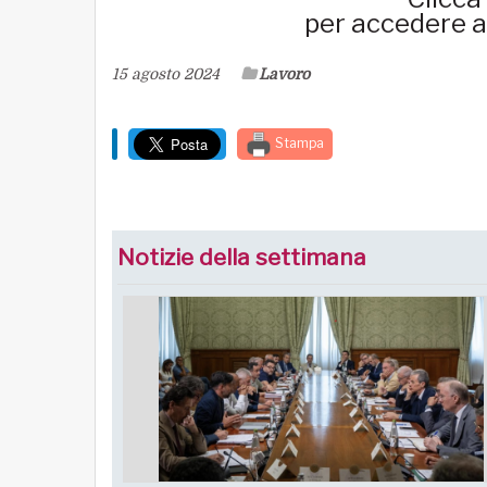
per accedere al
15 agosto 2024
Lavoro
Stampa
Notizie della settimana