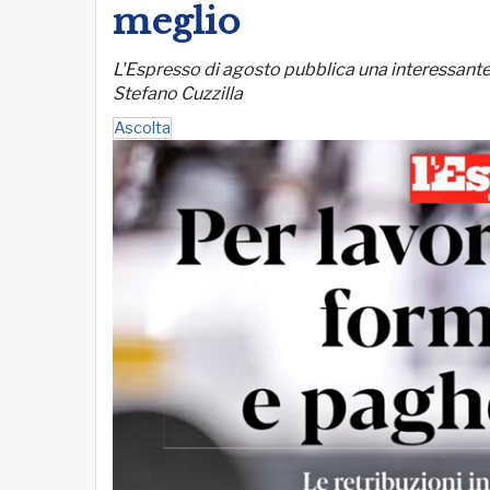
meglio
L'Espresso di agosto pubblica una interessante 
Stefano Cuzzilla
Ascolta