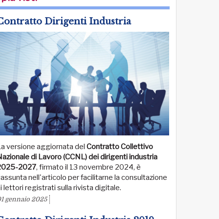
Contratto Dirigenti Industria
La versione aggiornata del
Contratto Collettivo
azionale di Lavoro (CCNL) dei dirigenti industria
2025-2027
, firmato il 13 novembre 2024, è
iassunta nell'articolo per facilitarne la consultazione
i lettori registrati sulla rivista digitale.
1 gennaio 2025