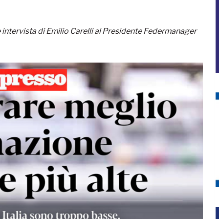
intervista di Emilio Carelli al Presidente Federmanager