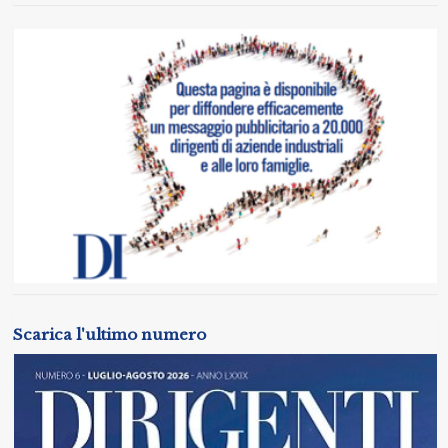
Scarica l'ultimo numero