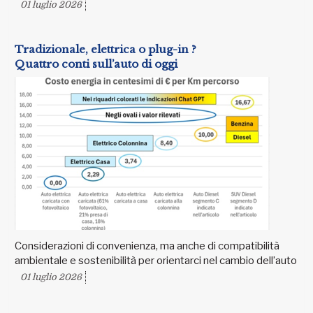
01 luglio 2026
Tradizionale, elettrica o plug-in ?
Quattro conti sull’auto di oggi
Considerazioni di convenienza, ma anche di compatibilità
ambientale e sostenibilità per orientarci nel cambio dell’auto
01 luglio 2026