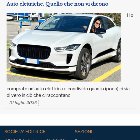
Auto elettriche. Quello che non vi dicono
Ho
comprato un’auto elettrica e condivido quanto (poco) ci sia
di vero in ciò che ci raccontano
01 luglio 2026
SOCIETA' EDITRICE
SEZIONI