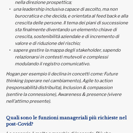
nella direzione prospettica;
una leadership inclusiva capace di ascolto, ma non
burocratica e che decida, e orientata al feed back e alla
crescita delle persone. Il tema dei piani di successione
sta finalmente diventando un elemento chiave di
crescita, sostenibilità aziendale e di incremento di
valore e di riduzione del rischio;
sapere gestire la mappa degli stakeholder, sapendo
relazionarsi in contesti mutevoli e complessi
modulando il registro comunicativo.
Hogan per esempio li declina in concetti come: Future
thinking (operare nel cambiamento), Agile to action
(responsabilità distribuita), Inclusion & compassion
(sentire la connessione), Awareness & presence (vivere
nell’attimo presente).
Quali sono le funzioni manageriali più richieste nel
post-Covid?