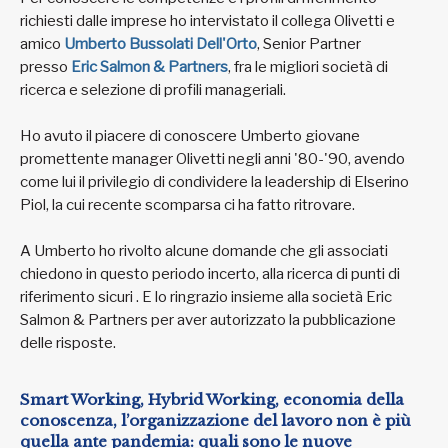
richiesti dalle imprese ho intervistato il collega Olivetti e
amico
Umberto Bussolati Dell'Orto
, Senior Partner
presso
Eric Salmon & Partners
, fra le migliori società di
ricerca e selezione di profili manageriali.
Ho avuto il piacere di conoscere Umberto giovane
promettente manager Olivetti negli anni '80-'90, avendo
come lui il privilegio di condividere la leadership di Elserino
Piol, la cui recente scomparsa ci ha fatto ritrovare.
A Umberto ho rivolto alcune domande che gli associati
chiedono in questo periodo incerto, alla ricerca di punti di
riferimento sicuri . E lo ringrazio insieme alla società Eric
Salmon & Partners per aver autorizzato la pubblicazione
delle risposte.
Smart Working, Hybrid Working, economia della
conoscenza, l’organizzazione del lavoro non è più
quella ante pandemia: quali sono le nuove