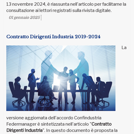
13 novembre 2024, è riassunta nell'articolo per facilitarne la
consultazione ai lettori registrati sulla rivista digitale.
01 gennaio 2025
Contratto Dirigenti Industria 2019-2024
La
versione aggiornata dell'accordo Confindustria
Federmanager è sintetizzata nell'articolo "
Contratto
Dirigenti Industria
". In questo documento è proposta la