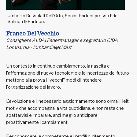
Umberto Bussolati Dell'Orto, Senior Partner presso Eric
Salmon & Partners
Franco Del Vecchio
Consigliere ALDAI Federmanager e segretario CIDA
Lombardia - lombardia@cida.it
Un contesto in continuo cambiamento, la nascita e
l’affermazione di nuove tecnologie e le incertezze del futuro
mettono alla prova i “vecchi” modi di intendere
l'organizzazione del lavoro.
L'evoluzione e il necessario aggiornamento sono ormai il leit
motiv che accompagna la vita quotidiana, e non resta che
adattarvisi e imparare, anzi meglio anticipare
proattivamente i cambiamenti.
Per conoscere le competenze e i profili di riferimento