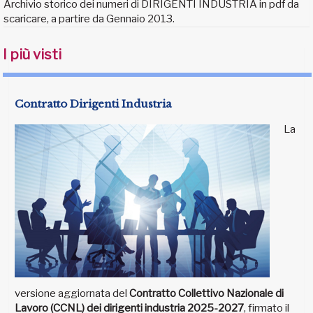
Archivio storico dei numeri di DIRIGENTI INDUSTRIA in pdf da
scaricare, a partire da Gennaio 2013.
I più visti
Contratto Dirigenti Industria
La
versione aggiornata del
Contratto Collettivo Nazionale di
Lavoro (CCNL) dei dirigenti industria 2025-2027
, firmato il