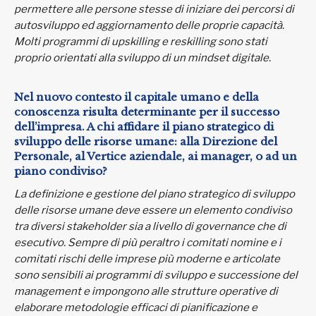
permettere alle persone stesse di iniziare dei percorsi di
autosviluppo ed aggiornamento delle proprie capacità.
Molti programmi di upskilling e reskilling sono stati
proprio orientati alla sviluppo di un mindset digitale.
Nel nuovo contesto il capitale umano e della
conoscenza risulta determinante per il successo
dell’impresa. A chi affidare il piano strategico di
sviluppo delle risorse umane: alla Direzione del
Personale, al Vertice aziendale, ai manager, o ad un
piano condiviso?
La definizione e gestione del piano strategico di sviluppo
delle risorse umane deve essere un elemento condiviso
tra diversi stakeholder sia a livello di governance che di
esecutivo. Sempre di più peraltro i comitati nomine e i
comitati rischi delle imprese più moderne e articolate
sono sensibili ai programmi di sviluppo e successione del
management e impongono alle strutture operative di
elaborare metodologie efficaci di pianificazione e