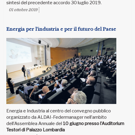
sintesi del precedente accordo 30 luglio 2019.
01 ottobre 2019
Energia per l’industria e per il futuro del Paese
Energia e Industria al centro del convegno pubblico
organizzato da ALDAI-Federmanager nell’ambito
dell’Assemblea Annuale del
10 giugno presso l’Auditorium
Testori di Palazzo Lombardia