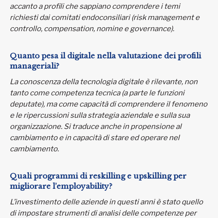
accanto a profili che sappiano comprendere i temi
richiesti dai comitati endoconsiliari (risk management e
controllo, compensation, nomine e governance).
Quanto pesa il digitale nella valutazione dei profili
manageriali?
La conoscenza della tecnologia digitale è rilevante, non
tanto come competenza tecnica (a parte le funzioni
deputate), ma come capacità di comprendere il fenomeno
e le ripercussioni sulla strategia aziendale e sulla sua
organizzazione. Si traduce anche in propensione al
cambiamento e in capacità di stare ed operare nel
cambiamento.
Quali programmi di reskilling e upskilling per
migliorare l’employability?
L’investimento delle aziende in questi anni è stato quello
di impostare strumenti di analisi delle competenze per