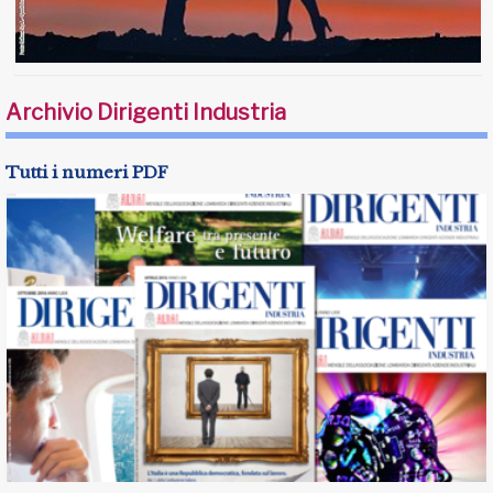
Archivio Dirigenti Industria
Tutti i numeri PDF