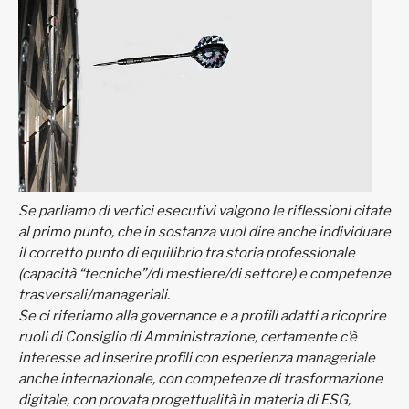
Se parliamo di vertici esecutivi valgono le riflessioni citate
al primo punto, che in sostanza vuol dire anche individuare
il corretto punto di equilibrio tra storia professionale
(capacità “tecniche”/di mestiere/di settore) e competenze
trasversali/manageriali.
Se ci riferiamo alla governance e a profili adatti a ricoprire
ruoli di Consiglio di Amministrazione, certamente c’è
interesse ad inserire profili con esperienza manageriale
anche internazionale, con competenze di trasformazione
digitale, con provata progettualità in materia di ESG,