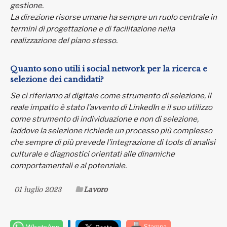
gestione.
La direzione risorse umane ha sempre un ruolo centrale in
termini di progettazione e di facilitazione nella
realizzazione del piano stesso.
Quanto sono utili i social network per la ricerca e
selezione dei candidati?
Se ci riferiamo al digitale come strumento di selezione, il
reale impatto è stato l’avvento di LinkedIn e il suo utilizzo
come strumento di individuazione e non di selezione,
laddove la selezione richiede un processo più complesso
che sempre di più prevede l’integrazione di tools di analisi
culturale e diagnostici orientati alle dinamiche
comportamentali e al potenziale.
01 luglio 2023
Lavoro
WhatsApp
Stampa