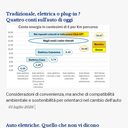
Tradizionale, elettrica o plug-in ?
Quattro conti sull’auto di oggi
Considerazioni di convenienza, ma anche di compatibilità
ambientale e sostenibilità per orientarci nel cambio dell’auto
01 luglio 2026
Auto elettriche. Quello che non vi dicono