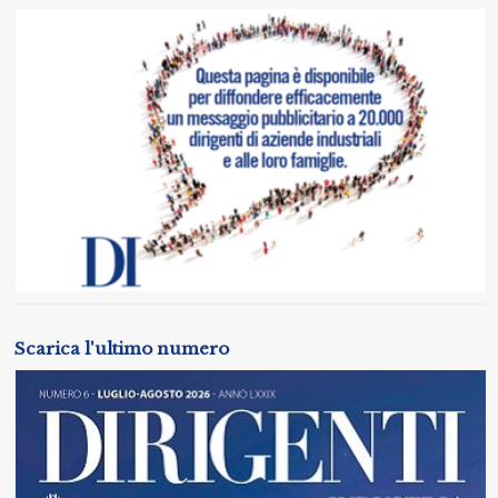
Scarica l'ultimo numero