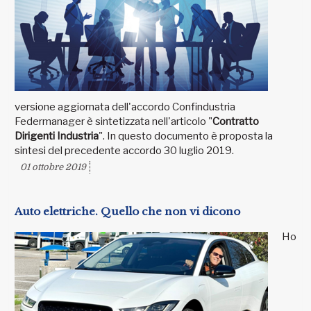
versione aggiornata dell'accordo Confindustria
Federmanager è sintetizzata nell'articolo "
Contratto
Dirigenti Industria
". In questo documento è proposta la
sintesi del precedente accordo 30 luglio 2019.
01 ottobre 2019
Auto elettriche. Quello che non vi dicono
Ho