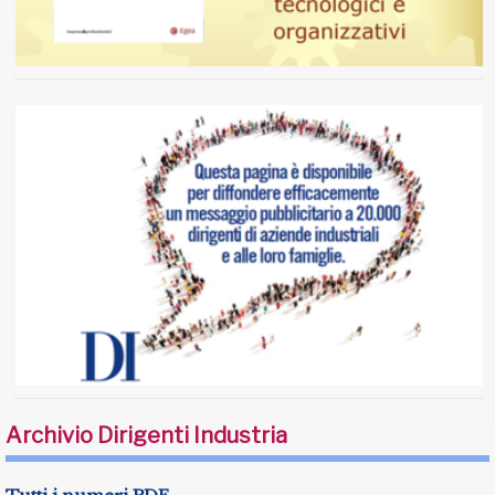
Archivio Dirigenti Industria