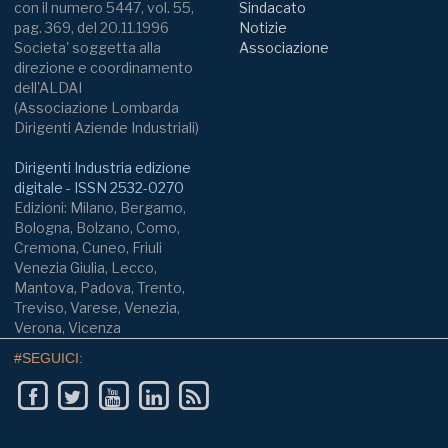
con il numero 5447, vol. 55,
Sindacato
pag. 369, del 20.11.1996
Notizie
Societa' soggetta alla
Associazione
direzione e coordinamento
dell'ALDAI
(Associazione Lombarda
Dirigenti Aziende Industriali)
Dirigenti Industria edizione
digitale - ISSN 2532-0270
Edizioni: Milano, Bergamo,
Bologna, Bolzano, Como,
Cremona, Cuneo, Friuli
Venezia Giulia, Lecco,
Mantova, Padova, Trento,
Treviso, Varese, Venezia,
Verona, Vicenza
#SEGUICI: