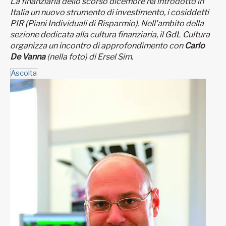
La finanziaria dello scorso dicembre ha introdotto in
Italia un nuovo strumento di investimento, i cosiddetti
PIR (Piani Individuali di Risparmio). Nell'ambito della
sezione dedicata alla cultura finanziaria, il GdL Cultura
organizza un incontro di approfondimento con
Carlo
De Vanna
(
nella foto
) di Ersel Sim.
Ascolta