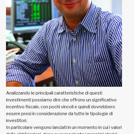
Analizzando le principali caratteristiche di questi
investimenti possiamo dire che offrono un significativo
incentivo fiscale, con pochi vincoli e quindi dovrebbero
essere presi in considerazione da tutte le tipologie di
investitori.
In particolare vengono lanciati in un momento in cui i valori