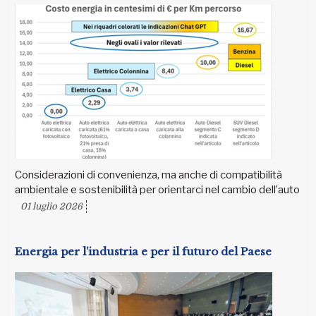
Considerazioni di convenienza, ma anche di compatibilità
ambientale e sostenibilità per orientarci nel cambio dell’auto
01 luglio 2026
Energia per l’industria e per il futuro del Paese