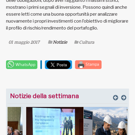
delle obbligazioni, dopo aver raggiunto i massimi storici,
mostrano i primi segnali di inversione. Possono quindi anche
essere letti come una buona opportunità per analizzare
nuovamente i propri investimenti con l’obiettivo di migliorare
il profilo di rischio/rendimento del portafoglio.
01 maggio 2017
Notizie
Cultura
WhatsApp
Stampa
Notizie della settimana