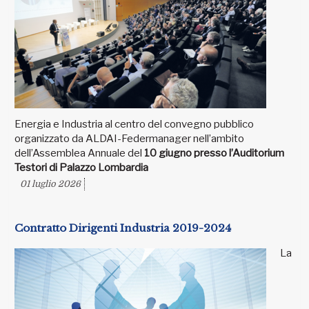
Energia e Industria al centro del convegno pubblico
organizzato da ALDAI-Federmanager nell’ambito
dell’Assemblea Annuale del
10 giugno presso l’Auditorium
Testori di Palazzo Lombardia
01 luglio 2026
Contratto Dirigenti Industria 2019-2024
La