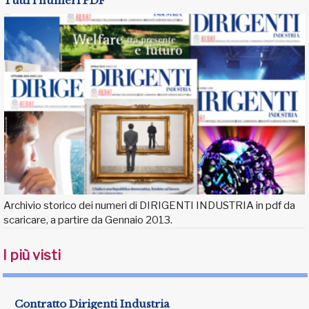
Tutti i numeri PDF
Archivio storico dei numeri di DIRIGENTI INDUSTRIA in pdf da
scaricare, a partire da Gennaio 2013.
I più visti
Contratto Dirigenti Industria