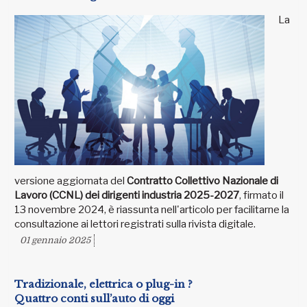
La
versione aggiornata del
Contratto Collettivo Nazionale di
Lavoro (CCNL) dei dirigenti industria 2025-2027
, firmato il
13 novembre 2024, è riassunta nell'articolo per facilitarne la
consultazione ai lettori registrati sulla rivista digitale.
01 gennaio 2025
Tradizionale, elettrica o plug-in ?
Quattro conti sull’auto di oggi