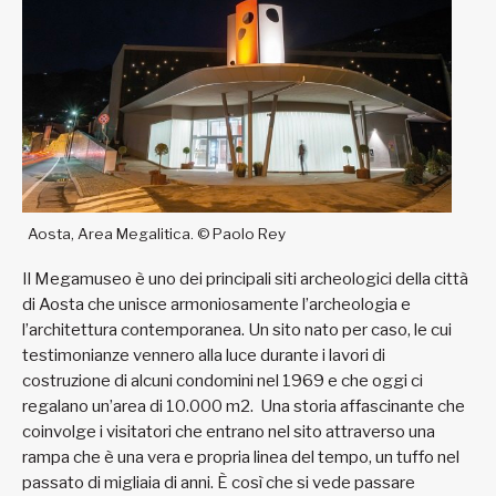
Aosta, Area Megalitica. © Paolo Rey
Il Megamuseo è uno dei principali siti archeologici della città
di Aosta che unisce armoniosamente l’archeologia e
l’architettura contemporanea. Un sito nato per caso, le cui
testimonianze vennero alla luce durante i lavori di
costruzione di alcuni condomini nel 1969 e che oggi ci
regalano un’area di 10.000 m2. Una storia affascinante che
coinvolge i visitatori che entrano nel sito attraverso una
rampa che è una vera e propria linea del tempo, un tuffo nel
passato di migliaia di anni. È così che si vede passare