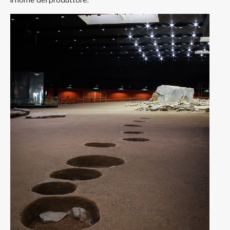
il nome del produttore.