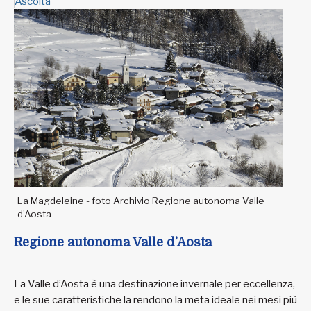
Ascolta
La Magdeleine - foto Archivio Regione autonoma Valle
d’Aosta
Regione autonoma Valle d’Aosta
La Valle d’Aosta è una destinazione invernale per eccellenza,
e le sue caratteristiche la rendono la meta ideale nei mesi più