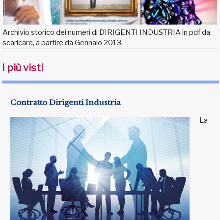
Archivio storico dei numeri di DIRIGENTI INDUSTRIA in pdf da
scaricare, a partire da Gennaio 2013.
I più visti
Contratto Dirigenti Industria
La