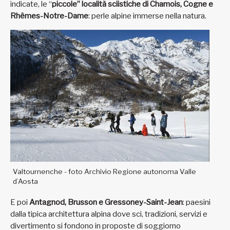
indicate, le “
piccole” località sciistiche di Chamois, Cogne e
Rhêmes-Notre-Dame
: perle alpine immerse nella natura.
Valtournenche - foto Archivio Regione autonoma Valle
d’Aosta
E poi
Antagnod, Brusson e Gressoney-Saint-Jean
: paesini
dalla tipica architettura alpina dove sci, tradizioni, servizi e
divertimento si fondono in proposte di soggiorno