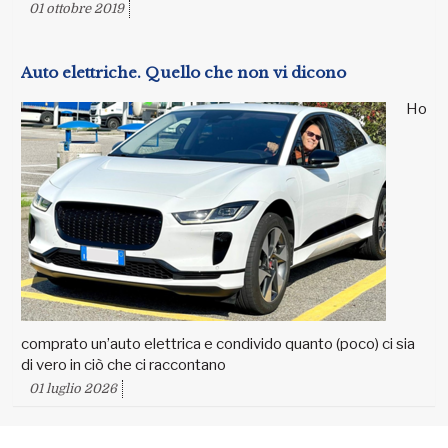
01 ottobre 2019
Auto elettriche. Quello che non vi dicono
Ho
comprato un’auto elettrica e condivido quanto (poco) ci sia
di vero in ciò che ci raccontano
01 luglio 2026