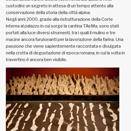
custodire un segreto in attesa di un tempo attento alla
conservazione della storia della città alpina.
Negli anni 2000, grazie alla ristrutturazione della Corte
interna al palazzo in cui sorge la cantina TAeMa, sono stati
portati alla luce diversi strumenti, tra i quali il mulino e tre
macine ancora funzionanti per la lavorazione della farina. Una
passione che viene sapientemente raccontata e divulgata
nella crotta di degustazione di epoca romana, in cui la volta in
travertino è ancora ben visibile.