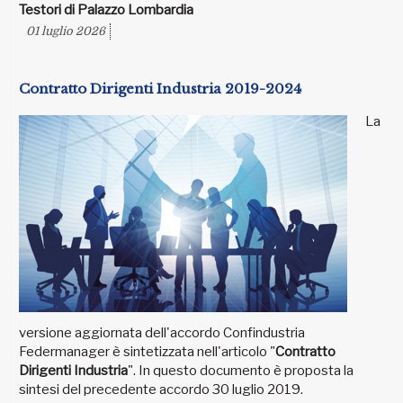
Testori di Palazzo Lombardia
01 luglio 2026
Contratto Dirigenti Industria 2019-2024
La
versione aggiornata dell'accordo Confindustria
Federmanager è sintetizzata nell'articolo "
Contratto
Dirigenti Industria
". In questo documento è proposta la
sintesi del precedente accordo 30 luglio 2019.