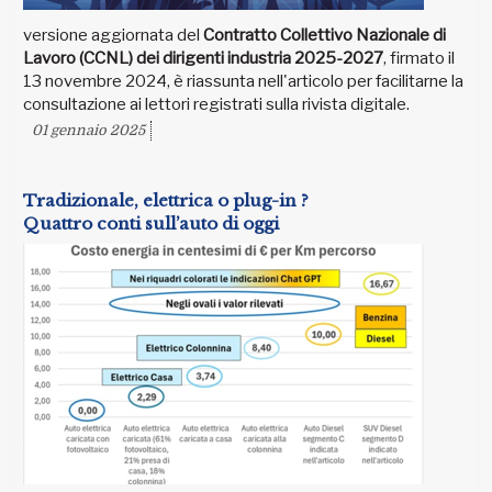
versione aggiornata del
Contratto Collettivo Nazionale di
Lavoro (CCNL) dei dirigenti industria 2025-2027
, firmato il
13 novembre 2024, è riassunta nell'articolo per facilitarne la
consultazione ai lettori registrati sulla rivista digitale.
01 gennaio 2025
Tradizionale, elettrica o plug-in ?
Quattro conti sull’auto di oggi