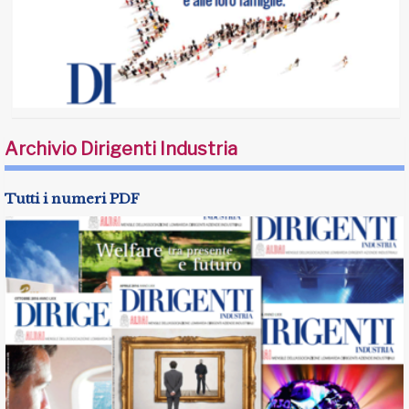
Archivio Dirigenti Industria
Tutti i numeri PDF