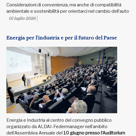
Considerazioni di convenienza, ma anche di compatibilità
ambientale e sostenibilità per orientarci nel cambio dell’auto
01 luglio 2026
Energia per l’industria e per il futuro del Paese
Energia e Industria al centro del convegno pubblico
organizzato da ALDAI-Federmanager nell’ambito
dell’Assemblea Annuale del
10 giugno presso l’Auditorium