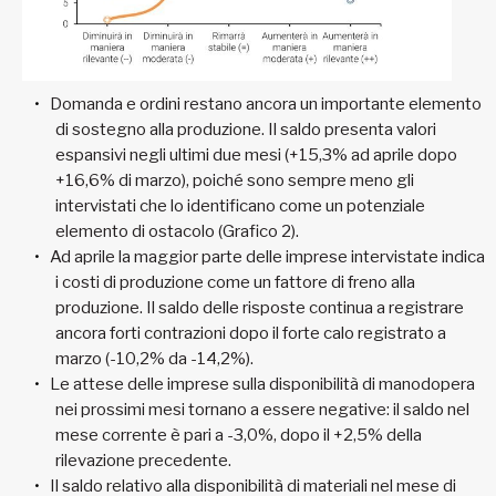
Domanda e ordini restano ancora un importante elemento
di sostegno alla produzione. Il saldo presenta valori
espansivi negli ultimi due mesi (+15,3% ad aprile dopo
+16,6% di marzo), poiché sono sempre meno gli
intervistati che lo identificano come un potenziale
elemento di ostacolo (Grafico 2).
Ad aprile la maggior parte delle imprese intervistate indica
i costi di produzione come un fattore di freno alla
produzione. Il saldo delle risposte continua a registrare
ancora forti contrazioni dopo il forte calo registrato a
marzo (-10,2% da -14,2%).
Le attese delle imprese sulla disponibilità di manodopera
nei prossimi mesi tornano a essere negative: il saldo nel
mese corrente è pari a -3,0%, dopo il +2,5% della
rilevazione precedente.
Il saldo relativo alla disponibilità di materiali nel mese di