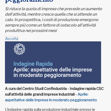
Si riduce la quota di imprese che prevede un aumento
dell’attività, mentre cresce quella che si attende un
calo. In prospettiva, i costi di produzione emergono
sempre più come un fattore di ostacolo all’attività
produttiva nei prossimi mesi
Ascolta
A cura del Centro Studi Confindustria - Indagine rapida CSC
sull’attività delle grandi imprese industriali -
Aprile:
aspettative delle imprese in moderato peggioramento
L’indagine rapida sulla produzione industriale presso le