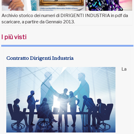
Archivio storico dei numeri di DIRIGENTI INDUSTRIA in pdf da
scaricare, a partire da Gennaio 2013.
I più visti
Contratto Dirigenti Industria
La