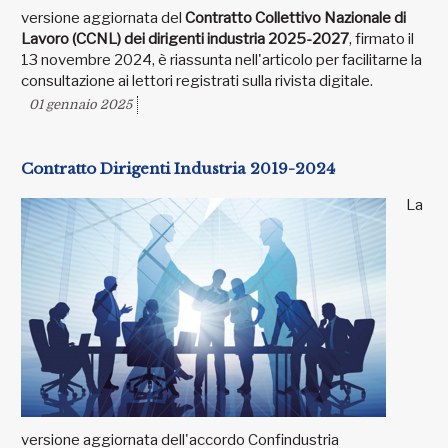
versione aggiornata del
Contratto Collettivo Nazionale di
Lavoro (CCNL) dei dirigenti industria 2025-2027
, firmato il
13 novembre 2024, è riassunta nell'articolo per facilitarne la
consultazione ai lettori registrati sulla rivista digitale.
01 gennaio 2025
Contratto Dirigenti Industria 2019-2024
La
versione aggiornata dell'accordo Confindustria