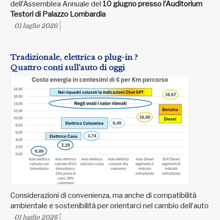
dell’Assemblea Annuale del
10 giugno presso l’Auditorium
Testori di Palazzo Lombardia
01 luglio 2026
Tradizionale, elettrica o plug-in ?
Quattro conti sull’auto di oggi
Considerazioni di convenienza, ma anche di compatibilità
ambientale e sostenibilità per orientarci nel cambio dell’auto
01 luglio 2026