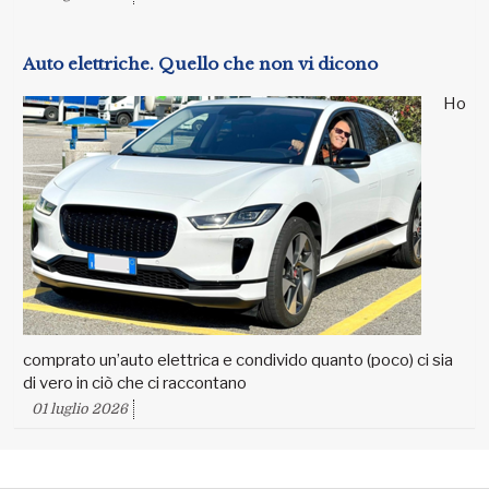
Auto elettriche. Quello che non vi dicono
Ho
comprato un’auto elettrica e condivido quanto (poco) ci sia
di vero in ciò che ci raccontano
01 luglio 2026