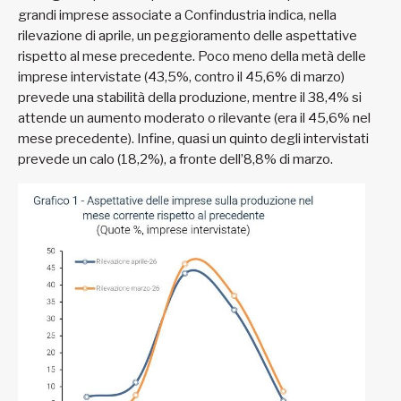
grandi imprese associate a Confindustria indica, nella
rilevazione di aprile, un peggioramento delle aspettative
rispetto al mese precedente. Poco meno della metà delle
imprese intervistate (43,5%, contro il 45,6% di marzo)
prevede una stabilità della produzione, mentre il 38,4% si
attende un aumento moderato o rilevante (era il 45,6% nel
mese precedente). Infine, quasi un quinto degli intervistati
prevede un calo (18,2%), a fronte dell’8,8% di marzo.