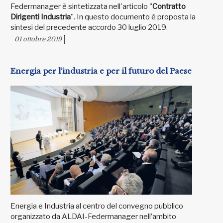
Federmanager è sintetizzata nell'articolo "
Contratto
Dirigenti Industria
". In questo documento è proposta la
sintesi del precedente accordo 30 luglio 2019.
01 ottobre 2019
Energia per l’industria e per il futuro del Paese
Energia e Industria al centro del convegno pubblico
organizzato da ALDAI-Federmanager nell’ambito