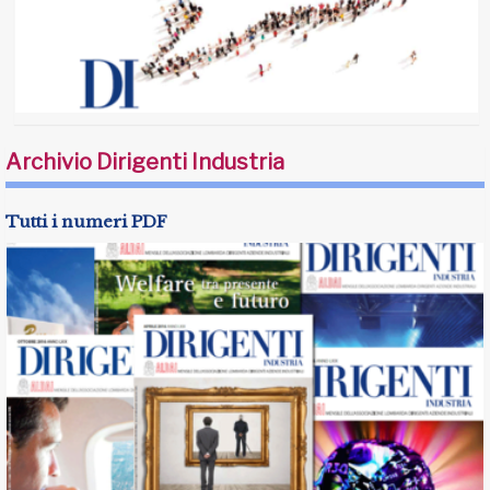
Archivio Dirigenti Industria
Tutti i numeri PDF