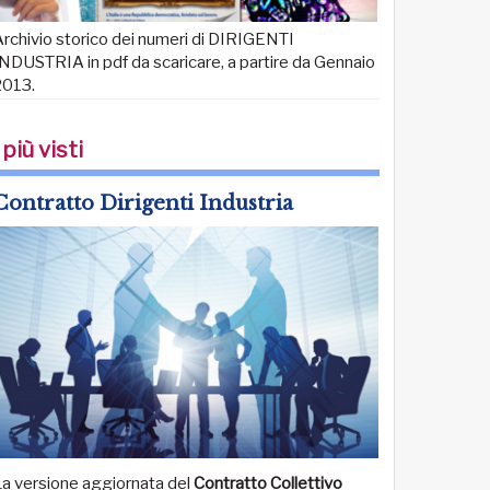
rchivio storico dei numeri di DIRIGENTI
NDUSTRIA in pdf da scaricare, a partire da Gennaio
2013.
 più visti
Contratto Dirigenti Industria
La versione aggiornata del
Contratto Collettivo