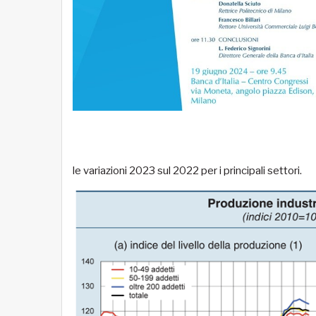
le variazioni 2023 sul 2022 per i principali settori.