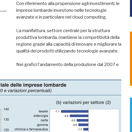
Con riferimento alla propensione agli investimenti, le
imprese lombarde investono nelle tecnologie
avanzate e in particolare nel cloud computing.
La manifattura, settore centrale per la struttura
produttiva lombarda, mantiene la competitività della
regione grazie alla capacità di innovare e migliorare la
qualità dei prodotti utilizzando tecnologie avanzate.
Nei grafici l'andamento della produzione dal 2007 e