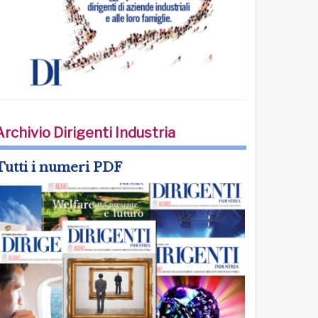
Archivio Dirigenti Industria
Tutti i numeri PDF