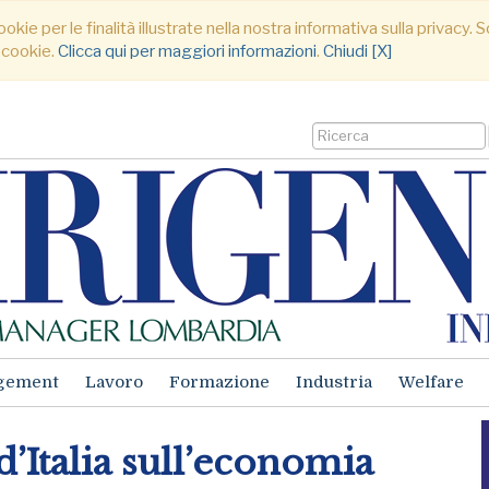
ookie per le finalità illustrate nella nostra informativa sulla privacy
 cookie.
Clicca qui per maggiori informazioni
.
Chiudi [X]
gement
Lavoro
Formazione
Industria
Welfare
d’Italia sull’economia