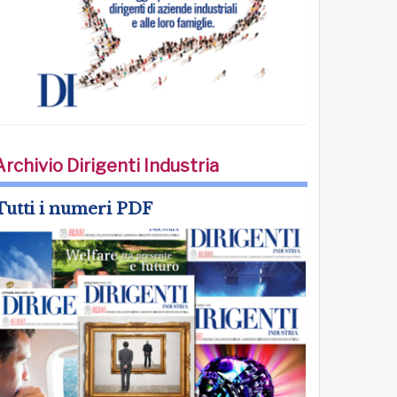
Archivio Dirigenti Industria
Tutti i numeri PDF