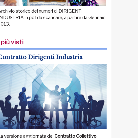
rchivio storico dei numeri di DIRIGENTI
NDUSTRIA in pdf da scaricare, a partire da Gennaio
2013.
 più visti
Contratto Dirigenti Industria
La versione aggiornata del
Contratto Collettivo