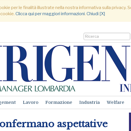
ookie per le finalità illustrate nella nostra informativa sulla privacy
 cookie.
Clicca qui per maggiori informazioni
.
Chiudi [X]
gement
Lavoro
Formazione
Industria
Welfare
confermano aspettative