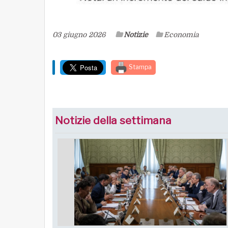
03 giugno 2026
Notizie
Economia
Stampa
Notizie della settimana