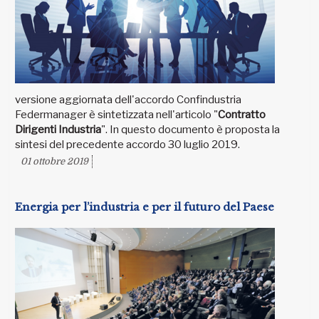
versione aggiornata dell'accordo Confindustria
Federmanager è sintetizzata nell'articolo "
Contratto
Dirigenti Industria
". In questo documento è proposta la
sintesi del precedente accordo 30 luglio 2019.
01 ottobre 2019
Energia per l’industria e per il futuro del Paese