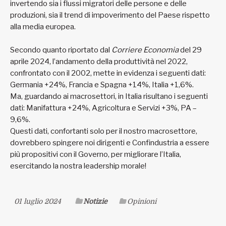
invertendo sia i flussi migratori delle persone e delle
produzioni, sia il trend di impoverimento del Paese rispetto
alla media europea.
Secondo quanto riportato dal
Corriere Economia
del 29
aprile 2024, l’andamento della produttività nel 2022,
confrontato con il 2002, mette in evidenza i seguenti dati:
Germania +24%, Francia e Spagna +14%, Italia +1,6%.
Ma, guardando ai macrosettori, in Italia risultano i seguenti
dati: Manifattura +24%, Agricoltura e Servizi +3%, PA –
9,6%.
Questi dati, confortanti solo per il nostro macrosettore,
dovrebbero spingere noi dirigenti e Confindustria a essere
più propositivi con il Governo, per migliorare l’Italia,
esercitando la nostra leadership morale!
01 luglio 2024
Notizie
Opinioni