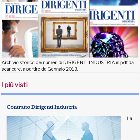
Archivio storico dei numeri di DIRIGENTI INDUSTRIA in pdf da
scaricare, a partire da Gennaio 2013.
I più visti
Contratto Dirigenti Industria
La