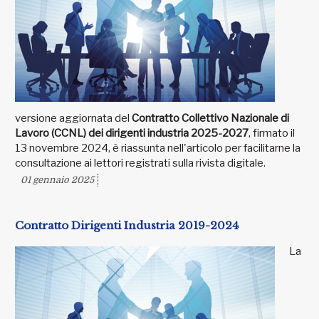
versione aggiornata del
Contratto Collettivo Nazionale di
Lavoro (CCNL) dei dirigenti industria 2025-2027
, firmato il
13 novembre 2024, è riassunta nell'articolo per facilitarne la
consultazione ai lettori registrati sulla rivista digitale.
01 gennaio 2025
Contratto Dirigenti Industria 2019-2024
La