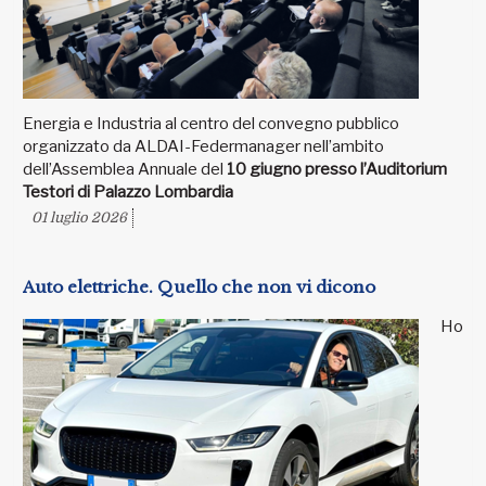
Energia e Industria al centro del convegno pubblico
organizzato da ALDAI-Federmanager nell’ambito
dell’Assemblea Annuale del
10 giugno presso l’Auditorium
Testori di Palazzo Lombardia
01 luglio 2026
Auto elettriche. Quello che non vi dicono
Ho