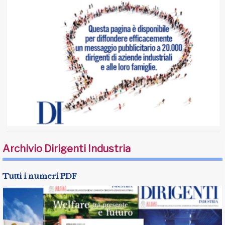
Archivio Dirigenti Industria
Tutti i numeri PDF