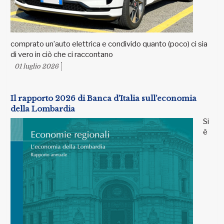
comprato un’auto elettrica e condivido quanto (poco) ci sia
di vero in ciò che ci raccontano
01 luglio 2026
Il rapporto 2026 di Banca d’Italia sull’economia
della Lombardia
Si
è