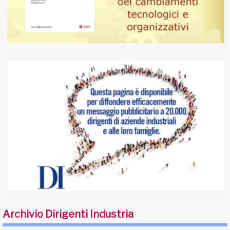
Archivio Dirigenti Industria