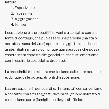
fattori:
Esposizione
Prossimità
Aggregazione
Tempo
L’esposizione è la probabilità di venire a contatto con una
fonte di contagio, che può essere una persona (malata o
portatrice sana del virus) oppure un oggetto (mascherine
usate, rifiuti sanitari o comunque qualsiasi cosa che possa
essere stata esposta alle goccioline che tutti emettiamo
con il respiro, le cosiddette droplets).
La prossimità è la distanza che teniamo dalle altre persone
e, dunque, dalle potenziali fonti di esposizione.
L’aggregazione è, per così dire, “l’intensità” con cui veniamo
a contatto con altri soggetti, diversi dal gruppo ristretto di
cui facciamo parte (famiglia o colleghi di ufficio).