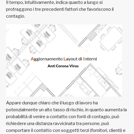
Il tempo, intuitivamente, indica quanto a lungo si
protraggono i tre precedenti fattori che favoriscono il
contagio.
Appare dunque chiaro che il luogo di lavoro ha
potenzialmente un alto tasso di rischio, in quanto aumenta la
probabilità di venire a contatto con fonti di contagio, può
richiedere una distanza ravvicinata tra persone, può
comportare il contatto con soggetti terzi (fornitori, clienti) e