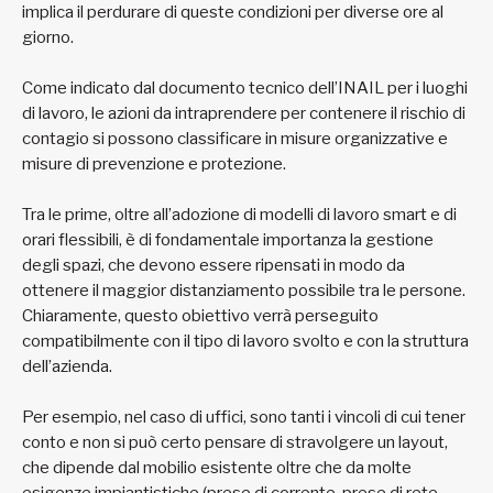
implica il perdurare di queste condizioni per diverse ore al
giorno.
Come indicato dal documento tecnico dell’INAIL per i luoghi
di lavoro, le azioni da intraprendere per contenere il rischio di
contagio si possono classificare in misure organizzative e
misure di prevenzione e protezione.
Tra le prime, oltre all’adozione di modelli di lavoro smart e di
orari flessibili, è di fondamentale importanza la gestione
degli spazi, che devono essere ripensati in modo da
ottenere il maggior distanziamento possibile tra le persone.
Chiaramente, questo obiettivo verrà perseguito
compatibilmente con il tipo di lavoro svolto e con la struttura
dell’azienda.
Per esempio, nel caso di uffici, sono tanti i vincoli di cui tener
conto e non si può certo pensare di stravolgere un layout,
che dipende dal mobilio esistente oltre che da molte