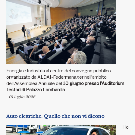
Energia e Industria al centro del convegno pubblico
organizzato da ALDAI-Federmanager nell’ambito
dell’Assemblea Annuale del
10 giugno presso l’Auditorium
Testori di Palazzo Lombardia
01 luglio 2026
Auto elettriche. Quello che non vi dicono
Ho