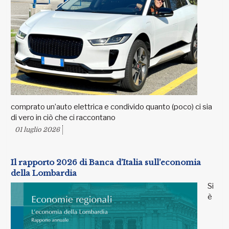
comprato un’auto elettrica e condivido quanto (poco) ci sia
di vero in ciò che ci raccontano
01 luglio 2026
Il rapporto 2026 di Banca d’Italia sull’economia
della Lombardia
Si
è