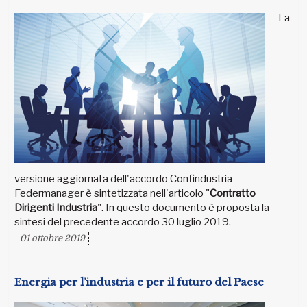
La
versione aggiornata dell'accordo Confindustria
Federmanager è sintetizzata nell'articolo "
Contratto
Dirigenti Industria
". In questo documento è proposta la
sintesi del precedente accordo 30 luglio 2019.
01 ottobre 2019
Energia per l’industria e per il futuro del Paese