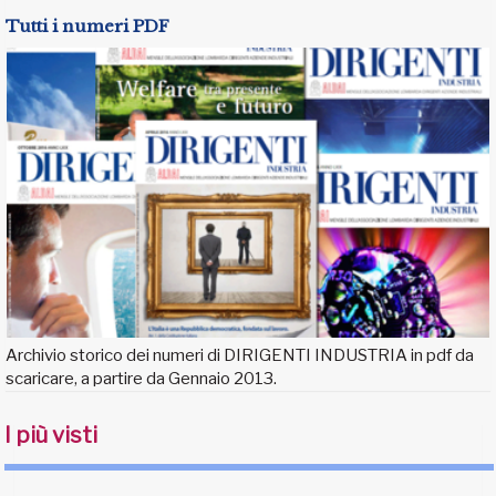
Tutti i numeri PDF
Archivio storico dei numeri di DIRIGENTI INDUSTRIA in pdf da
scaricare, a partire da Gennaio 2013.
I più visti