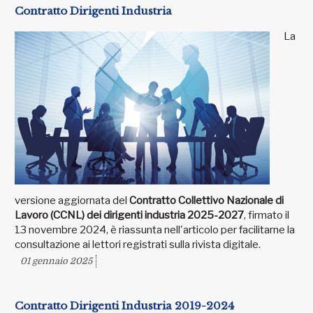
Contratto Dirigenti Industria
La
versione aggiornata del
Contratto Collettivo Nazionale di
Lavoro (CCNL) dei dirigenti industria 2025-2027
, firmato il
13 novembre 2024, è riassunta nell'articolo per facilitarne la
consultazione ai lettori registrati sulla rivista digitale.
01 gennaio 2025
Contratto Dirigenti Industria 2019-2024