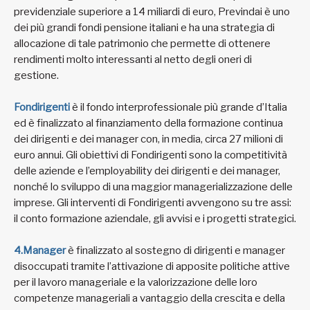
previdenziale superiore a 14 miliardi di euro, Previndai è uno
dei più grandi fondi pensione italiani e ha una strategia di
allocazione di tale patrimonio che permette di ottenere
rendimenti molto interessanti al netto degli oneri di
gestione.
Fondirigenti
è il fondo interprofessionale più grande d’Italia
ed è finalizzato al finanziamento della formazione continua
dei dirigenti e dei manager con, in media, circa 27 milioni di
euro annui. Gli obiettivi di Fondirigenti sono la competitività
delle aziende e l’employability dei dirigenti e dei manager,
nonché lo sviluppo di una maggior managerializzazione delle
imprese. Gli interventi di Fondirigenti avvengono su tre assi:
il conto formazione aziendale, gli avvisi e i progetti strategici.
4.Manager
è finalizzato al sostegno di dirigenti e manager
disoccupati tramite l’attivazione di apposite politiche attive
per il lavoro manageriale e la valorizzazione delle loro
competenze manageriali a vantaggio della crescita e della