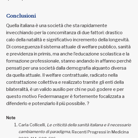
Conclusioni
Quella italiana è una società che sta rapidamente
invecchiando per la concomitanza di due fattori: drastico
calo della natalità e significativo incremento della longevità.
Di conseguenza il sistema attuale di welfare pubblico, sanità
e previdenza in primis, ma anche l’educazione scolastica e la
formazione professionale, stanno andando in affanno perché
pensati per una società dalla demografia alquanto diversa
da quella attuale. Il welfare contrattuale, radicato nella
contrattazione collettiva e realizzato tramite gli enti della
bilateralità, è un valido ausilio per chi ne può godere e per
questo motivo Federmanager è fortemente focalizzata a
difenderlo e potenziarlo il più possibile.
?
Note
Carla Collicelli,
Le criticità della sanità italiana e il necessario
cambiamento di paradigma,
Recenti Progressi in Medicina