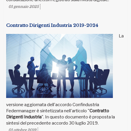
01 gennaio 2025
Contratto Dirigenti Industria 2019-2024
La
versione aggiornata dell'accordo Confindustria
Federmanager è sintetizzata nell'articolo "
Contratto
Dirigenti Industria
". In questo documento è proposta la
sintesi del precedente accordo 30 luglio 2019.
01 ottobre 2019