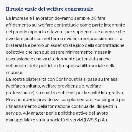
Il ruolo vitale del welfare contrattuale
Le imprese e i lavoratori dovranno sempre più fare
affidamento sul welfare contrattuale come parte integrante
del proprio rapporto di lavoro, per sopperire alle carenze che
il welfare pubblico metterà in evidenza nei prossimi anni. La
bilateralità è perciò un asset strategico della contrattazione
collettiva che non può essere minimamente messa in
discussione e che va ulteriormente potenziata anche
nell’ambito delle politiche di responsabilità sociale delle
imprese.
La nostra bilateralità con Confindustria si basa su tre assi
(welfare sanitario, welfare previdenziale, welfare
professionale), su quattro enti (Fasi per la sanità integrativa,
Previndai per la previdenza complementare, Fondirigenti per
il finanziamento della formazione continua dei dirigenti in
servizio, 4.Manager per le politiche attive del lavoro
manageriale) e su una società di servizi (IWS S.p.A.).