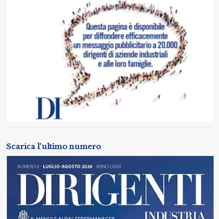
Scarica l'ultimo numero