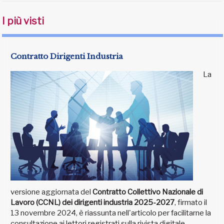
I più visti
Contratto Dirigenti Industria
La
versione aggiornata del
Contratto Collettivo Nazionale di
Lavoro (CCNL) dei dirigenti industria 2025-2027
, firmato il
13 novembre 2024, è riassunta nell'articolo per facilitarne la
consultazione ai lettori registrati sulla rivista digitale.