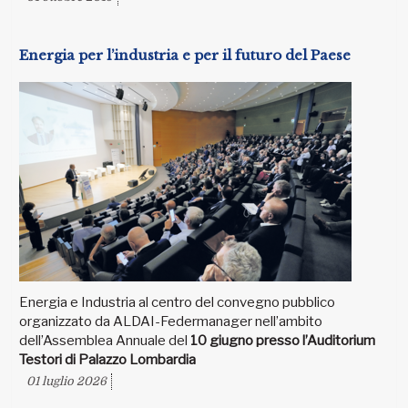
Energia per l’industria e per il futuro del Paese
Energia e Industria al centro del convegno pubblico
organizzato da ALDAI-Federmanager nell’ambito
dell’Assemblea Annuale del
10 giugno presso l’Auditorium
Testori di Palazzo Lombardia
01 luglio 2026