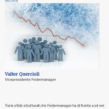
Ascolta
Valter Quercioli
Vicepresidente Federmanager
Tra le sfide strutturali che Federmanager ha di fronte a sé nei