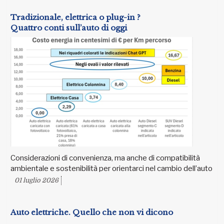
Tradizionale, elettrica o plug-in ?
Quattro conti sull’auto di oggi
Considerazioni di convenienza, ma anche di compatibilità
ambientale e sostenibilità per orientarci nel cambio dell’auto
01 luglio 2026
Auto elettriche. Quello che non vi dicono