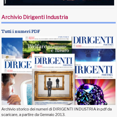
Archivio Dirigenti Industria
Tutti i numeri PDF
Archivio storico dei numeri di DIRIGENTI INDUSTRIA in pdf da
scaricare, a partire da Gennaio 2013.