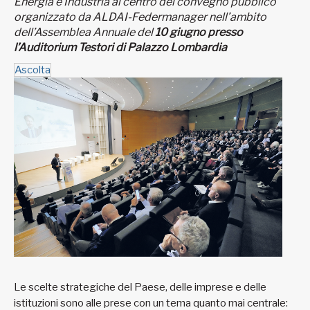
Energia e Industria al centro del convegno pubblico
organizzato da ALDAI-Federmanager nell’ambito
dell’Assemblea Annuale del
10 giugno presso
l’Auditorium Testori di Palazzo Lombardia
Ascolta
Le scelte strategiche del Paese, delle imprese e delle
istituzioni sono alle prese con un tema quanto mai centrale: