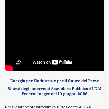
Energia per l’industria e per il futuro del Paese
Sintesi degli interventi Assemblea Pubblica ALDAI
Federmanager del 10 giugno 2026
Nel suo intervento introduttivo, il Presidente ALDAI-