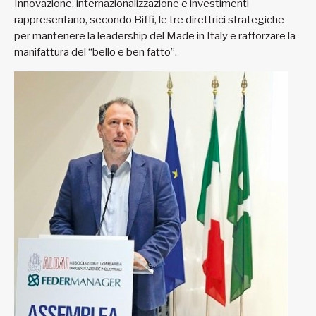
Innovazione, internazionalizzazione e investimenti
rappresentano, secondo Biffi, le tre direttrici strategiche
per mantenere la leadership del Made in Italy e rafforzare la
manifattura del “bello e ben fatto”.