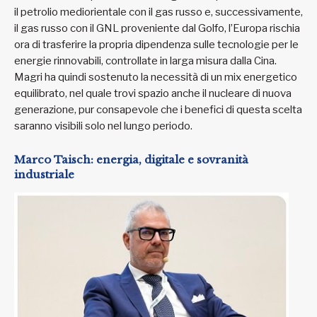
il petrolio mediorientale con il gas russo e, successivamente,
il gas russo con il GNL proveniente dal Golfo, l’Europa rischia
ora di trasferire la propria dipendenza sulle tecnologie per le
energie rinnovabili, controllate in larga misura dalla Cina.
Magri ha quindi sostenuto la necessità di un mix energetico
equilibrato, nel quale trovi spazio anche il nucleare di nuova
generazione, pur consapevole che i benefici di questa scelta
saranno visibili solo nel lungo periodo.
Marco Taisch: energia, digitale e sovranità
industriale