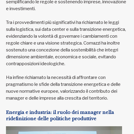
semplificando le regole e sostenendo imprese, innovazione
e investimenti.
Tra i provvedimenti più significativi ha richiamato le leggi
sulla logistica, sui data center e sulla transizione energetica,
evidenziando la volontà di governare i cambiamenti con
regole chiare e una visione strategica. Comazzi ha inoltre
sostenuto una concezione della sostenibilità che integri
dimensione ambientale, economica e sociale, evitando
contrapposizioni ideologiche.
Ha infine richiamato la necessità di affrontare con
pragmatismo le sfide della transizione energetica e delle
nuove normative europee, valorizzando il contributo dei
manager e delle imprese alla crescita del territorio.
Energia e industria: il ruolo dei manager nella
ridefinizione delle politiche produttive