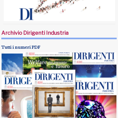
Archivio Dirigenti Industria
Tutti i numeri PDF