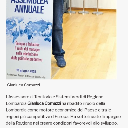
Gianluca Comazzi
L’Assessore al Territorio e Sistemi Verdi di Regione
Lombardia
Gianluca Comazzi
ha ribadito il ruolo della
Lombardia come motore economico del Paese e tra le
regioni più competitive d’Europa. Ha sottolineato l’impegno
della Regione nel creare condizioni favorevoli allo sviluppo,