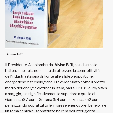
Alvise Biffi
Il Presidente Assolombarda,
Alvise Biffi
, ha richiamato
l’attenzione sulla necessità di rafforzare la competitività
dell’industria italiana di fronte alle sfide geopolitiche,
energetiche e tecnologiche. Ha evidenziato come il prezzo
medio dell’energia elettrica in Italia, pari a 119,35 euro/MWh
a maggio, sia significativamente superiore a quello di
Germania (97 euro), Spagna (54 euro) e Francia (52 euro),
penalizzando soprattutto le imprese energivore. L’energia è
un tema centrale, soprattutto nell’era dell’intelligenza