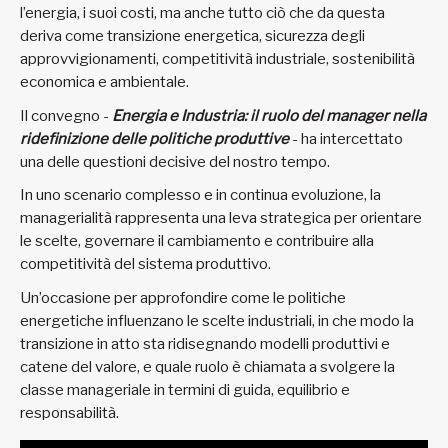
l’energia, i suoi costi, ma anche tutto ciò che da questa
deriva come transizione energetica, sicurezza degli
approvvigionamenti, competitività industriale, sostenibilità
economica e ambientale.
Il convegno -
Energia e Industria: il ruolo del manager nella
ridefinizione delle politiche produttive
- ha intercettato
una delle questioni decisive del nostro tempo.
In uno scenario complesso e in continua evoluzione, la
managerialità rappresenta una leva strategica per orientare
le scelte, governare il cambiamento e contribuire alla
competitività del sistema produttivo.
Un’occasione per approfondire come le politiche
energetiche influenzano le scelte industriali, in che modo la
transizione in atto sta ridisegnando modelli produttivi e
catene del valore, e quale ruolo è chiamata a svolgere la
classe manageriale in termini di guida, equilibrio e
responsabilità.