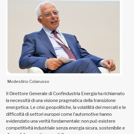
Modestino Colarusso
Il Direttore Generale di Confindustria Energia ha richiamato
la necessità di una visione pragmatica della transizione
energetica. Le crisi geopolitiche, la volatilità dei mercati e le
difficoltà di settori europei come l’automotive hanno
evidenziato una verità fondamentale: non può esistere
competitività industriale senza energia sicura, sostenibile e