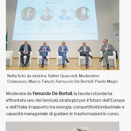
Nella foto da sinistra: Valter Quercioli, Modestino
Colarusso, Marco Taisch, Ferruccio De Bortoli, Paolo Magri
Moderata da
Ferruccio De Bortoli
, la tavola rotonda ha
affrontato uno dei temi più strategici per il futuro dell’Europa
e dell’Italia: il rapporto tra energia, competitività industriale e
capacità manageriale di guidare le trasformazioni in corso.