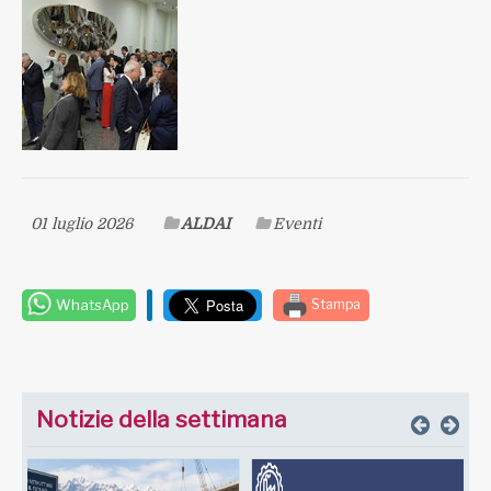
01 luglio 2026
ALDAI
Eventi
WhatsApp
Stampa
Notizie della settimana