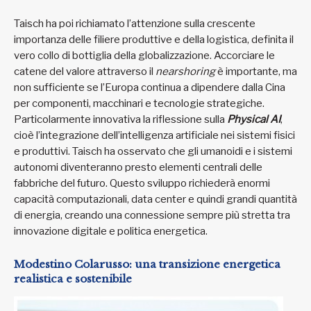
Taisch ha poi richiamato l’attenzione sulla crescente
importanza delle filiere produttive e della logistica, definita il
vero collo di bottiglia della globalizzazione. Accorciare le
catene del valore attraverso il
nearshoring
è importante, ma
non sufficiente se l’Europa continua a dipendere dalla Cina
per componenti, macchinari e tecnologie strategiche.
Particolarmente innovativa la riflessione sulla
Physical AI
,
cioè l’integrazione dell’intelligenza artificiale nei sistemi fisici
e produttivi. Taisch ha osservato che gli umanoidi e i sistemi
autonomi diventeranno presto elementi centrali delle
fabbriche del futuro. Questo sviluppo richiederà enormi
capacità computazionali, data center e quindi grandi quantità
di energia, creando una connessione sempre più stretta tra
innovazione digitale e politica energetica.
Modestino Colarusso: una transizione energetica
realistica e sostenibile