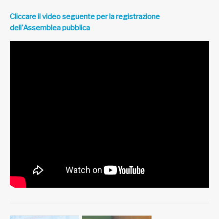
Cliccare il video seguente per la registrazione
dell'Assemblea pubblica