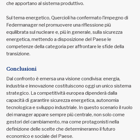
che apportano al sistema produttivo.
Sul tema energetico, Quercioli ha confermato l’impegno di
Federmanager nel promuovere una riflessione più
equilibrata sul nucleare e, più in generale, sulla sicurezza
energetica, mettendo a disposizione del Paese le
competenze della categoria per affrontare le sfide della
transizione.
Conclusioni
Dal confronto è emersa una visione condivisa: energia,
industria e innovazione costituiscono oggi un unico sistema
strategico. La competitività europea dipenderà dalla
capacità di garantire sicurezza energetica, autonomia
tecnologica e sviluppo industriale. In questo scenario il ruolo
dei manager appare sempre più centrale, non solo come
gestori del cambiamento, ma come protagonisti nella
definizione delle scelte che determineranno il futuro
economico e sociale del Paese.