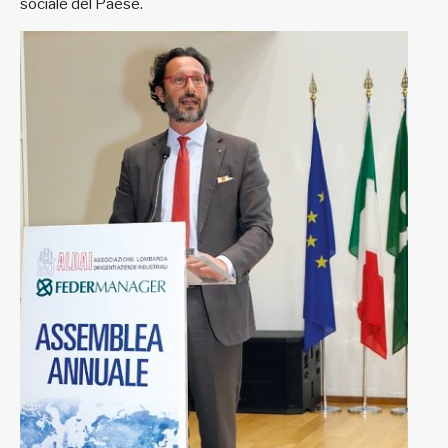
sociale del Paese.