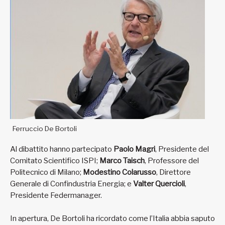
Ferruccio De Bortoli
Al dibattito hanno partecipato
Paolo Magri
, Presidente del
Comitato Scientifico ISPI;
Marco Taisch
, Professore del
Politecnico di Milano;
Modestino Colarusso
, Direttore
Generale di Confindustria Energia; e
Valter Quercioli
,
Presidente Federmanager.
In apertura, De Bortoli ha ricordato come l’Italia abbia saputo