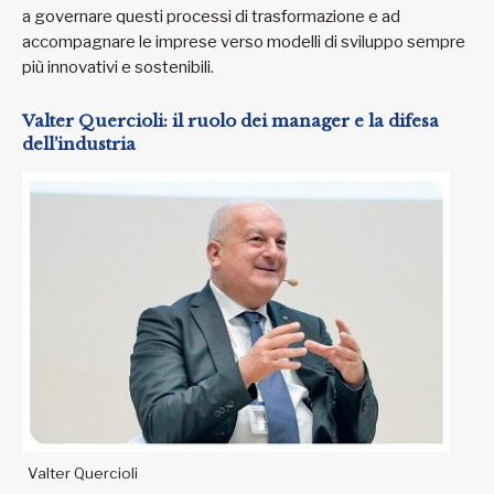
a governare questi processi di trasformazione e ad
accompagnare le imprese verso modelli di sviluppo sempre
più innovativi e sostenibili.
Valter Quercioli: il ruolo dei manager e la difesa
dell’industria
Valter Quercioli