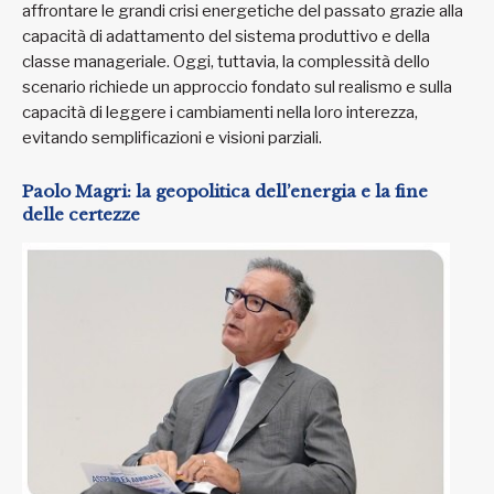
affrontare le grandi crisi energetiche del passato grazie alla
capacità di adattamento del sistema produttivo e della
classe manageriale. Oggi, tuttavia, la complessità dello
scenario richiede un approccio fondato sul realismo e sulla
capacità di leggere i cambiamenti nella loro interezza,
evitando semplificazioni e visioni parziali.
Paolo Magri: la geopolitica dell’energia e la fine
delle certezze