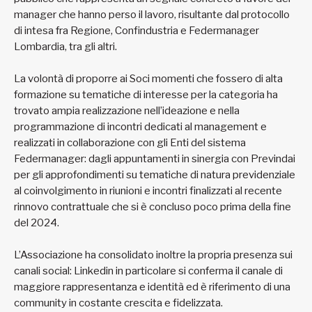
manager che hanno perso il lavoro, risultante dal protocollo
di intesa fra Regione, Confindustria e Federmanager
Lombardia, tra gli altri.
La volontà di proporre ai Soci momenti che fossero di alta
formazione su tematiche di interesse per la categoria ha
trovato ampia realizzazione nell’ideazione e nella
programmazione di incontri dedicati al management e
realizzati in collaborazione con gli Enti del sistema
Federmanager: dagli appuntamenti in sinergia con Previndai
per gli approfondimenti su tematiche di natura previdenziale
al coinvolgimento in riunioni e incontri finalizzati al recente
rinnovo contrattuale che si è concluso poco prima della fine
del 2024.
L’Associazione ha consolidato inoltre la propria presenza sui
canali social: Linkedin in particolare si conferma il canale di
maggiore rappresentanza e identità ed è riferimento di una
community in costante crescita e fidelizzata.