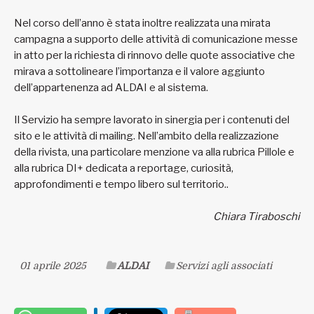
Nel corso dell’anno è stata inoltre realizzata una mirata
campagna a supporto delle attività di comunicazione messe
in atto per la richiesta di rinnovo delle quote associative che
mirava a sottolineare l’importanza e il valore aggiunto
dell’appartenenza ad ALDAI e al sistema.
Il Servizio ha sempre lavorato in sinergia per i contenuti del
sito e le attività di mailing. Nell’ambito della realizzazione
della rivista, una particolare menzione va alla rubrica Pillole e
alla rubrica DI+ dedicata a reportage, curiosità,
approfondimenti e tempo libero sul territorio..
Chiara Tiraboschi
01 aprile 2025
ALDAI
Servizi agli associati