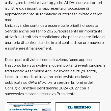
a divulgare i servizi e i vantaggi che ALDAI riserva ai propri
iscritti e ogni incontro rappresenta un’occasione di
approfondimento su tematiche di interesse mirate e tailor
made.
L’iniziativa, che continua a essere tra le priorità di questo
Servizio anche per l’anno 2025, rappresenta un’importante
attività sul territorio e confidiamo che possa essere l’inizio di
una serie di confronti anche in altri contesti per promuovere
e sostenere il management.
Da un punto di vista di comunicazione, l’anno appena
trascorso ha visto svolgersi due importanti eventi cardine: la
tradizionale Assemblea Annuale rivolta a tutti gli iscritti,
lanciata sui media attraverso un’intervista esclusiva
pubblicata su
QN-Il Giorno
e, a seguire, la nomina del
Consiglio Direttivo per il triennio 2024-2027 con la
successiva elezione del nuovo Presidente.