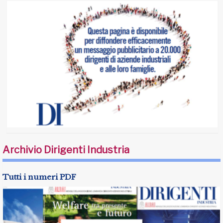
Archivio Dirigenti Industria
Tutti i numeri PDF