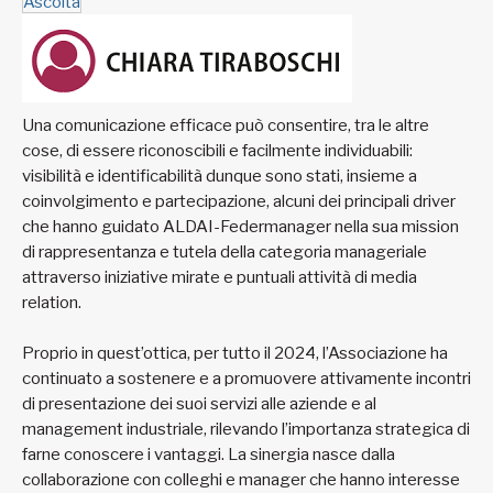
Ascolta
Una comunicazione efficace può consentire, tra le altre
cose, di essere riconoscibili e facilmente individuabili:
visibilità e identificabilità dunque sono stati, insieme a
coinvolgimento e partecipazione, alcuni dei principali driver
che hanno guidato ALDAI-Federmanager nella sua mission
di rappresentanza e tutela della categoria manageriale
attraverso iniziative mirate e puntuali attività di media
relation.
Proprio in quest’ottica, per tutto il 2024, l’Associazione ha
continuato a sostenere e a promuovere attivamente incontri
di presentazione dei suoi servizi alle aziende e al
management industriale, rilevando l’importanza strategica di
farne conoscere i vantaggi. La sinergia nasce dalla
collaborazione con colleghi e manager che hanno interesse