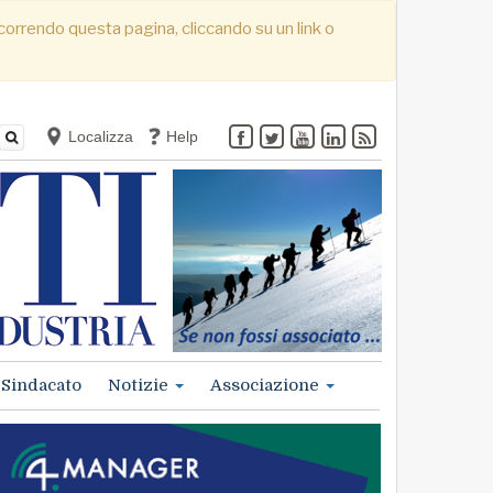
. Scorrendo questa pagina, cliccando su un link o
Localizza
Help
Sindacato
Notizie
Associazione