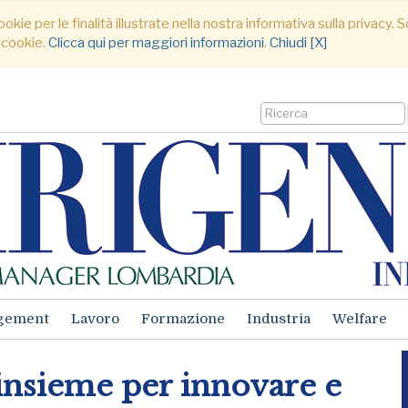
ookie per le finalità illustrate nella nostra informativa sulla privacy
 cookie.
Clicca qui per maggiori informazioni
.
Chiudi [X]
gement
Lavoro
Formazione
Industria
Welfare
 insieme per innovare e