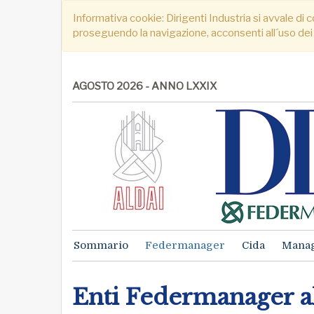
Informativa cookie: Dirigenti Industria si avvale di c
proseguendo la navigazione, acconsenti all´uso dei
AGOSTO 2026 - ANNO LXXIX
Sommario
Federmanager
Cida
Mana
Enti Federmanager al