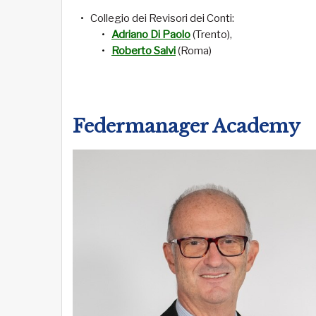
Collegio dei Revisori dei Conti:
Adriano Di Paolo
(Trento),
Roberto Salvi
(Roma)
Federmanager Academy