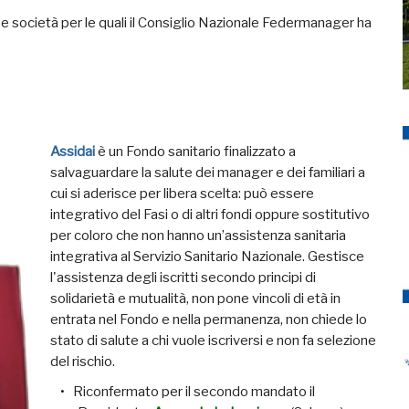
ti e società per le quali il Consiglio Nazionale Federmanager ha
Assidai
è un Fondo sanitario finalizzato a
salvaguardare la salute dei manager e dei familiari a
cui si aderisce per libera scelta: può essere
integrativo del Fasi o di altri fondi oppure sostitutivo
per coloro che non hanno un’assistenza sanitaria
integrativa al Servizio Sanitario Nazionale. Gestisce
l'assistenza degli iscritti secondo principi di
solidarietà e mutualità, non pone vincoli di età in
entrata nel Fondo e nella permanenza, non chiede lo
stato di salute a chi vuole iscriversi e non fa selezione
del rischio.
Riconfermato per il secondo mandato il