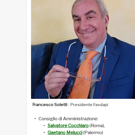
Francesco Soletti
- Presidente Fasdapi
Consiglio di Amministrazione:
Salvatore Cocchiaro
(Roma),
Gaetano Melucci
(Palermo)