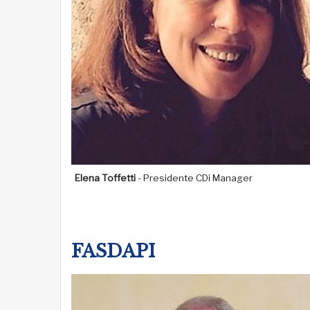
Elena Toffetti
- Presidente CDi Manager
FASDAPI