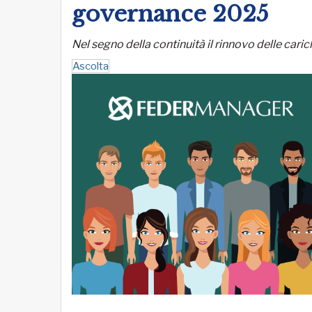
governance 2025
Nel segno della continuità il rinnovo delle caric
Ascolta