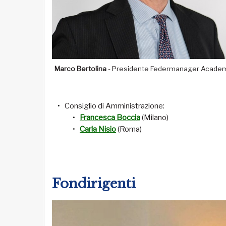
Marco Bertolina
- Presidente Federmanager Acade
Consiglio di Amministrazione:
Francesca Boccia
(Milano)
Carla Nisio
(Roma)
Fondirigenti