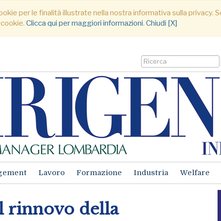
ookie per le finalità illustrate nella nostra informativa sulla privacy
 cookie.
Clicca qui per maggiori informazioni
.
Chiudi [X]
gement
Lavoro
Formazione
Industria
Welfare
 rinnovo della