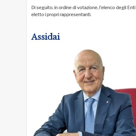
Di seguito, in ordine di votazione, l'elenco degli En
eletto i propri rappresentanti.
Assidai