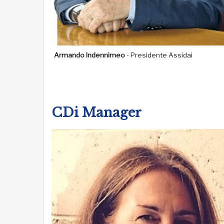
Armando Indennimeo
- Presidente Assidai
CDi Manager