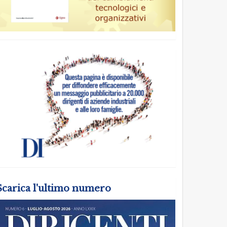
Scarica l'ultimo numero