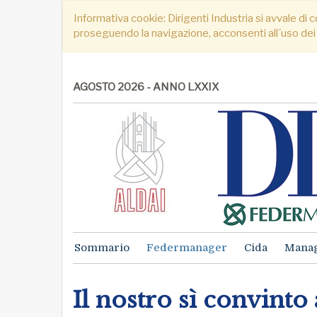
Informativa cookie: Dirigenti Industria si avvale di c
proseguendo la navigazione, acconsenti all´uso dei
AGOSTO 2026 - ANNO LXXIX
Sommario
Federmanager
Cida
Mana
Il nostro sì convinto 