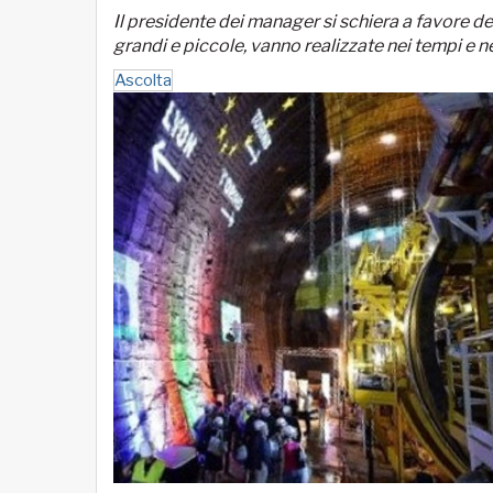
Il presidente dei manager si schiera a favore d
grandi e piccole, vanno realizzate nei tempi e ne
Ascolta