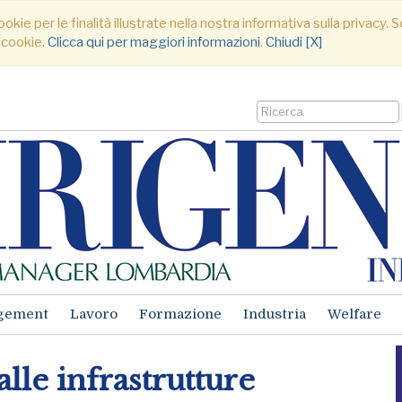
ookie per le finalità illustrate nella nostra informativa sulla privacy
 cookie.
Clicca qui per maggiori informazioni
.
Chiudi [X]
gement
Lavoro
Formazione
Industria
Welfare
alle infrastrutture