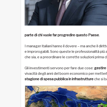
parte di chi vuole far progredire questo Paese
.
I manager italiani hanno il dovere – ma anche il diri
e improrogabili. Sono queste le professionalità più
che sia, e a preordinare le corrette soluzioni prima
Gli investimenti servono per fare due cose:
gestire
vivacità degli anni del boom economico per metterle 
stagione di spesa pubblica in infrastrutture
che si b