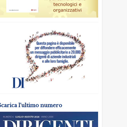
Scarica l'ultimo numero