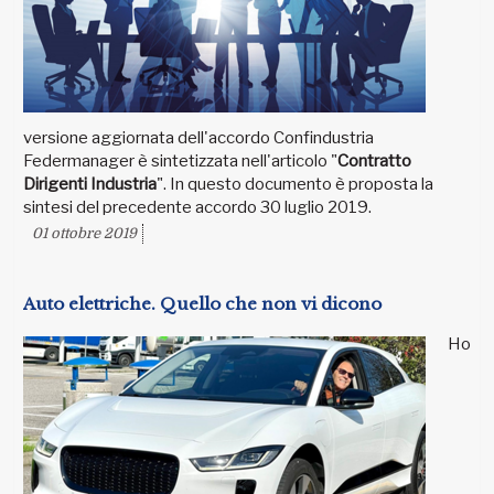
versione aggiornata dell'accordo Confindustria
Federmanager è sintetizzata nell'articolo "
Contratto
Dirigenti Industria
". In questo documento è proposta la
sintesi del precedente accordo 30 luglio 2019.
01 ottobre 2019
Auto elettriche. Quello che non vi dicono
Ho