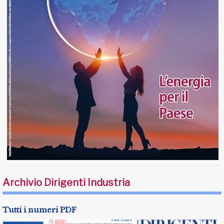
Archivio Dirigenti Industria
Tutti i numeri PDF