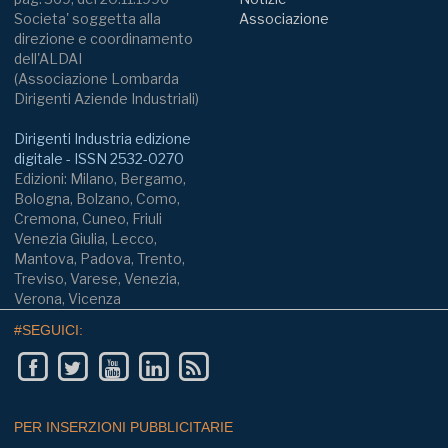
Societa' soggetta alla
Associazione
direzione e coordinamento
dell'ALDAI
(Associazione Lombarda
Dirigenti Aziende Industriali)
Dirigenti Industria edizione
digitale - ISSN 2532-0270
Edizioni: Milano, Bergamo,
Bologna, Bolzano, Como,
Cremona, Cuneo, Friuli
Venezia Giulia, Lecco,
Mantova, Padova, Trento,
Treviso, Varese, Venezia,
Verona, Vicenza
#SEGUICI:
PER INSERZIONI PUBBLICITARIE