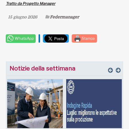
Tratto da Progetto Manager
15 giugno 2026
Federmanager
WhatsApp
Stampa
Notizie della settimana