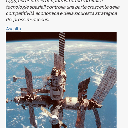
Oggi, chi controlla dati, infrastrutture orbitali e
tecnologie spaziali controlla una parte crescente della
competitività economica e della sicurezza strategica
dei prossimi decenni
Ascolta