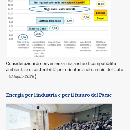
Considerazioni di convenienza, ma anche di compatibilità
ambientale e sostenibilità per orientarci nel cambio dell’auto
01 luglio 2026
Energia per l’industria e per il futuro del Paese