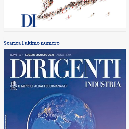
Scarica l'ultimo numero