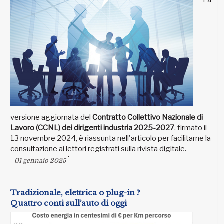
La
versione aggiornata del
Contratto Collettivo Nazionale di
Lavoro (CCNL) dei dirigenti industria 2025-2027
, firmato il
13 novembre 2024, è riassunta nell'articolo per facilitarne la
consultazione ai lettori registrati sulla rivista digitale.
01 gennaio 2025
Tradizionale, elettrica o plug-in ?
Quattro conti sull’auto di oggi