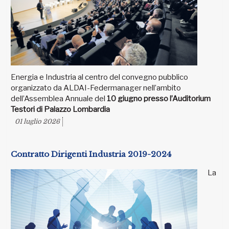
Energia e Industria al centro del convegno pubblico
organizzato da ALDAI-Federmanager nell’ambito
dell’Assemblea Annuale del
10 giugno presso l’Auditorium
Testori di Palazzo Lombardia
01 luglio 2026
Contratto Dirigenti Industria 2019-2024
La