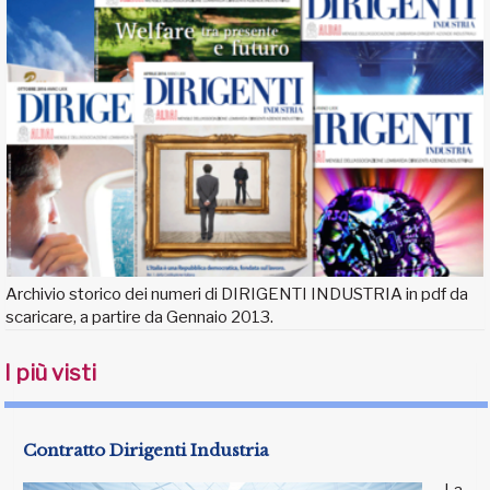
Archivio storico dei numeri di DIRIGENTI INDUSTRIA in pdf da
scaricare, a partire da Gennaio 2013.
I più visti
Contratto Dirigenti Industria