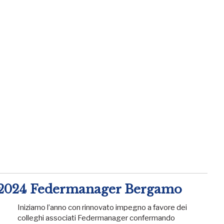
a 2024 Federmanager Bergamo
Iniziamo l’anno con rinnovato impegno a favore dei
colleghi associati Federmanager confermando