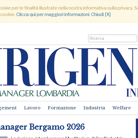
ookie per le finalità illustrate nella nostra informativa sulla privacy
 cookie.
Clicca qui per maggiori informazioni
.
Chiudi [X]
gement
Lavoro
Formazione
Industria
Welfare
manager Bergamo 2026