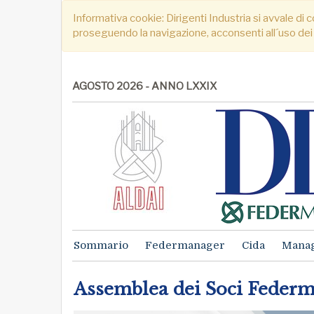
Informativa cookie: Dirigenti Industria si avvale di c
proseguendo la navigazione, acconsenti all´uso dei
AGOSTO 2026 - ANNO LXXIX
Sommario
Federmanager
Cida
Mana
Assemblea dei Soci Feder