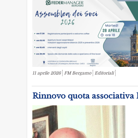
11 aprile 2026
FM Bergamo
Editoriali
Rinnovo quota associativ