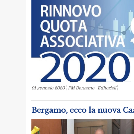
01 gennaio 2020
FM Bergamo
Editoriali
Bergamo, ecco la nuova Ca