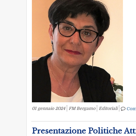
01 gennaio 2024
FM Bergamo
Editoriali
Com
Presentazione Politiche Att