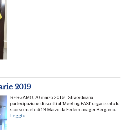
arie 2019
BERGAMO, 20 marzo 2019 - Straordinaria
partecipazione di iscritti al ‘Meeting FASI’ organizzato lo
scorso martedì 19 Marzo da Federmanager Bergamo.
Leggi »