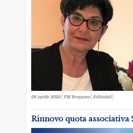
08 aprile 2020
FM Bergamo
Editoriali
Rinnovo quota associativ