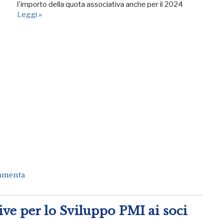
l'importo della quota associativa anche per il 2024
Leggi »
menta
ive per lo Sviluppo PMI ai soci