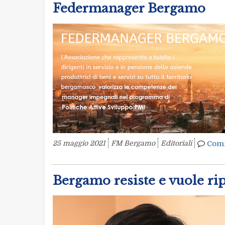
Federmanager Bergamo
25 maggio 2021
FM Bergamo
Editoriali
Com
Bergamo resiste e vuole rip