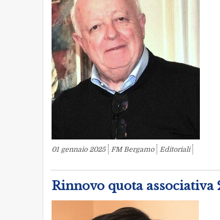
01 gennaio 2025
FM Bergamo
Editoriali
Rinnovo quota associativ