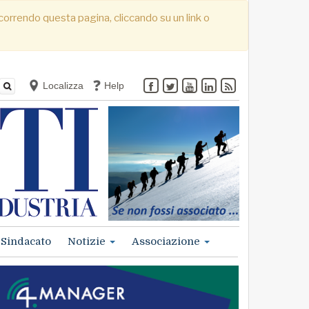
. Scorrendo questa pagina, cliccando su un link o
Localizza
Help
Sindacato
Notizie
Associazione