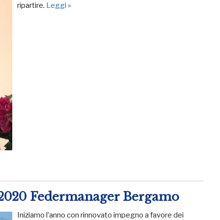
ripartire.
Leggi »
a 2020 Federmanager Bergamo
Iniziamo l’anno con rinnovato impegno a favore dei