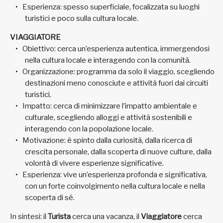
Esperienza: spesso superficiale, focalizzata su luoghi
turistici e poco sulla cultura locale.
VIAGGIATORE
Obiettivo: cerca un’esperienza autentica, immergendosi
nella cultura locale e interagendo con la comunità.
Organizzazione: programma da solo il viaggio, scegliendo
destinazioni meno conosciute e attività fuori dai circuiti
turistici.
Impatto: cerca di minimizzare l’impatto ambientale e
culturale, scegliendo alloggi e attività sostenibili e
interagendo con la popolazione locale.
Motivazione: è spinto dalla curiosità, dalla ricerca di
crescita personale, dalla scoperta di nuove culture, dalla
volontà di vivere esperienze significative.
Esperienza: vive un’esperienza profonda e significativa,
con un forte coinvolgimento nella cultura locale e nella
scoperta di sé.
In sintesi: il
Turista
cerca una vacanza, il
Viaggiatore
cerca