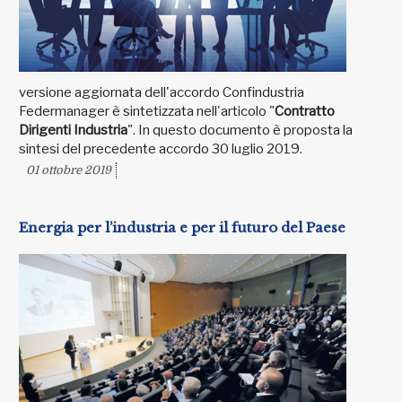
versione aggiornata dell'accordo Confindustria
Federmanager è sintetizzata nell'articolo "
Contratto
Dirigenti Industria
". In questo documento è proposta la
sintesi del precedente accordo 30 luglio 2019.
01 ottobre 2019
Energia per l’industria e per il futuro del Paese