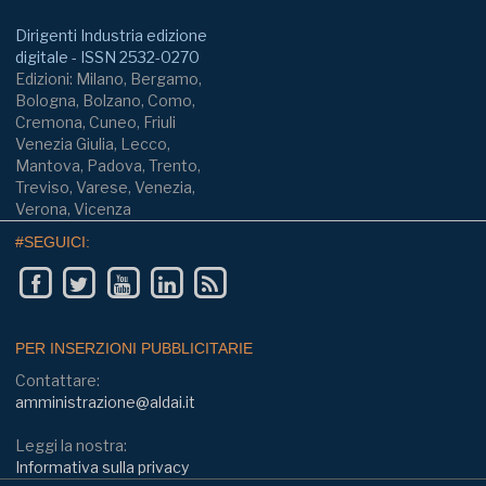
Dirigenti Industria edizione
digitale - ISSN 2532-0270
Edizioni: Milano, Bergamo,
Bologna, Bolzano, Como,
Cremona, Cuneo, Friuli
Venezia Giulia, Lecco,
Mantova, Padova, Trento,
Treviso, Varese, Venezia,
Verona, Vicenza
#SEGUICI:
PER INSERZIONI PUBBLICITARIE
Contattare:
amministrazione@aldai.it
Leggi la nostra:
Informativa sulla privacy