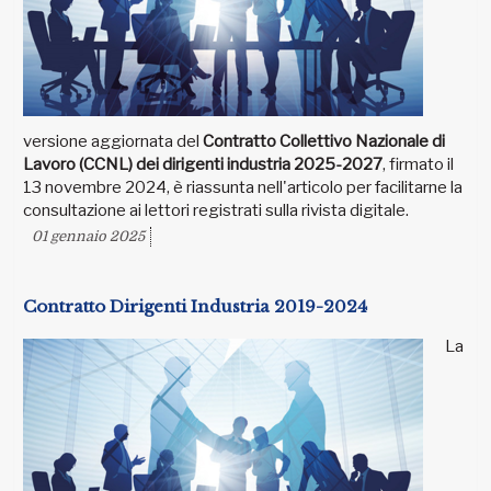
versione aggiornata del
Contratto Collettivo Nazionale di
Lavoro (CCNL) dei dirigenti industria 2025-2027
, firmato il
13 novembre 2024, è riassunta nell'articolo per facilitarne la
consultazione ai lettori registrati sulla rivista digitale.
01 gennaio 2025
Contratto Dirigenti Industria 2019-2024
La