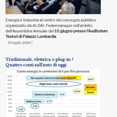
Energia e Industria al centro del convegno pubblico
organizzato da ALDAI-Federmanager nell’ambito
dell’Assemblea Annuale del
10 giugno presso l’Auditorium
Testori di Palazzo Lombardia
01 luglio 2026
Tradizionale, elettrica o plug-in ?
Quattro conti sull’auto di oggi