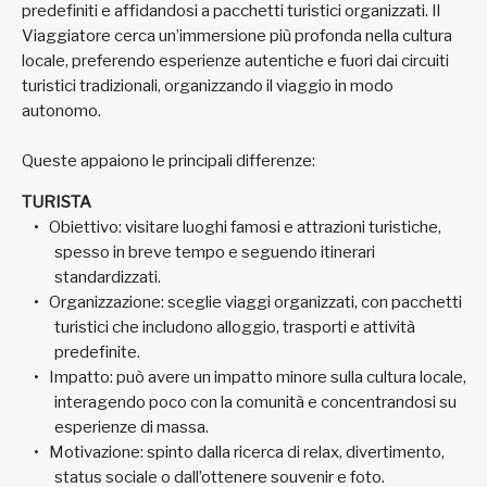
predefiniti e affidandosi a pacchetti turistici organizzati. Il
Viaggiatore cerca un’immersione più profonda nella cultura
locale, preferendo esperienze autentiche e fuori dai circuiti
turistici tradizionali, organizzando il viaggio in modo
autonomo.
Queste appaiono le principali differenze:
TURISTA
Obiettivo: visitare luoghi famosi e attrazioni turistiche,
spesso in breve tempo e seguendo itinerari
standardizzati.
Organizzazione: sceglie viaggi organizzati, con pacchetti
turistici che includono alloggio, trasporti e attività
predefinite.
Impatto: può avere un impatto minore sulla cultura locale,
interagendo poco con la comunità e concentrandosi su
esperienze di massa.
Motivazione: spinto dalla ricerca di relax, divertimento,
status sociale o dall’ottenere souvenir e foto.