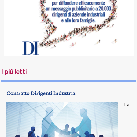
I più letti
Contratto Dirigenti Industria
La