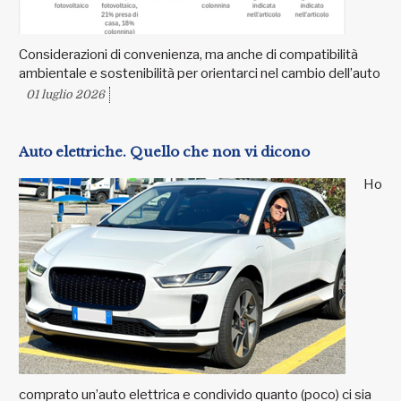
Considerazioni di convenienza, ma anche di compatibilità
ambientale e sostenibilità per orientarci nel cambio dell’auto
01 luglio 2026
Auto elettriche. Quello che non vi dicono
Ho
comprato un’auto elettrica e condivido quanto (poco) ci sia