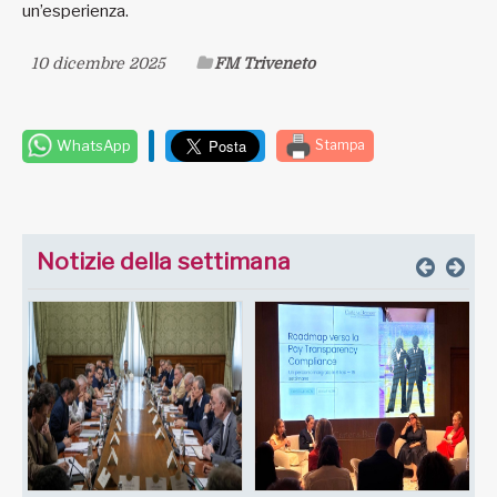
un’esperienza.
10 dicembre 2025
FM Triveneto
WhatsApp
Stampa
Notizie della settimana