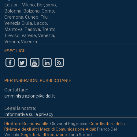
Edizioni: Milano, Bergamo,
Bologna, Bolzano, Como,
Cremona, Cuneo, Friuli
Venezia Giulia, Lecco,
Mantova, Padova, Trento,
Treviso, Varese, Venezia,
Verona, Vicenza
#SEGUICI:
PER INSERZIONI PUBBLICITARIE
Contattare:
amministrazione@aldai.it
Leggi la nostra:
Informativa sulla privacy
Direttore Responsabile:
Giovanni Pagnacco.
Coordinatore della
Rivista e degli altri Mezzi di Comunicazione Aldai:
Franco Del
Vecchio.
Segreteria di Redazione:
Ilaria Sartori.