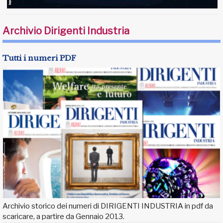
Archivio Dirigenti Industria
Tutti i numeri PDF
Archivio storico dei numeri di DIRIGENTI INDUSTRIA in pdf da
scaricare, a partire da Gennaio 2013.