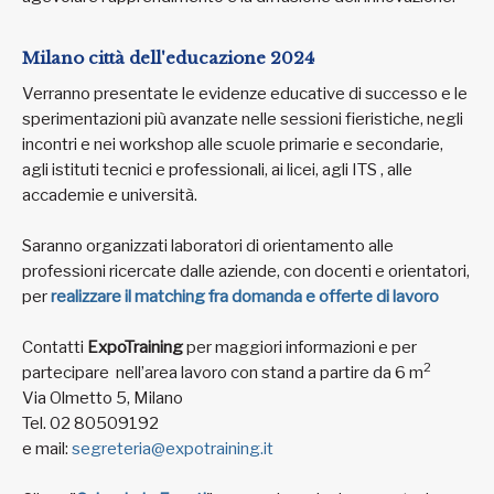
Milano città dell'educazione 2024
Verranno presentate le evidenze educative di successo e le
sperimentazioni più avanzate nelle sessioni fieristiche, negli
incontri e nei workshop alle scuole primarie e secondarie,
agli istituti tecnici e professionali, ai licei, agli ITS , alle
accademie e università.
Saranno organizzati laboratori di orientamento alle
professioni ricercate dalle aziende, con docenti e orientatori,
per
realizzare il matching fra domanda e offerte di lavoro
Contatti
ExpoTraining
per maggiori informazioni e per
2
partecipare nell’area lavoro con stand a partire da 6 m
Via Olmetto 5, Milano
Tel. 02 80509192
e mail:
segreteria@expotraining.it