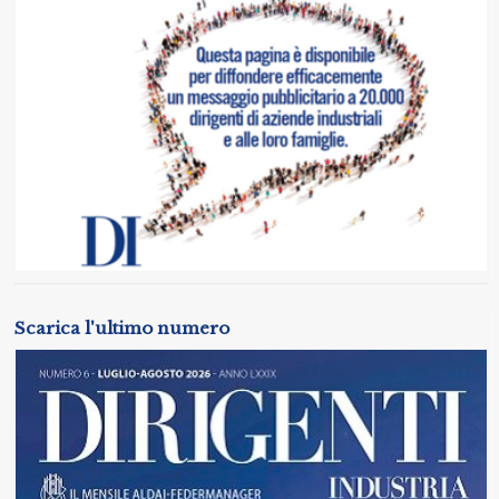
Scarica l'ultimo numero