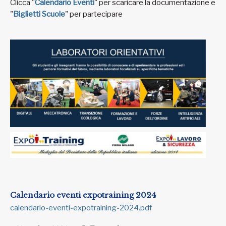
Clicca "
Calendario Eventi
" per scaricare la documentazione e
"
Biglietti Scuole
" per partecipare
Calendario eventi expotraining 2024
calendario-eventi-expotraining-2024.pdf