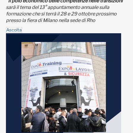
"
Il polo economico delle competenze nelle transizioni
"
sarà il tema del 13° appuntamento annuale sulla
formazione che si terrà il 28 e 29 ottobre prossimo
presso la fiera di Milano nella sede di Rho
Ascolta