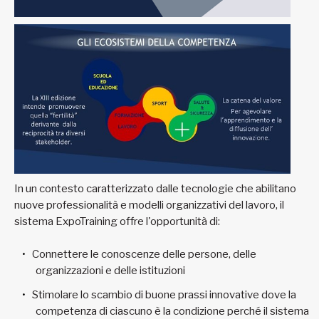
In un contesto caratterizzato dalle tecnologie che abilitano
nuove professionalità e modelli organizzativi del lavoro, il
sistema ExpoTraining offre l'opportunità di:
Connettere le conoscenze delle persone, delle
organizzazioni e delle istituzioni
Stimolare lo scambio di buone prassi innovative dove la
competenza di ciascuno è la condizione perché il sistema