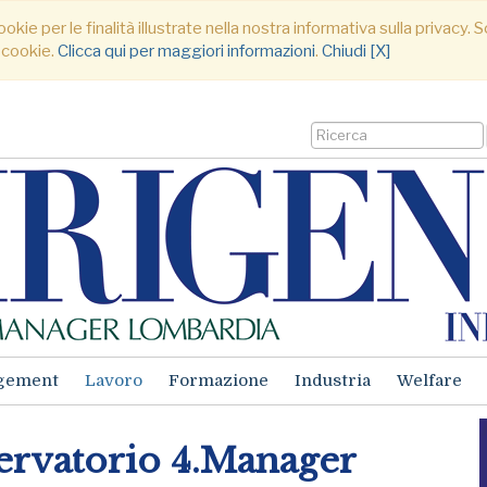
ookie per le finalità illustrate nella nostra informativa sulla privacy
 cookie.
Clicca qui per maggiori informazioni
.
Chiudi [X]
gement
Lavoro
Formazione
Industria
Welfare
servatorio 4.Manager