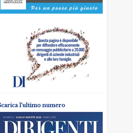
Scarica l'ultimo numero