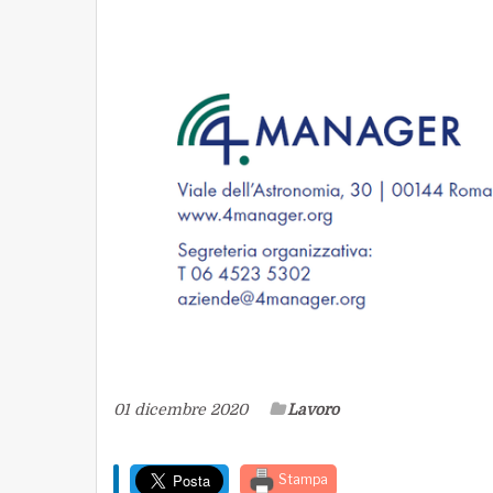
01 dicembre 2020
Lavoro
Stampa