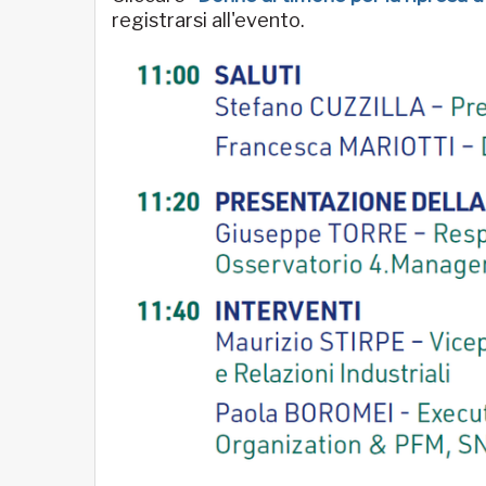
registrarsi all'evento.