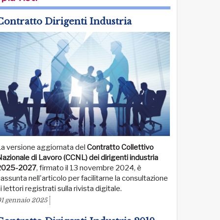
Contratto Dirigenti Industria
La versione aggiornata del
Contratto Collettivo
azionale di Lavoro (CCNL) dei dirigenti industria
2025-2027
, firmato il 13 novembre 2024, è
iassunta nell'articolo per facilitarne la consultazione
i lettori registrati sulla rivista digitale.
1 gennaio 2025