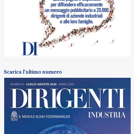
Scarica l'ultimo numero