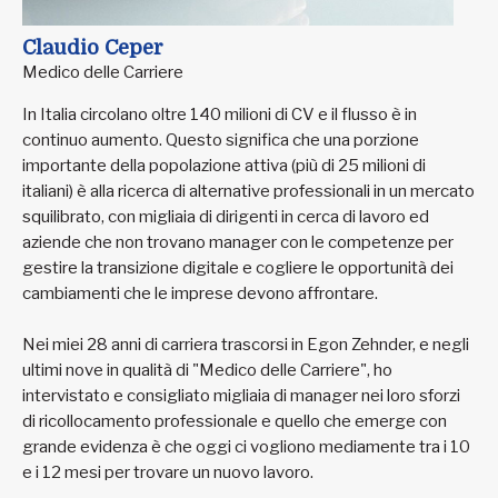
Claudio Ceper
Medico delle Carriere
In Italia circolano oltre 140 milioni di CV e il flusso è in
continuo aumento. Questo significa che una porzione
importante della popolazione attiva (più di 25 milioni di
italiani) è alla ricerca di alternative professionali in un mercato
squilibrato, con migliaia di dirigenti in cerca di lavoro ed
aziende che non trovano manager con le competenze per
gestire la transizione digitale e cogliere le opportunità dei
cambiamenti che le imprese devono affrontare.
Nei miei 28 anni di carriera trascorsi in Egon Zehnder, e negli
ultimi nove in qualità di "Medico delle Carriere", ho
intervistato e consigliato migliaia di manager nei loro sforzi
di ricollocamento professionale e quello che emerge con
grande evidenza è che oggi ci vogliono mediamente tra i 10
e i 12 mesi per trovare un nuovo lavoro.