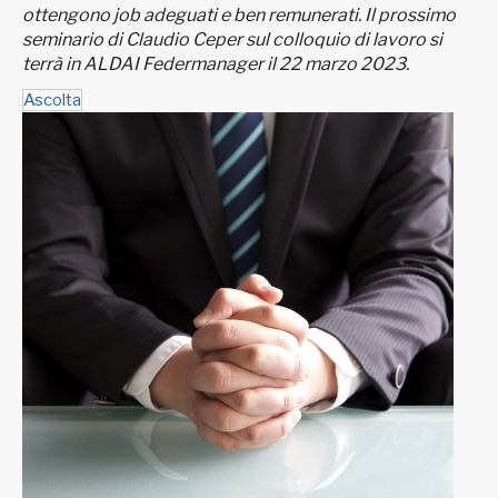
ottengono job adeguati e ben remunerati. Il prossimo
seminario di Claudio Ceper sul colloquio di lavoro si
terrà in ALDAI Federmanager il 22 marzo 2023.
Ascolta