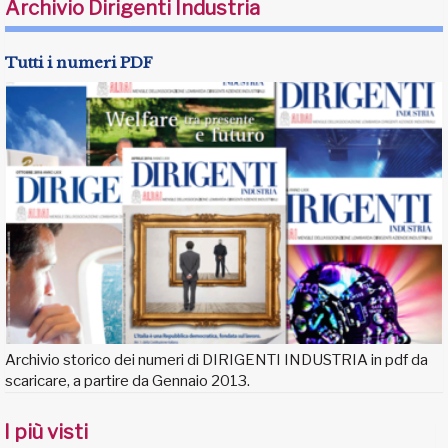
Archivio Dirigenti Industria
Tutti i numeri PDF
Archivio storico dei numeri di DIRIGENTI INDUSTRIA in pdf da
scaricare, a partire da Gennaio 2013.
I più visti