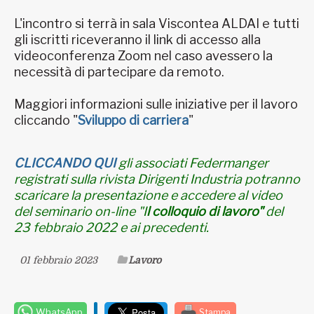
L'incontro si terrà in sala Viscontea ALDAI e tutti
gli iscritti riceveranno il link di accesso alla
videoconferenza Zoom nel caso avessero la
necessità di partecipare da remoto.
Maggiori informazioni sulle iniziative per il lavoro
cliccando "
Sviluppo di carriera
"
CLICCANDO QUI
gli associati Federmanger
registrati sulla rivista Dirigenti Industria potranno
scaricare la presentazione e accedere al
video
del seminario on-line "I
l colloquio di lavoro"
del
23 febbraio 2022 e ai precedenti.
01 febbraio 2023
Lavoro
WhatsApp
Stampa