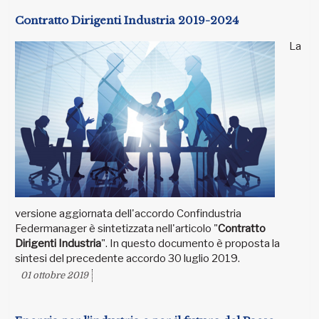
Contratto Dirigenti Industria 2019-2024
La
versione aggiornata dell'accordo Confindustria
Federmanager è sintetizzata nell'articolo "
Contratto
Dirigenti Industria
". In questo documento è proposta la
sintesi del precedente accordo 30 luglio 2019.
01 ottobre 2019