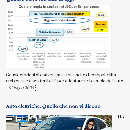
Considerazioni di convenienza, ma anche di compatibilità
ambientale e sostenibilità per orientarci nel cambio dell’auto
01 luglio 2026
Auto elettriche. Quello che non vi dicono
Ho