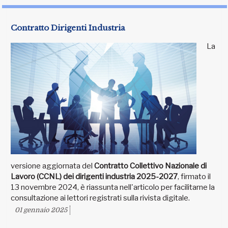
Contratto Dirigenti Industria
La
versione aggiornata del
Contratto Collettivo Nazionale di
Lavoro (CCNL) dei dirigenti industria 2025-2027
, firmato il
13 novembre 2024, è riassunta nell'articolo per facilitarne la
consultazione ai lettori registrati sulla rivista digitale.
01 gennaio 2025