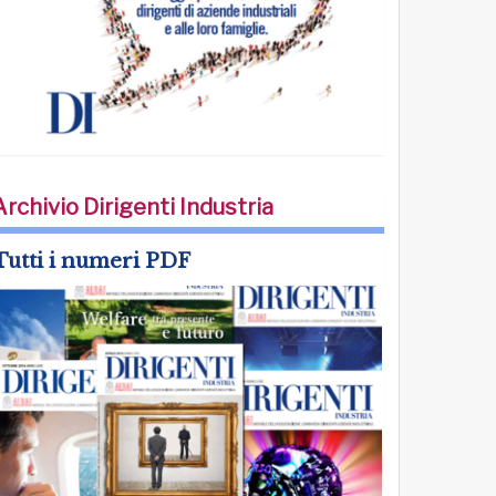
Archivio Dirigenti Industria
Tutti i numeri PDF