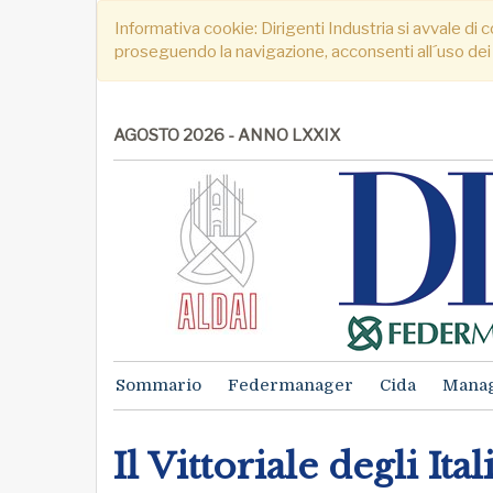
Informativa cookie: Dirigenti Industria si avvale di c
proseguendo la navigazione, acconsenti all´uso dei
AGOSTO 2026 - ANNO LXXIX
Sommario
Federmanager
Cida
Mana
Il Vittoriale degli Ita