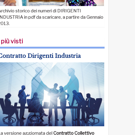
rchivio storico dei numeri di DIRIGENTI
NDUSTRIA in pdf da scaricare, a partire da Gennaio
2013.
 più visti
Contratto Dirigenti Industria
La versione aggiornata del
Contratto Collettivo