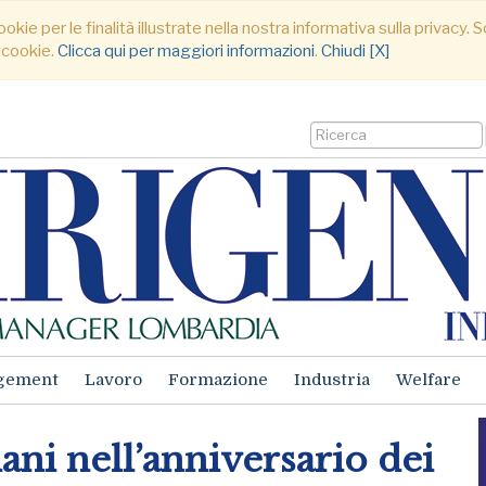
ookie per le finalità illustrate nella nostra informativa sulla privacy
 cookie.
Clicca qui per maggiori informazioni
.
Chiudi [X]
gement
Lavoro
Formazione
Industria
Welfare
liani nell’anniversario dei