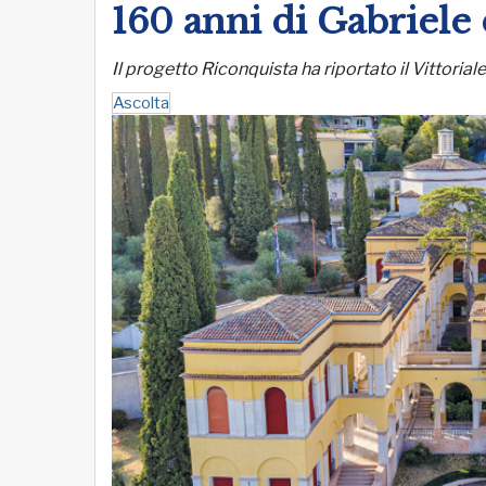
160 anni di Gabriele
Il progetto Riconquista ha riportato il Vittorial
Ascolta