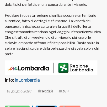
dolci tipici, perfetti per una pausa durante il viaggio.
Pedalare in questa regione significa scoprire un territorio
autentico, fatto di dettagli e sfumature. La varietà dei
paesaggi, la ricchezza culturale e la qualità dell’offerta
enogastronomica rendono ogni viaggio un’esperienza unica.
Che si tratti di un weekend o di un viaggio più lungo, le
ciclovie lombarde offrono infinite possibilità. Basta salire in
sella e lasciarsi guidare dalla bellezza che si svela solo a chi
parte.
Info:
inLombardia
01 giugno 2026
Notizie
DI +