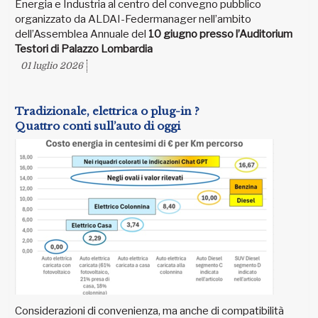
Energia e Industria al centro del convegno pubblico
organizzato da ALDAI-Federmanager nell’ambito
dell’Assemblea Annuale del
10 giugno presso l’Auditorium
Testori di Palazzo Lombardia
01 luglio 2026
Tradizionale, elettrica o plug-in ?
Quattro conti sull’auto di oggi
Considerazioni di convenienza, ma anche di compatibilità