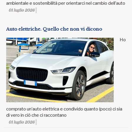
ambientale e sostenibilità per orientarci nel cambio dell’auto
01 luglio 2026
Auto elettriche. Quello che non vi dicono
Ho
comprato un’auto elettrica e condivido quanto (poco) ci sia
di vero in ciò che ci raccontano
01 luglio 2026