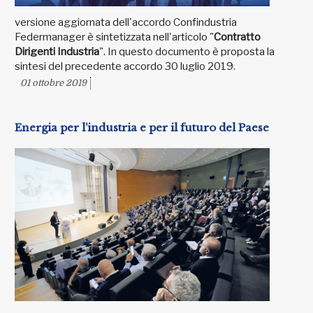
versione aggiornata dell'accordo Confindustria
Federmanager è sintetizzata nell'articolo "
Contratto
Dirigenti Industria
". In questo documento è proposta la
sintesi del precedente accordo 30 luglio 2019.
01 ottobre 2019
Energia per l’industria e per il futuro del Paese