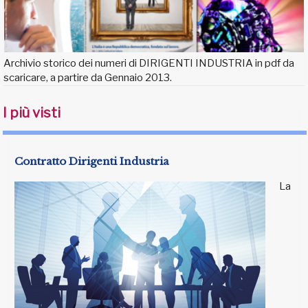
Archivio storico dei numeri di DIRIGENTI INDUSTRIA in pdf da
scaricare, a partire da Gennaio 2013.
I più visti
Contratto Dirigenti Industria
La