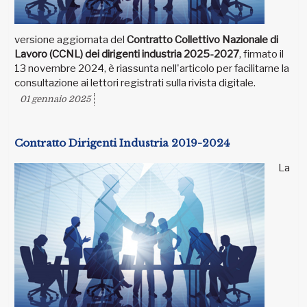
versione aggiornata del
Contratto Collettivo Nazionale di
Lavoro (CCNL) dei dirigenti industria 2025-2027
, firmato il
13 novembre 2024, è riassunta nell'articolo per facilitarne la
consultazione ai lettori registrati sulla rivista digitale.
01 gennaio 2025
Contratto Dirigenti Industria 2019-2024
La