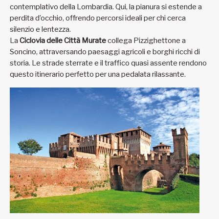
contemplativo della Lombardia. Qui, la pianura si estende a
perdita d’occhio, offrendo percorsi ideali per chi cerca
silenzio e lentezza.
La
Ciclovia delle Città Murate
collega Pizzighettone a
Soncino, attraversando paesaggi agricoli e borghi ricchi di
storia. Le strade sterrate e il traffico quasi assente rendono
questo itinerario perfetto per una pedalata rilassante.