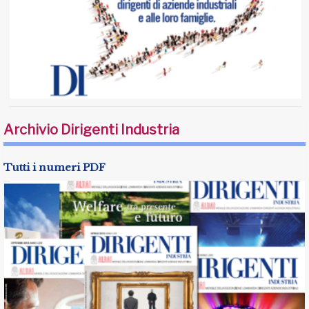
Archivio Dirigenti Industria
Tutti i numeri PDF