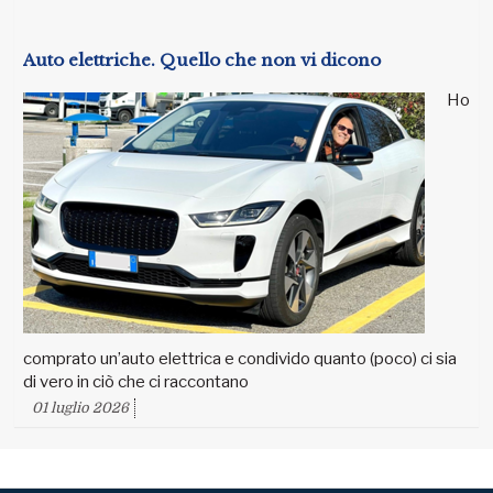
Auto elettriche. Quello che non vi dicono
Ho
comprato un’auto elettrica e condivido quanto (poco) ci sia
di vero in ciò che ci raccontano
01 luglio 2026