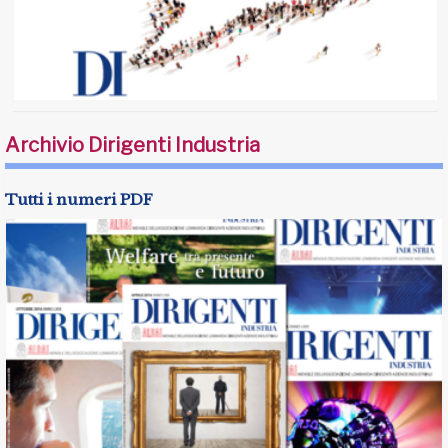
Archivio Dirigenti Industria
Tutti i numeri PDF