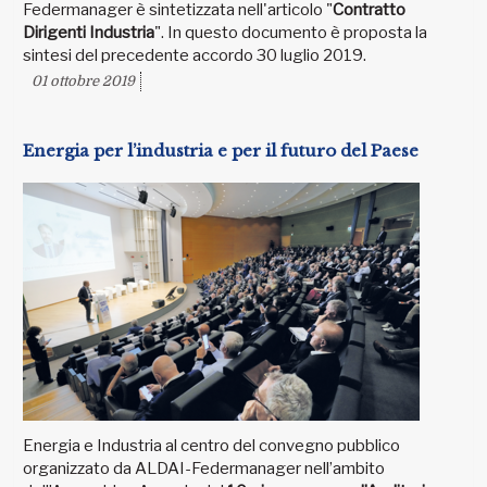
Federmanager è sintetizzata nell'articolo "
Contratto
Dirigenti Industria
". In questo documento è proposta la
sintesi del precedente accordo 30 luglio 2019.
01 ottobre 2019
Energia per l’industria e per il futuro del Paese
Energia e Industria al centro del convegno pubblico
organizzato da ALDAI-Federmanager nell’ambito