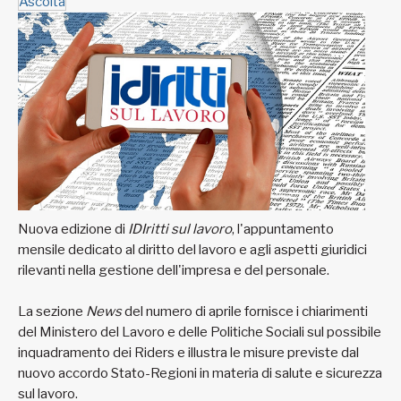
Ascolta
Nuova edizione di
IDIritti sul lavoro
, l'appuntamento
mensile dedicato al diritto del lavoro e agli aspetti giuridici
rilevanti nella gestione dell'impresa e del personale.
La sezione
News
del numero di aprile fornisce i chiarimenti
del Ministero del Lavoro e delle Politiche Sociali sul possibile
inquadramento dei Riders e illustra le misure previste dal
nuovo accordo Stato-Regioni in materia di salute e sicurezza
sul lavoro.