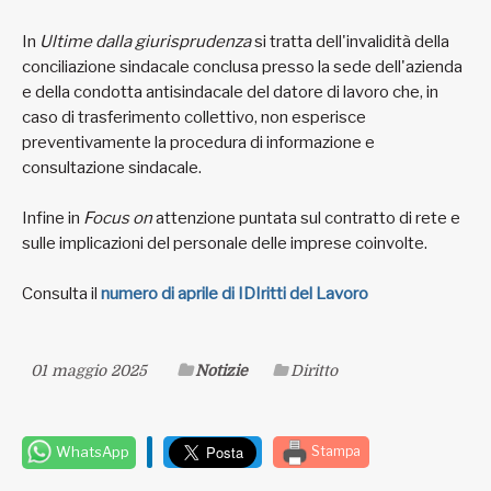
In
Ultime dalla giurisprudenza
si tratta dell'invalidità della
conciliazione sindacale conclusa presso la sede dell'azienda
e della condotta antisindacale del datore di lavoro che, in
caso di trasferimento collettivo, non esperisce
preventivamente la procedura di informazione e
consultazione sindacale.
Infine in
Focus on
attenzione puntata sul contratto di rete e
sulle implicazioni del personale delle imprese coinvolte.
Consulta il
numero di aprile di IDIritti del Lavoro
01 maggio 2025
Notizie
Diritto
WhatsApp
Stampa