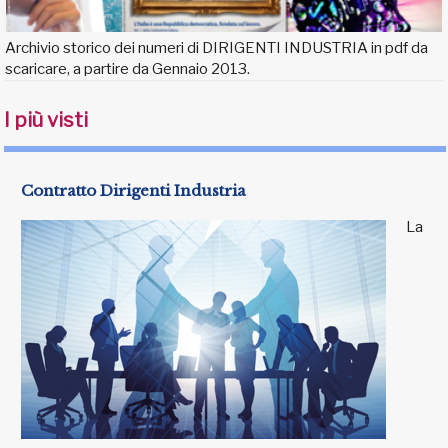
Archivio storico dei numeri di DIRIGENTI INDUSTRIA in pdf da
scaricare, a partire da Gennaio 2013.
I più visti
Contratto Dirigenti Industria
La