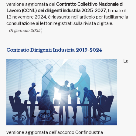
versione aggiornata del
Contratto Collettivo Nazionale di
Lavoro (CCNL) dei dirigenti industria 2025-2027
, firmato il
13 novembre 2024, è riassunta nell'articolo per facilitarne la
consultazione ai lettori registrati sulla rivista digitale.
01 gennaio 2025
Contratto Dirigenti Industria 2019-2024
La
versione aggiornata dell'accordo Confindustria