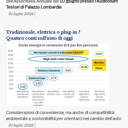
dell’Assemblea Annuale del
10 giugno presso l’Auditorium
Testori di Palazzo Lombardia
01 luglio 2026
Tradizionale, elettrica o plug-in ?
Quattro conti sull’auto di oggi
Considerazioni di convenienza, ma anche di compatibilità
ambientale e sostenibilità per orientarci nel cambio dell’auto
01 luglio 2026