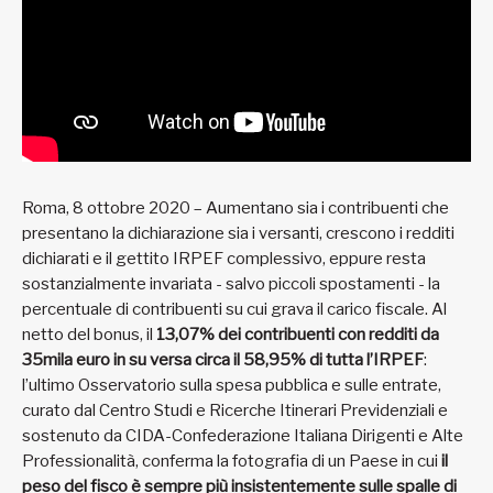
Roma, 8 ottobre 2020 – Aumentano sia i contribuenti che
presentano la dichiarazione sia i versanti, crescono i redditi
dichiarati e il gettito IRPEF complessivo, eppure resta
sostanzialmente invariata - salvo piccoli spostamenti - la
percentuale di contribuenti su cui grava il carico fiscale. Al
netto del bonus, il
13,07% dei contribuenti con redditi da
35mila euro in su versa circa il 58,95% di tutta l’IRPEF
:
l’ultimo Osservatorio sulla spesa pubblica e sulle entrate,
curato dal Centro Studi e Ricerche Itinerari Previdenziali e
sostenuto da CIDA-Confederazione Italiana Dirigenti e Alte
Professionalità, conferma la fotografia di un Paese in cui
il
peso del fisco è sempre più insistentemente sulle spalle di