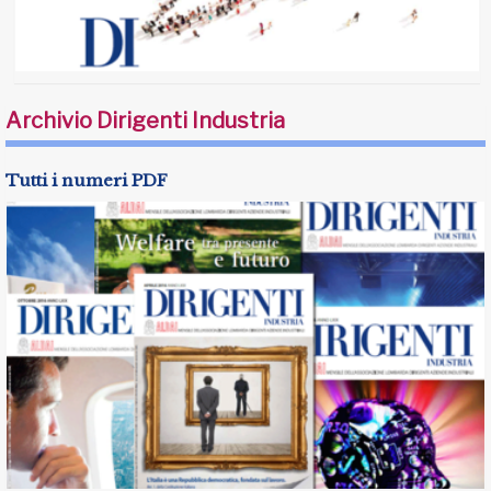
Archivio Dirigenti Industria
Tutti i numeri PDF