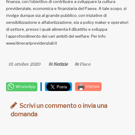
finanza, con l’obiettivo di contribuire a sviluppare la cultura
previdenziale, economica e finanziaria del Paese. A tale scopo, si
rivolge dunque sia al grande pubblico, con iniziative di
sensibilizzazione e alfabetizzazione, sia a policy maker e operatori
di settore, presso i quali alimenta il dibattito e sviluppa
l’approfondimento dei vari ambiti del welfare. Per info:
www.itinerariprevidenziali.it
01 ottobre 2020
Notizie
Fisco
WhatsApp
Stampa
Scrivi un commento o invia una
domanda