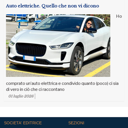
Auto elettriche. Quello che non vi dicono
Ho
comprato un’auto elettrica e condivido quanto (poco) ci sia
di vero in ciò che ci raccontano
01 luglio 2026
SOCIETA' EDITRICE
SEZIONI