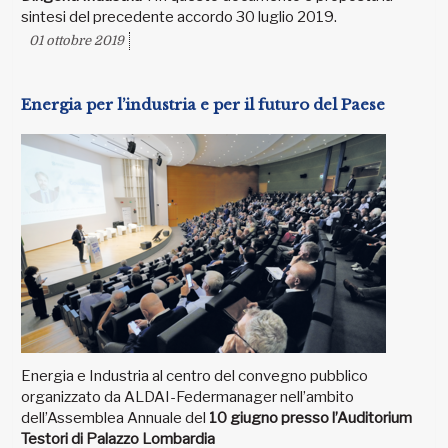
sintesi del precedente accordo 30 luglio 2019.
01 ottobre 2019
Energia per l’industria e per il futuro del Paese
Energia e Industria al centro del convegno pubblico
organizzato da ALDAI-Federmanager nell’ambito
dell’Assemblea Annuale del
10 giugno presso l’Auditorium
Testori di Palazzo Lombardia