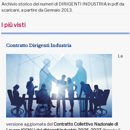
Archivio storico dei numeri di DIRIGENTI INDUSTRIA in pdf da
scaricare, a partire da Gennaio 2013.
I più visti
Contratto Dirigenti Industria
La
versione aggiornata del
Contratto Collettivo Nazionale di