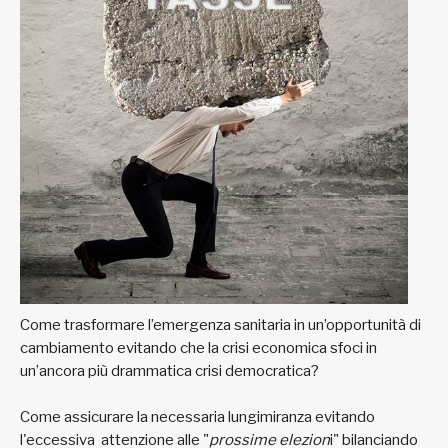
Come trasformare l’emergenza sanitaria in un’opportunità di
cambiamento evitando che la crisi economica sfoci in
un’ancora più drammatica crisi democratica?
Come assicurare la necessaria lungimiranza evitando
l'eccessiva attenzione alle "
prossime elezion
i" bilanciando