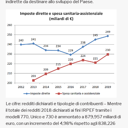
indirette da destinare allo sviluppo del Paese.
Le cifre: redditi dichiarati e tipologie di contribuenti – Mentre
il totale dei redditi 2018 dichiarati ai fini IRPEF tramite i
modelli 770, Unico e 730 è ammontato a 879,957 miliardi di
euro, con un incremento del 4,98% rispetto agli 838,226