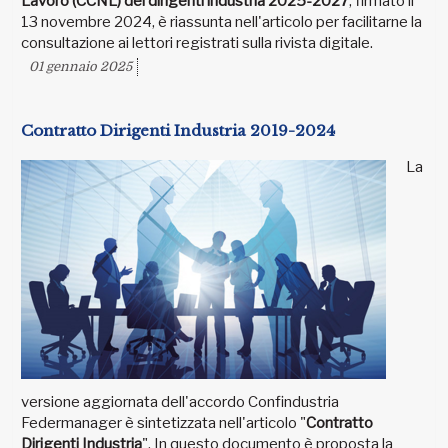
Lavoro (CCNL) dei dirigenti industria 2025-2027
, firmato il
13 novembre 2024, è riassunta nell'articolo per facilitarne la
consultazione ai lettori registrati sulla rivista digitale.
01 gennaio 2025
Contratto Dirigenti Industria 2019-2024
La
versione aggiornata dell'accordo Confindustria
Federmanager è sintetizzata nell'articolo "
Contratto
Dirigenti Industria
". In questo documento è proposta la