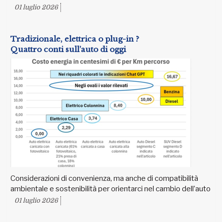
01 luglio 2026
Tradizionale, elettrica o plug-in ?
Quattro conti sull’auto di oggi
Considerazioni di convenienza, ma anche di compatibilità
ambientale e sostenibilità per orientarci nel cambio dell’auto
01 luglio 2026