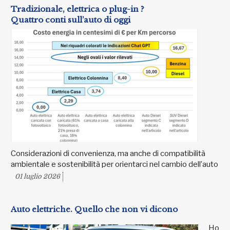
Tradizionale, elettrica o plug-in ?
Quattro conti sull’auto di oggi
Considerazioni di convenienza, ma anche di compatibilità
ambientale e sostenibilità per orientarci nel cambio dell’auto
01 luglio 2026
Auto elettriche. Quello che non vi dicono
Ho