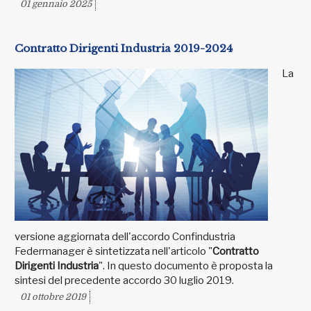
01 gennaio 2025
Contratto Dirigenti Industria 2019-2024
La
versione aggiornata dell'accordo Confindustria
Federmanager è sintetizzata nell'articolo "
Contratto
Dirigenti Industria
". In questo documento è proposta la
sintesi del precedente accordo 30 luglio 2019.
01 ottobre 2019