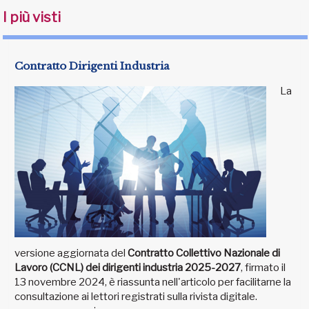
I più visti
Contratto Dirigenti Industria
La
versione aggiornata del
Contratto Collettivo Nazionale di
Lavoro (CCNL) dei dirigenti industria 2025-2027
, firmato il
13 novembre 2024, è riassunta nell'articolo per facilitarne la
consultazione ai lettori registrati sulla rivista digitale.