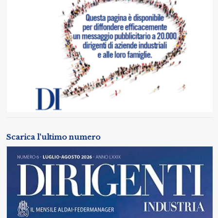
Scarica l'ultimo numero