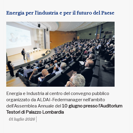
Energia per l’industria e per il futuro del Paese
Energia e Industria al centro del convegno pubblico
organizzato da ALDAI-Federmanager nell’ambito
dell’Assemblea Annuale del
10 giugno presso l’Auditorium
Testori di Palazzo Lombardia
01 luglio 2026