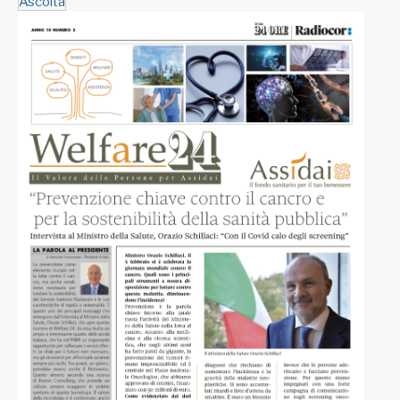
Ascolta