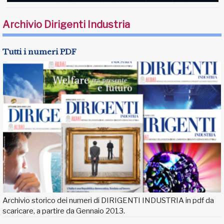
Archivio Dirigenti Industria
Tutti i numeri PDF
Archivio storico dei numeri di DIRIGENTI INDUSTRIA in pdf da
scaricare, a partire da Gennaio 2013.