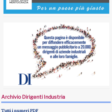
Archivio Dirigenti Industria
Tutti i numeri PDF