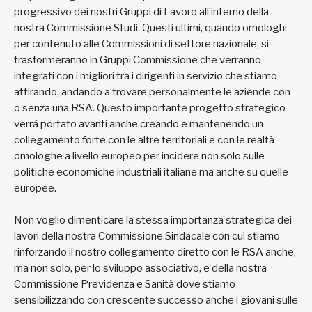
progressivo dei nostri Gruppi di Lavoro all’interno della
nostra Commissione Studi. Questi ultimi, quando omologhi
per contenuto alle Commissioni di settore nazionale, si
trasformeranno in Gruppi Commissione che verranno
integrati con i migliori tra i dirigenti in servizio che stiamo
attirando, andando a trovare personalmente le aziende con
o senza una RSA. Questo importante progetto strategico
verrà portato avanti anche creando e mantenendo un
collegamento forte con le altre territoriali e con le realtà
omologhe a livello europeo per incidere non solo sulle
politiche economiche industriali italiane ma anche su quelle
europee.
Non voglio dimenticare la stessa importanza strategica dei
lavori della nostra Commissione Sindacale con cui stiamo
rinforzando il nostro collegamento diretto con le RSA anche,
ma non solo, per lo sviluppo associativo, e della nostra
Commissione Previdenza e Sanità dove stiamo
sensibilizzando con crescente successo anche i giovani sulle