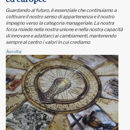
Guardando al futuro, è essenziale che continuiamo a
coltivare il nostro senso di appartenenza e il nostro
impegno verso la categoria manageriale. La nostra
forza risiede nella nostra unione e nella nostra capacità
di innovare e adattarci ai cambiamenti, mantenendo
sempre al centro i valori in cui crediamo
Ascolta