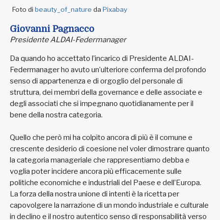
Foto di
beauty_of_nature
da
Pixabay
Giovanni Pagnacco
Presidente ALDAI-Federmanager
Da quando ho accettato l’incarico di Presidente ALDAI-
Federmanager ho avuto un’ulteriore conferma del profondo
senso di appartenenza e di orgoglio del personale di
struttura, dei membri della governance e delle associate e
degli associati che si impegnano quotidianamente per il
bene della nostra categoria.
Quello che però mi ha colpito ancora di più è il comune e
crescente desiderio di coesione nel voler dimostrare quanto
la categoria manageriale che rappresentiamo debba e
voglia poter incidere ancora più efficacemente sulle
politiche economiche e industriali del Paese e dell’Europa.
La forza della nostra unione di intenti è la ricetta per
capovolgere la narrazione di un mondo industriale e culturale
in declino e il nostro autentico senso di responsabilità verso