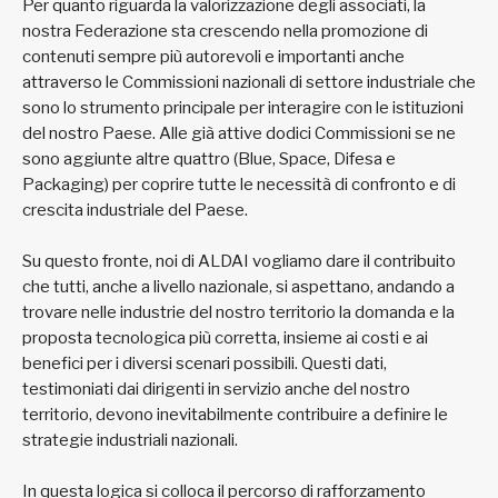
Per quanto riguarda la valorizzazione degli associati, la
nostra Federazione sta crescendo nella promozione di
contenuti sempre più autorevoli e importanti anche
attraverso le Commissioni nazionali di settore industriale che
sono lo strumento principale per interagire con le istituzioni
del nostro Paese. Alle già attive dodici Commissioni se ne
sono aggiunte altre quattro (Blue, Space, Difesa e
Packaging) per coprire tutte le necessità di confronto e di
crescita industriale del Paese.
Su questo fronte, noi di ALDAI vogliamo dare il contribuito
che tutti, anche a livello nazionale, si aspettano, andando a
trovare nelle industrie del nostro territorio la domanda e la
proposta tecnologica più corretta, insieme ai costi e ai
benefici per i diversi scenari possibili. Questi dati,
testimoniati dai dirigenti in servizio anche del nostro
territorio, devono inevitabilmente contribuire a definire le
strategie industriali nazionali.
In questa logica si colloca il percorso di rafforzamento