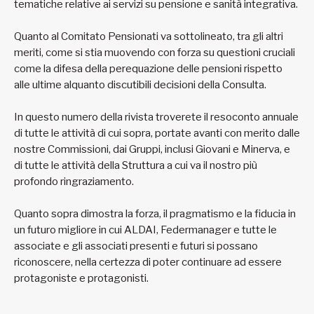
tematiche relative ai servizi su pensione e sanità integrativa.
Quanto al Comitato Pensionati va sottolineato, tra gli altri
meriti, come si stia muovendo con forza su questioni cruciali
come la difesa della perequazione delle pensioni rispetto
alle ultime alquanto discutibili decisioni della Consulta.
In questo numero della rivista troverete il resoconto annuale
di tutte le attività di cui sopra, portate avanti con merito dalle
nostre Commissioni, dai Gruppi, inclusi Giovani e Minerva, e
di tutte le attività della Struttura a cui va il nostro più
profondo ringraziamento.
Quanto sopra dimostra la forza, il pragmatismo e la fiducia in
un futuro migliore in cui ALDAI, Federmanager e tutte le
associate e gli associati presenti e futuri si possano
riconoscere, nella certezza di poter continuare ad essere
protagoniste e protagonisti.