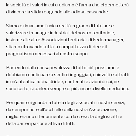
la società e i valori in cui crediamo è l’arma che ci permetterà
di vincere la sfida reagendo alle odiose cassandre.
Siamo e rimaniamo l’unica realtà in grado di tutelare e
valorizzare i manager industriali del nostro territorio e,
insieme alle altre Associazioni territoriali di Federmanager,
stiamo ritrovando tutta la compattezza di idee e il
pragmatismo necessari al nostro scopo.
Partendo dalla consapevolezza di tutto ciò, possiamo e
dobbiamo continuare a sentirci ingaggiati, coinvolti e attratti
in un’autentica fucina di idee, contenuti e azioni di cui, ne
sono certo, si parlerà sempre di più anche a livello mediatico.
Per quanto riguarda la tutela degli associati, i nostri servizi,
da sempre fiore all’occhiello della nostra Associazione,
miglioreranno ulteriormente con la crescita degli iscritti e
della partecipazione attiva di tutti.