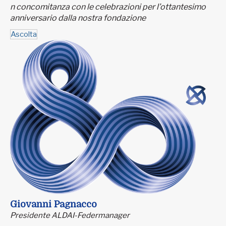
n concomitanza con le celebrazioni per l’ottantesimo
anniversario dalla nostra fondazione
Ascolta
Giovanni Pagnacco
Presidente ALDAI-Federmanager