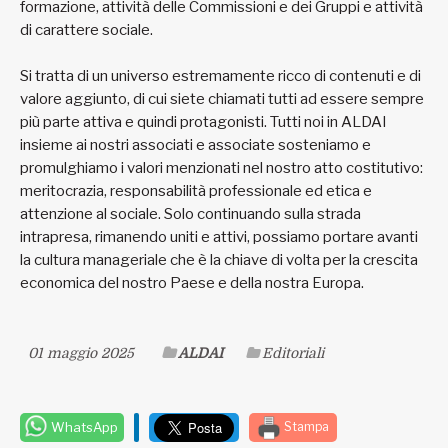
formazione, attività delle Commissioni e dei Gruppi e attività
di carattere sociale.
Si tratta di un universo estremamente ricco di contenuti e di
valore aggiunto, di cui siete chiamati tutti ad essere sempre
più parte attiva e quindi protagonisti. Tutti noi in ALDAI
insieme ai nostri associati e associate sosteniamo e
promulghiamo i valori menzionati nel nostro atto costitutivo:
meritocrazia, responsabilità professionale ed etica e
attenzione al sociale. Solo continuando sulla strada
intrapresa, rimanendo uniti e attivi, possiamo portare avanti
la cultura manageriale che è la chiave di volta per la crescita
economica del nostro Paese e della nostra Europa.
01 maggio 2025
ALDAI
Editoriali
WhatsApp
Stampa