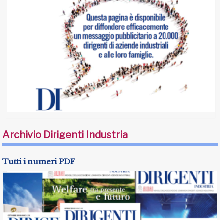
Archivio Dirigenti Industria
Tutti i numeri PDF