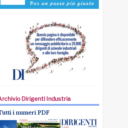
Archivio Dirigenti Industria
Tutti i numeri PDF