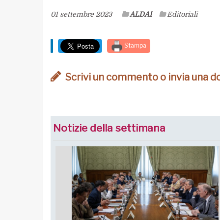
01 settembre 2023
ALDAI
Editoriali
Stampa
Scrivi un commento o invia una 
Notizie della settimana