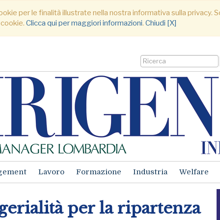
ookie per le finalità illustrate nella nostra informativa sulla privacy
 cookie.
Clicca qui per maggiori informazioni
.
Chiudi [X]
gement
Lavoro
Formazione
Industria
Welfare
ialità per la ripartenza