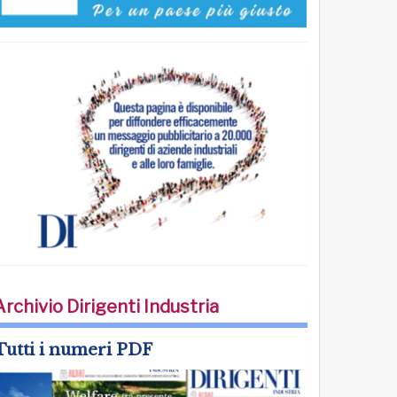
Archivio Dirigenti Industria
Tutti i numeri PDF