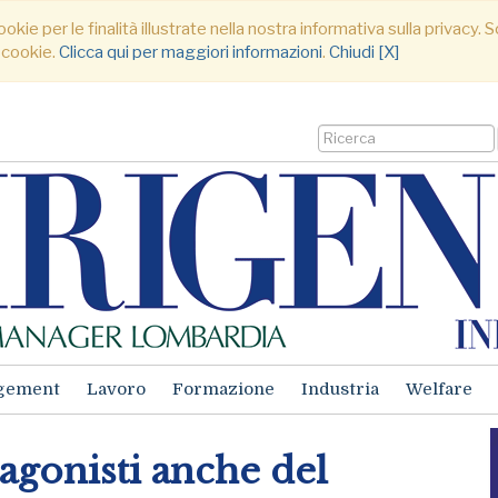
ookie per le finalità illustrate nella nostra informativa sulla privacy
 cookie.
Clicca qui per maggiori informazioni
.
Chiudi [X]
gement
Lavoro
Formazione
Industria
Welfare
agonisti anche del