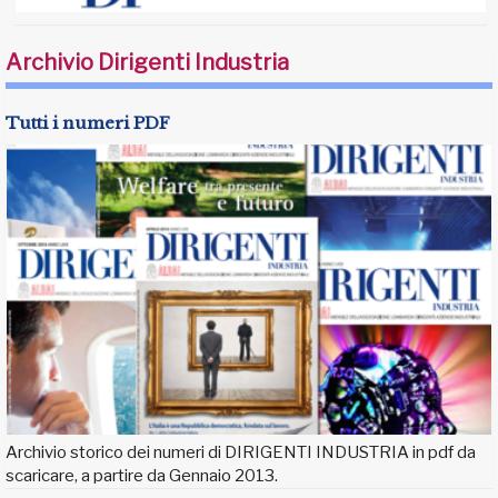
Archivio Dirigenti Industria
Tutti i numeri PDF
Archivio storico dei numeri di DIRIGENTI INDUSTRIA in pdf da
scaricare, a partire da Gennaio 2013.