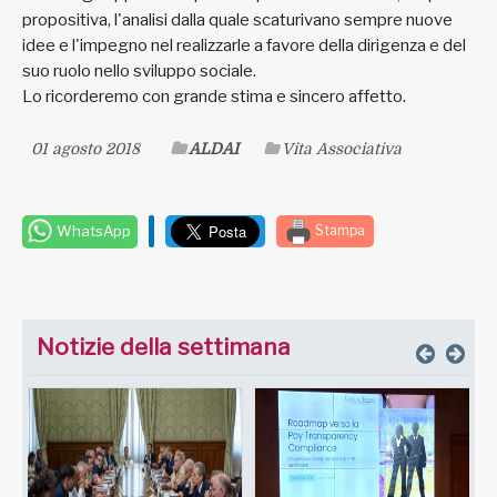
propositiva, l'analisi dalla quale scaturivano sempre nuove
idee e l'impegno nel realizzarle a favore della dirigenza e del
suo ruolo nello sviluppo sociale.
Lo ricorderemo con grande stima e sincero affetto.
01 agosto 2018
ALDAI
Vita Associativa
WhatsApp
Stampa
Notizie della settimana