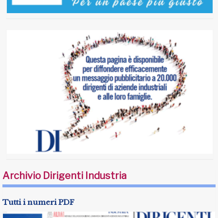
Archivio Dirigenti Industria
Tutti i numeri PDF