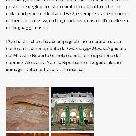
posto che negli anni è stato simbolo della città e che, fin
dalla fondazione nel lontano 1872, è sempre stato sinonimo
di libertà espressiva, un luogo inclusivo, casa dell'eccellenza
dei linguaggi artistici.
L’Orchestra che ci ha accompagnato nella serata è stata,
come da tradizione, quella de
I Pomeriggi Musicali
guidata
dal Maestro Roberto Gianola e con la partecipazione del
soprano Aloisia De Nardis. Riportiamo di seguito alcune
immagini della nostra serata in musica.