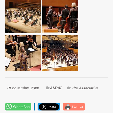
01 novembre 2022
ALDAI
Vita Associativa
WhatsApp
Stampa