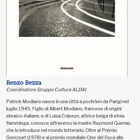
Renzo Bezza
Coordinatore Gruppo Cultura ALDAI
Patrick Modiano nasce in una città a pochi km da Parigi nel
luglio 1945. Figlio di Albert Modiano, francese di origini
ebraico-italiane, e di Luisa Colpeyn, attrice belga di etnia
fiamminga, conosce attraverso la madre Raymond Quenau
che lo introduce nel mondo letterario. Oltre al Premio
Goncourt (1978) e al premio mondiale Cino del Duca alla