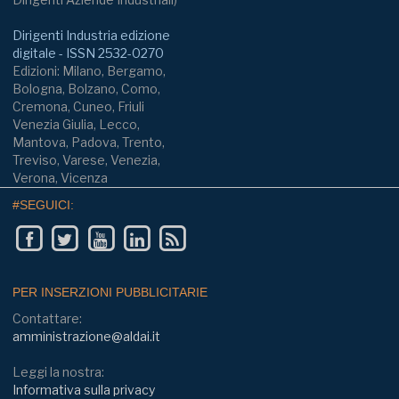
Dirigenti Industria edizione
digitale - ISSN 2532-0270
Edizioni: Milano, Bergamo,
Bologna, Bolzano, Como,
Cremona, Cuneo, Friuli
Venezia Giulia, Lecco,
Mantova, Padova, Trento,
Treviso, Varese, Venezia,
Verona, Vicenza
#SEGUICI:
PER INSERZIONI PUBBLICITARIE
Contattare:
amministrazione@aldai.it
Leggi la nostra:
Informativa sulla privacy