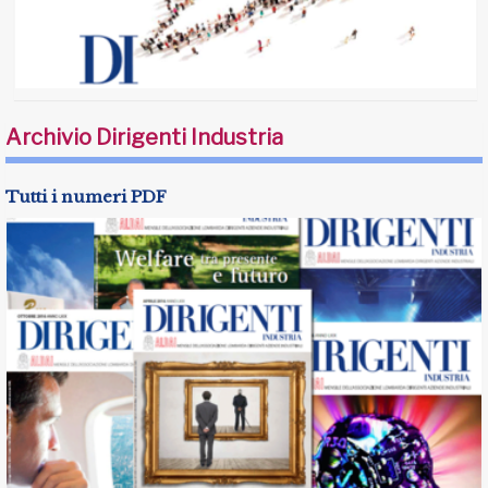
Archivio Dirigenti Industria
Tutti i numeri PDF