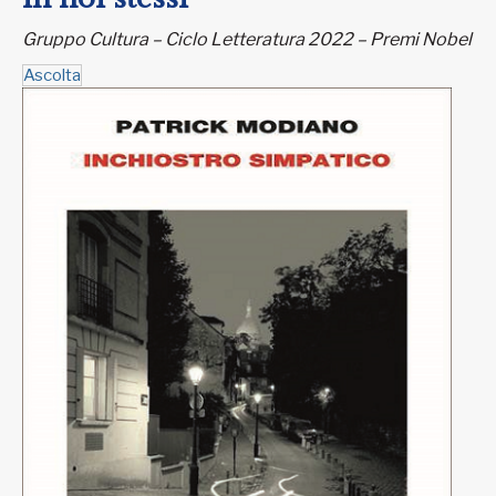
Gruppo Cultura – Ciclo Letteratura 2022 – Premi Nobel
Ascolta