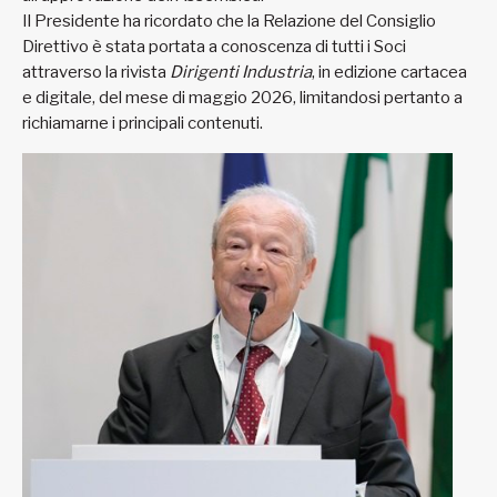
Il Presidente ha ricordato che la Relazione del Consiglio
Direttivo è stata portata a conoscenza di tutti i Soci
attraverso la rivista
Dirigenti Industria
, in edizione cartacea
e digitale, del mese di maggio 2026, limitandosi pertanto a
richiamarne i principali contenuti.