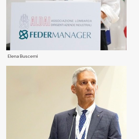
Elena Buscemi