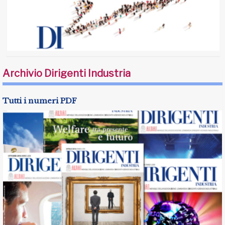
Archivio Dirigenti Industria
Tutti i numeri PDF