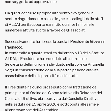
non soggetta ad approvazione.
Ha quindi concluso il proprio intervento rivolgendo un
sentito ringraziamento alle colleghe e ai colleghi dello staff
di ALDAI per il supporto garantito durante l’anno nelle
numerose attività svolte a favore degli associati.
Successivamente ha ripreso la parola il
Presidente Giovanni
Pagnacco.
In conformità a quanto stabilito dall’articolo 13 dello Statuto
ALDAI, il Presidente ha proceduto alla nomina del
Segretario della riunione, individuato nella collega Antonella
Segù, in considerazione della sua partecipazione alla vita
associativa e della disponibilità manifestata.
Il Presidente ha quindi proseguito con la trattazione del
primo punto all’Ordine del Giorno relativo alla Relazione del
Consiglio Direttivo, già approvata dal Consiglio Direttivo
nella seduta del 15 aprile 2026 e sottoposta all’esame e
all’approvazione dell’Assemblea.