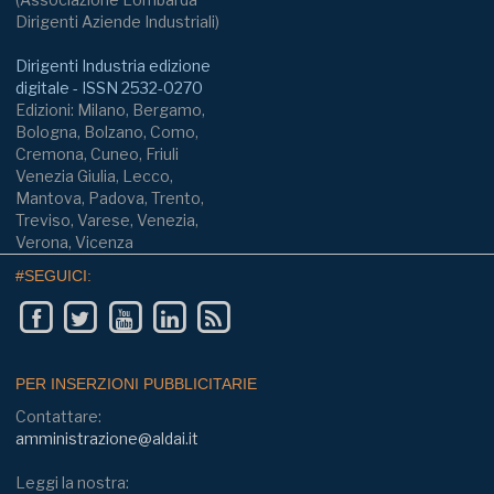
Dirigenti Aziende Industriali)
Dirigenti Industria edizione
digitale - ISSN 2532-0270
Edizioni: Milano, Bergamo,
Bologna, Bolzano, Como,
Cremona, Cuneo, Friuli
Venezia Giulia, Lecco,
Mantova, Padova, Trento,
Treviso, Varese, Venezia,
Verona, Vicenza
#SEGUICI:
PER INSERZIONI PUBBLICITARIE
Contattare:
amministrazione@aldai.it
Leggi la nostra: