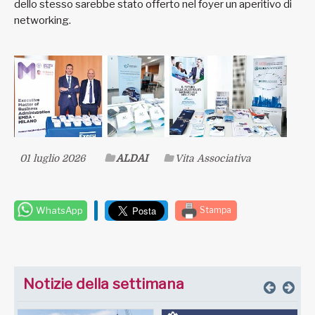
dello stesso sarebbe stato offerto nel foyer un aperitivo di
networking.
01 luglio 2026
ALDAI
Vita Associativa
WhatsApp
Stampa
Notizie della settimana