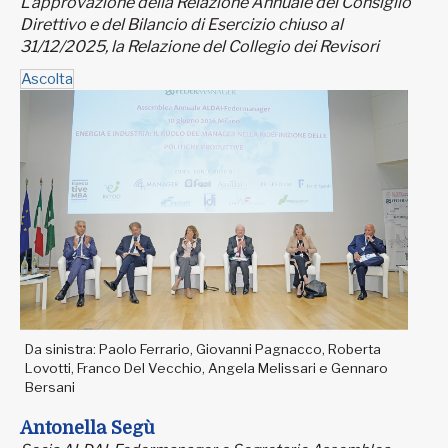
L'approvazione della Relazione Annuale del Consiglio
Direttivo e del Bilancio di Esercizio chiuso al
31/12/2025, la Relazione del Collegio dei Revisori
Ascolta
Da sinistra: Paolo Ferrario, Giovanni Pagnacco, Roberta
Lovotti, Franco Del Vecchio, Angela Melissari e Gennaro
Bersani
Antonella Segù