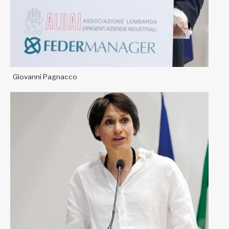
Giovanni Pagnacco