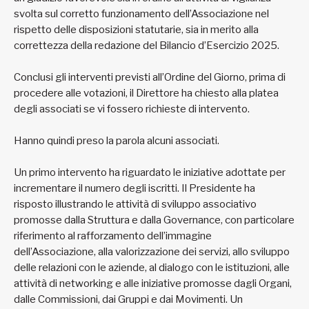
svolta sul corretto funzionamento dell’Associazione nel
rispetto delle disposizioni statutarie, sia in merito alla
correttezza della redazione del Bilancio d’Esercizio 2025.
Conclusi gli interventi previsti all’Ordine del Giorno, prima di
procedere alle votazioni, il Direttore ha chiesto alla platea
degli associati se vi fossero richieste di intervento.
Hanno quindi preso la parola alcuni associati.
Un primo intervento ha riguardato le iniziative adottate per
incrementare il numero degli iscritti. Il Presidente ha
risposto illustrando le attività di sviluppo associativo
promosse dalla Struttura e dalla Governance, con particolare
riferimento al rafforzamento dell’immagine
dell’Associazione, alla valorizzazione dei servizi, allo sviluppo
delle relazioni con le aziende, al dialogo con le istituzioni, alle
attività di networking e alle iniziative promosse dagli Organi,
dalle Commissioni, dai Gruppi e dai Movimenti. Un