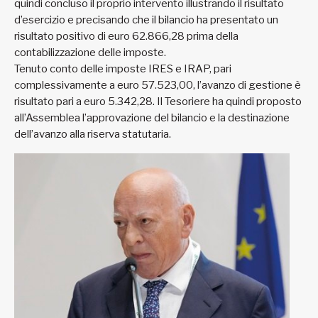
quindi concluso il proprio intervento illustrando il risultato
d’esercizio e precisando che il bilancio ha presentato un
risultato positivo di euro 62.866,28 prima della
contabilizzazione delle imposte.
Tenuto conto delle imposte IRES e IRAP, pari
complessivamente a euro 57.523,00, l’avanzo di gestione è
risultato pari a euro 5.342,28. Il Tesoriere ha quindi proposto
all’Assemblea l’approvazione del bilancio e la destinazione
dell’avanzo alla riserva statutaria.